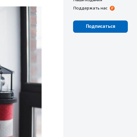
Поддержать нас
Подписаться