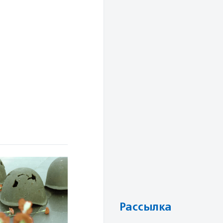
Рассылка