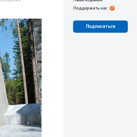
Поддержать нас
Подписаться