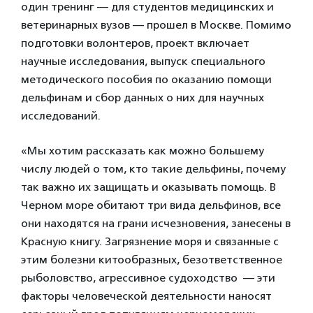
один тренинг — для студентов медицинских и
ветеринарных вузов — прошел в Москве. Помимо
подготовки волонтеров, проект включает
научные исследования, выпуск специального
методического пособия по оказанию помощи
дельфинам и сбор данных о них для научных
исследований.
«Мы хотим рассказать как можно большему
числу людей о том, кто такие дельфины, почему
так важно их защищать и оказывать помощь. В
Черном море обитают три вида дельфинов, все
они находятся на грани исчезновения, занесены в
Красную книгу. Загрязнение моря и связанные с
этим болезни китообразных, безответственное
рыболовство, агрессивное судоходство — эти
факторы человеческой деятельности наносят