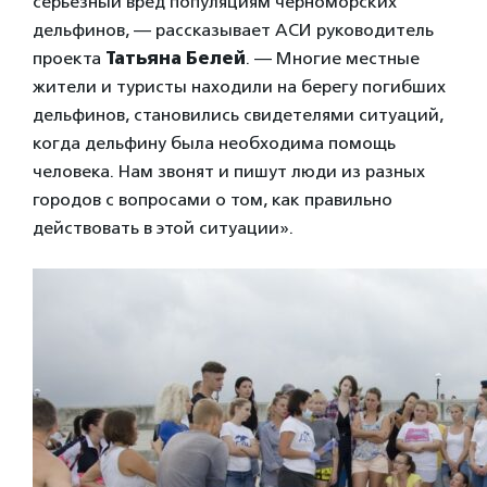
серьезный вред популяциям черноморских
дельфинов, — рассказывает АСИ руководитель
проекта
Татьяна Белей
. — Многие местные
жители и туристы находили на берегу погибших
дельфинов, становились свидетелями ситуаций,
когда дельфину была необходима помощь
человека. Нам звонят и пишут люди из разных
городов с вопросами о том, как правильно
действовать в этой ситуации».