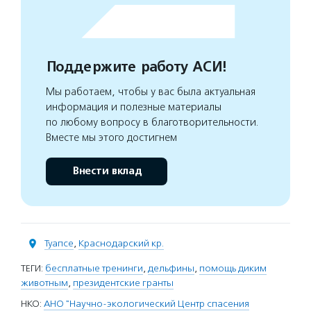
Поддержите работу АСИ!
Мы работаем, чтобы у вас была актуальная
информация и полезные материалы
по любому вопросу в благотворительности.
Вместе мы этого достигнем
Внести вклад
Туапсе
,
Краснодарский кр.
ТЕГИ:
бесплатные тренинги
,
дельфины
,
помощь диким
животным
,
президентские гранты
НКО:
АНО "Научно-экологический Центр спасения