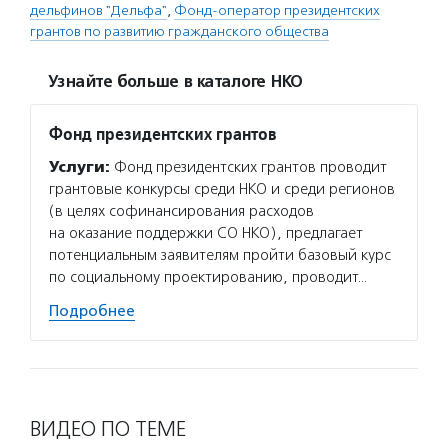
дельфинов "Дельфа"
,
Фонд-оператор президентских
грантов по развитию гражданского общества
Узнайте больше в каталоге НКО
Фонд президентских грантов
Услуги:
Фонд президентских грантов проводит
грантовые конкурсы среди НКО и среди регионов
(в целях софинансирования расходов
на оказание поддержки СО НКО), предлагает
потенциальным заявителям пройти базовый курс
по социальному проектированию, проводит…
Подробнее
ВИДЕО ПО ТЕМЕ