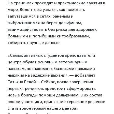
На тренингах проходят и практические занятия в
море. Волонтеры узнают, как помогать
запутавшимся в сетях, раненым и
выбросившимся на берег дельфинам,
взаимодействовать без риска для здоровья с
больными и погибшими китообразными,
собирать научные данные.
«Самых активных студентов преподаватели
центра обучат основным ветеринарным
навыкам, познакомят с базовыми навыками
ныряния на задержке дыхания, — добавляет
Татьяна Белей. – Сейчас, после завершения
первых тренингов, предстоит сформировать
новые бригады помощи дельфинам. В их состав
вошли участники, принявшие серьезное решение
стать волонтерами нашего центра».