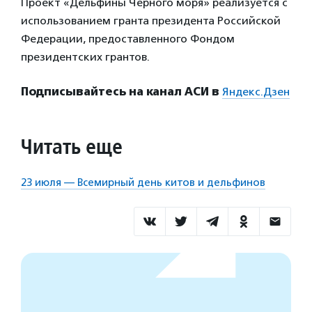
Проект «Дельфины Черного моря» реализуется с
использованием гранта президента Российской
Федерации, предоставленного Фондом
президентских грантов.
Подписывайтесь на канал АСИ в
Яндекс.Дзен
Читать еще
23 июля — Всемирный день китов и дельфинов