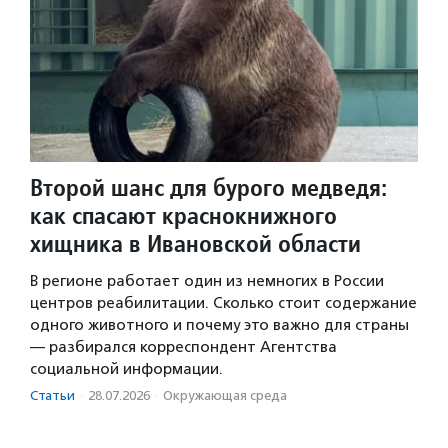
Второй шанс для бурого медведя:
как спасают краснокнижного
хищника в Ивановской области
В регионе работает один из немногих в России
центров реабилитации. Сколько стоит содержание
одного животного и почему это важно для страны
— разбирался корреспондент Агентства
социальной информации.
Статьи
·
28.07.2026
·
Окружающая среда