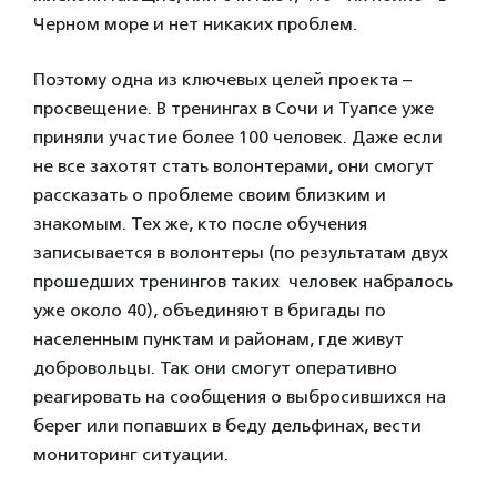
Черном море и нет никаких проблем.
Поэтому одна из ключевых целей проекта –
просвещение. В тренингах в Сочи и Туапсе уже
приняли участие более 100 человек. Даже если
не все захотят стать волонтерами, они смогут
рассказать о проблеме своим близким и
знакомым. Тех же, кто после обучения
записывается в волонтеры (по результатам двух
прошедших тренингов таких человек набралось
уже около 40), объединяют в бригады по
населенным пунктам и районам, где живут
добровольцы. Так они смогут оперативно
реагировать на сообщения о выбросившихся на
берег или попавших в беду дельфинах, вести
мониторинг ситуации.