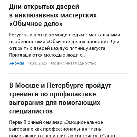
Дни открытых дверей
в инклюзивных мастерских
«Обычное дело»
Ресурсный центр помощи людям с ментальными
особенностями «Обычное дело» проводит Дни
открытых дверей каждую пятницу августа.
Приглашаются молодые люди с…
Анонсы
·
10.08.2026
·
Люди с инвалидностью
В Москве и Петербурге пройдут
тренинги по профилактике
выгорания для помогающих
специалистов
Первый очный семинар «Эмоциональное
выгорание как профессиональная “тень“
помогающего специалиста» состоялся в Санкт-