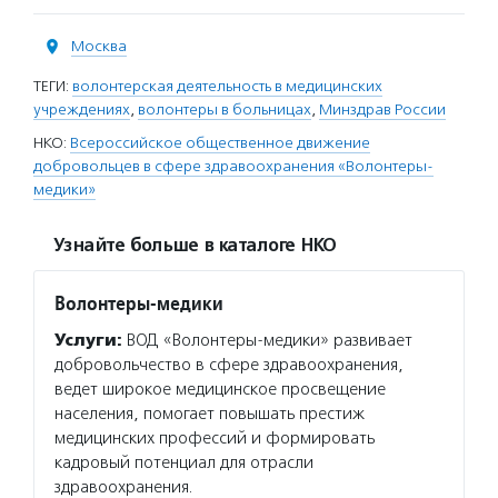
Москва
ТЕГИ:
волонтерская деятельность в медицинских
учреждениях
,
волонтеры в больницах
,
Минздрав России
НКО:
Всероссийское общественное движение
добровольцев в сфере здравоохранения «Волонтеры-
медики»
Узнайте больше в каталоге НКО
Волонтеры-медики
Услуги:
ВОД «Волонтеры-медики» развивает
добровольчество в сфере здравоохранения,
ведет широкое медицинское просвещение
населения, помогает повышать престиж
медицинских профессий и формировать
кадровый потенциал для отрасли
здравоохранения.