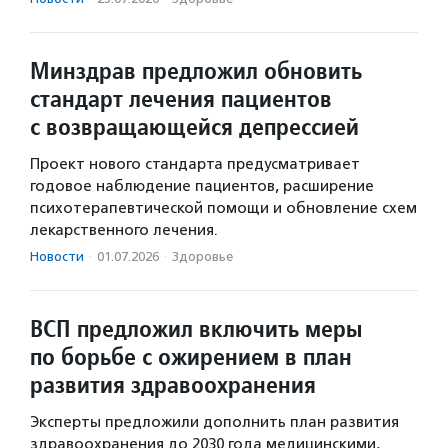
Минздрав предложил обновить
стандарт лечения пациентов
с возвращающейся депрессией
Проект нового стандарта предусматривает
годовое наблюдение пациентов, расширение
психотерапевтической помощи и обновление схем
лекарственного лечения.
Новости
·
01.07.2026
·
Здоровье
ВСП предложил включить меры
по борьбе с ожирением в план
развития здравоохранения
Эксперты предложили дополнить план развития
здравоохранения до 2030 года медицинскими,