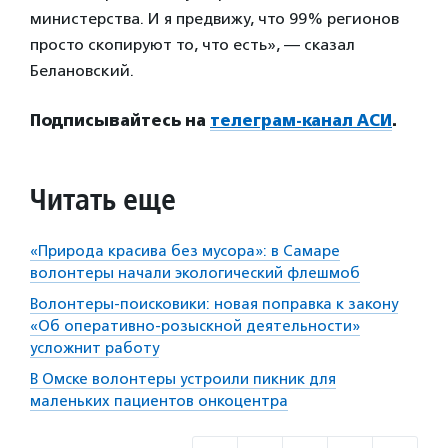
министерства. И я предвижу, что 99% регионов
просто скопируют то, что есть», — сказал
Белановский.
Подписывайтесь на
телеграм-канал АСИ
.
Читать еще
«Природа красива без мусора»: в Самаре
волонтеры начали экологический флешмоб
Волонтеры-поисковики: новая поправка к закону
«Об оперативно-розыскной деятельности»
усложнит работу
В Омске волонтеры устроили пикник для
маленьких пациентов онкоцентра