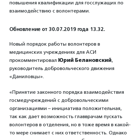
повышения квалификации для госслужащих по
взаимодействию с волонтерами.
Обновление от 30.07.2019 года 13.32.
Новый порядок работы волонтеров в
медицинских учреждениях для АСИ
прокомментировал
Юрий Белановский
,
руководитель добровольческого движения
«Даниловцы».
«Принятие законного порядка взаимодействия
госмедучреждений с добровольческими
организациями – инициатива положительная,
так как дает возможность главврачам пускать
волонтеров в отделения, но в тоже время в какой-
то мере снимает с них ответственность. Однако