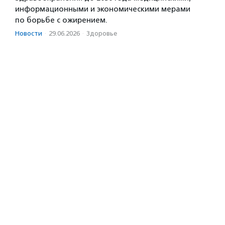
информационными и экономическими мерами
по борьбе с ожирением.
Новости
·
29.06.2026
·
Здоровье