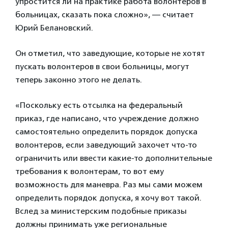
упростится ли на практике работа волонтеров в
больницах, сказать пока сложно», — считает
Юрий Белановский.
Он отметил, что заведующие, которые не хотят
пускать волонтеров в свои больницы, могут
теперь законно этого не делать.
«Поскольку есть отсылка на федеральный
приказ, где написано, что учреждение должно
самостоятельно определить порядок допуска
волонтеров, если заведующий захочет что-то
ограничить или ввести какие-то дополнительные
требования к волонтерам, то вот ему
возможность для маневра. Раз мы сами можем
определить порядок допуска, я хочу вот такой.
Вслед за министерским подобные приказы
должны принимать уже региональные