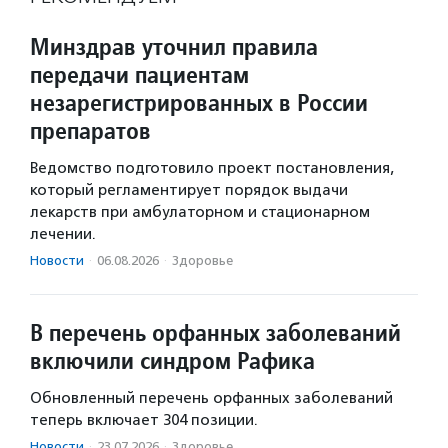
Минздрав уточнил правила
передачи пациентам
незарегистрированных в России
препаратов
Ведомство подготовило проект постановления,
который регламентирует порядок выдачи
лекарств при амбулаторном и стационарном
лечении.
Новости
·
06.08.2026
·
Здоровье
В перечень орфанных заболеваний
включили синдром Рафика
Обновленный перечень орфанных заболеваний
теперь включает 304 позиции.
Новости
·
23.07.2026
·
Здоровье