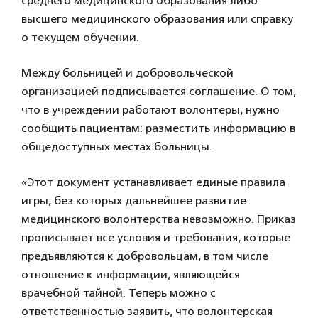
среднего медицинского образования либо
высшего медицинского образования или справку
о текущем обучении.
Между больницей и добровольческой
организацией подписывается соглашение. О том,
что в учреждении работают волонтеры, нужно
сообщить пациентам: разместить информацию в
общедоступных местах больницы.
«Этот документ устанавливает единые правила
игры, без которых дальнейшее развитие
медицинского волонтерства невозможно. Приказ
прописывает все условия и требования, которые
предъявляются к добровольцам, в том числе
отношение к информации, являющейся
врачебной тайной. Теперь можно с
ответственностью заявить, что волонтерская