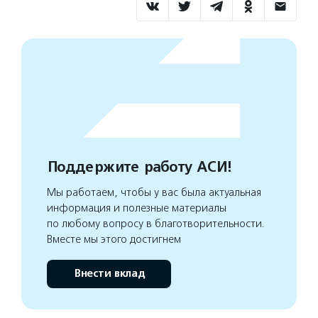
Поддержите работу АСИ!
Мы работаем, чтобы у вас была актуальная
информация и полезные материалы
по любому вопросу в благотворительности.
Вместе мы этого достигнем
Внести вклад