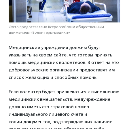
Фото предоставлено Всероссийским общественным
движением «Волонтеры-медики»
Медицинские учреждения должны будут
указывать на своем сайте, что готовы принять
помощь медицинских волонтеров. В ответ на это
добровольческие организации предоставят им
список желающих и способных помочь.
Если волонтер будет привлекаться к выполнению
медицинских вмешательств, медучреждение
должно иметь его страховой номер
индивидуального лицевого счета и
копии документов, подтверждающих наличие