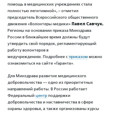
помощь в медицинских учреждениях стала
полностью легитимной», – отметил
председатель Всероссийского общественного
движения «Волонтеры-медики»
Павел Савчук.
Регионы на основании приказа Минздрава
России в ближайшее время должны будут
утвердить свой порядок, регламентирующий
работу волонтеров в
медучреждениях. Подробнее с
приказом
можно
ознакомиться на сайте «Гаранта».
Для Минздрава развитие медицинского
добровольчества — одно из приоритетных
направлений работы. В России работает
Федеральный
центр
поддержки
добровольчества и наставничества в сфере
охраны здоровья, а также организованы курсы