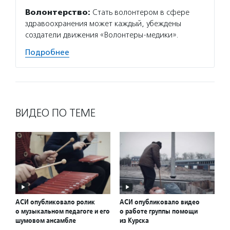
Волонтерство:
Стать волонтером в сфере
здравоохранения может каждый, убеждены
создатели движения «Волонтеры-медики».
Подробнее
ВИДЕО ПО ТЕМЕ
АСИ опубликовало ролик
АСИ опубликовало видео
о музыкальном педагоге и его
о работе группы помощи
шумовом ансамбле
из Курска