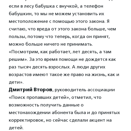
если в лесу бабушка с внучкой, а телефон
бабушкин, то мы не можем установить их
местоположение с помощью этого закона. Я
считаю, что вреда от этого закона больше, чем
пользы, потому что теперь, когда он принят,
можно больше ничего не принимать.
«Посмотрим, как работает, лет десять, а там
решим». За это время помощи не дождется как
раз тысяч десять взрослых. А люди других
возрастов имеют такое же право на жизнь, как и
дети».
Дмитрий Второв
, руководитель ассоциации
«Поиск пропавших детей», отметил, что
возможность получить данные о
местонахождении абонента была и до принятых
корректировок, но сейчас сделали акцент на
детей.