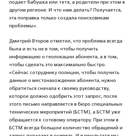
подает бабушка или тетя, а родители при этом в
другом регионе. И что нам делать? Получается,
эта поправка только создала поисковикам
проблемы».
Дмитрий Второв отметил, что проблема всегда
была и есть не в том, чтобы получить
информацию о геолокации абонента, а в том,
чтобы сделать это максимально быстро.
«Сейчас сотруднику полиции, чтобы получить
данные о местонахождении абонента, нужно
обратиться сначала к своему руководству,
которое должно одобрить этот запрос, после
этого письмо направляется в бюро специальных
технических мероприятий (БСТМ), а БСТМ уже
обращается к сотовому оператору. При этом в
БСТМ всегда большое количество обращений и
запрос попадает в очередь. И в результате мы