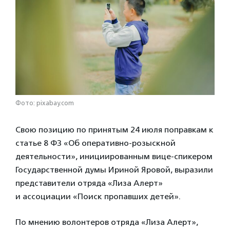
Фото: pixabay.com
Свою позицию по принятым 24 июля поправкам к
статье 8 ФЗ «Об оперативно-розыскной
деятельности», инициированным вице-спикером
Государственной думы Ириной Яровой, выразили
представители отряда «Лиза Алерт»
и ассоциации «Поиск пропавших детей».
По мнению волонтеров отряда «Лиза Алерт»,