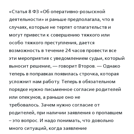
«Статья 8 ФЗ «Об оперативно-розыскной
деятельности» и раньше предполагала, что в
случаях, которые не терпят отлагательств и
могут привести к совершению тяжкого или
особо тяжкого преступления, дается
возможность в течение 24 часов провести все
эти мероприятия с уведомлением судьи, который
выносит решение, — говорит Второв. — Однако
теперь в поправках появилась строчка, которая
усложнит нам работу. Теперь в обязательном
порядке нужно письменное согласие родителей
или опекунов, а раньше оно не
требовалось. Зачем нужно согласие от
родителей, при наличии заявления о пропавшем
– это вопрос. И надо понимать, что довольно
много ситуаций, когда заявление