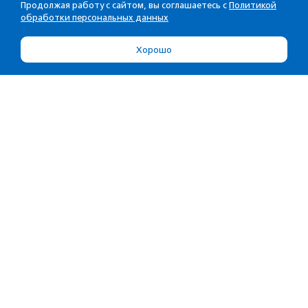
Продолжая работу с сайтом, вы соглашаетесь с
Политикой
обработки персональных данных
Хорошо