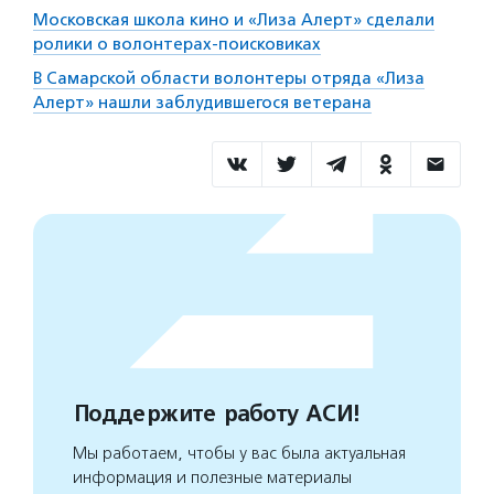
Московская школа кино и «Лиза Алерт» сделали
ролики о волонтерах-поисковиках
В Самарской области волонтеры отряда «Лиза
Алерт» нашли заблудившегося ветерана
Поддержите работу АСИ!
Мы работаем, чтобы у вас была актуальная
информация и полезные материалы