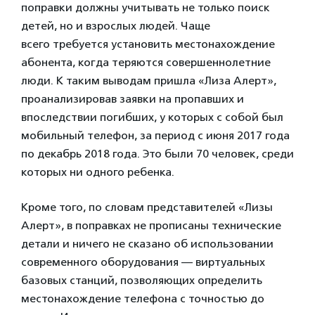
поправки должны учитывать не только поиск
детей, но и взрослых людей. Чаще
всего требуется установить местонахождение
абонента, когда теряются совершеннолетние
люди. К таким выводам пришла «Лиза Алерт»,
проанализировав заявки на пропавших и
впоследствии погибших, у которых с собой был
мобильный телефон, за период с июня 2017 года
по декабрь 2018 года. Это были 70 человек, среди
которых ни одного ребенка.
Кроме того, по словам представителей «Лизы
Алерт», в поправках не прописаны технические
детали и ничего не сказано об использовании
современного оборудования — виртуальных
базовых станций, позволяющих определить
местонахождение телефона с точностью до