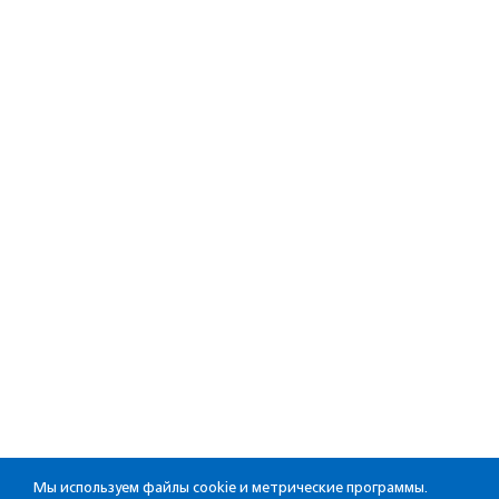
Мы используем файлы cookie и метрические программы.