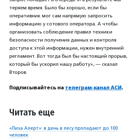
теряем время. Было бы хорошо, если бы
оперативник мог сам напрямую запросить
информацию у сотового оператора. А чтобы
организовать соблюдение правил техники
безопасности получения данных и контроля
доступа к этой информации, нужен внутренний
регламент. Вот тогда был бы настоящий прорыв,
который бы ускорил нашу работу», — сказал
Второв.
Подписывайтесь на
телеграм-канал АСИ
.
Читать еще
«Лиза Алерт»: в день в лесу пропадают до 100
человек