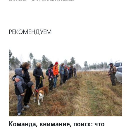
РЕКОМЕНДУЕМ
Команда, внимание, поиск: что