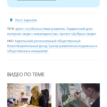
Респ. Карелия
ТЕГИ:
дети с особенностями развития
,
Ладвинский дом-
интернат
,
люди с инвалидностью
,
проект «Добрые люди»
НКО:
Карельский региональный общественный
благотворительный фонд "Центр развития молодежных и
общественных инициатив"
ВИДЕО ПО ТЕМЕ