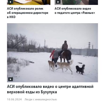
АСИ опубликовало ролик
АСИ опубликовало видео
об операционном директоре
о педагоге центра «Равные»
в НКО
АСИ опубликовало видео о центре адаптивной
верховой езды из Бузулука
10.06.2024
·
Люди с инвалидностью