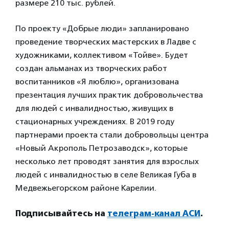
размере 210 тыс. рублей.
По проекту «Добрые люди» запланировано
проведение творческих мастерских в Ладве с
художниками, коллективом «Тойве». Будет
создан альманах из творческих работ
воспитанников «Я люблю», организована
презентация лучших практик добровольчества
для людей с инвалидностью, живущих в
стационарных учреждениях. В 2019 году
партнерами проекта стали добровольцы центра
«Новый Акрополь Петрозаводск», которые
несколько лет проводят занятия для взрослых
людей с инвалидностью в селе Великая Губа в
Медвежьегорском районе Карелии.
Подписывайтесь на
телеграм-канал АСИ
.