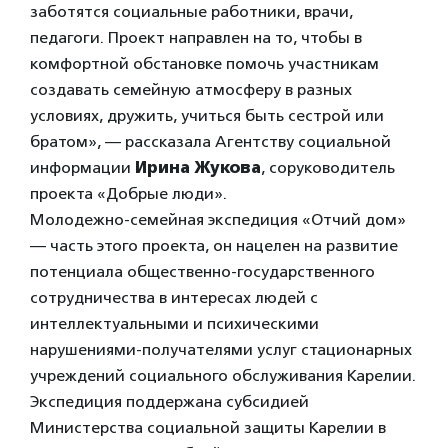
заботятся социальные работники, врачи,
педагоги. Проект направлен на то, чтобы в
комфортной обстановке помочь участникам
создавать семейную атмосферу в разных
условиях, дружить, учиться быть сестрой или
братом», — рассказала Агентству социальной
информации
Ирина Жукова
, соруководитель
проекта «Добрые люди».
Молодежно-семейная экспедиция «Отчий дом»
— часть этого проекта, он нацелен на развитие
потенциала общественно-государственного
сотрудничества в интересах людей с
интеллектуальными и психическими
нарушениями-получателями услуг стационарных
учреждений социального обслуживания Карелии.
Экспедиция поддержана субсидией
Министерства социальной защиты Карелии в