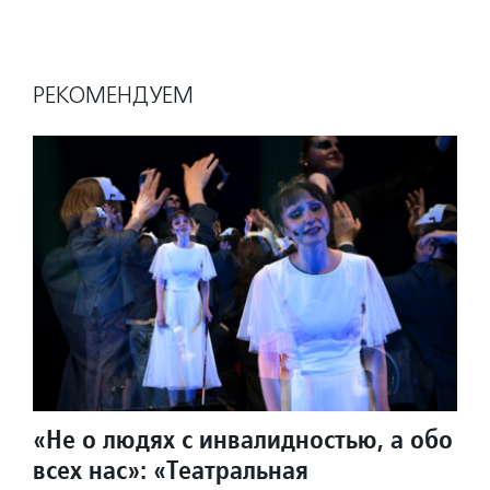
РЕКОМЕНДУЕМ
«Не о людях с инвалидностью, а обо
всех нас»: «Театральная