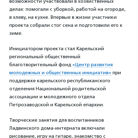
возможности участвовали в хозяйственных
делах: помогали с уборкой, работой на огороде,
в хлеву, на кухне. Впервые в жизни участники
проекта собрали стог сена и подготовили его к
зиме.
Инициатором проекта стал Карельский
региональный общественный
благотворительный фонд
«Центр развития
молодежных и общественных инициатив»
при
поддержке карельского республиканского
отделения Национальной родительской
ассоциации и молодежного отдела
Петрозаводской и Карельской епархии.
Творческие занятия для воспитанников
Ладвинского дома-интерната включали
рисование, игру на гитаре, знакомство с