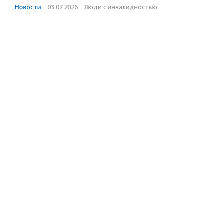
Новости
·
03.07.2026
·
Люди с инвалидностью