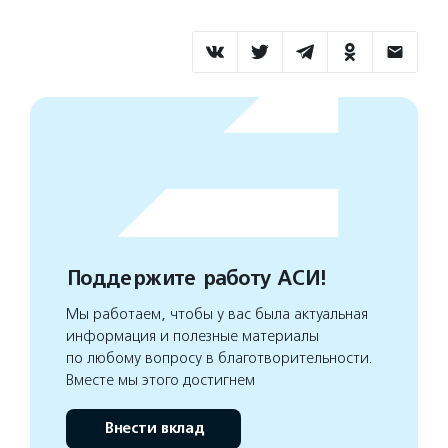
Поддержите работу АСИ!
Мы работаем, чтобы у вас была актуальная
информация и полезные материалы
по любому вопросу в благотворительности.
Вместе мы этого достигнем
Внести вклад