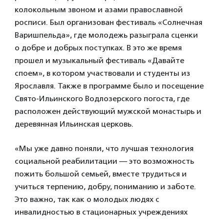
колокольным звоном и азами православной
росписи. Был организован фестиваль «Солнечная
Варишпельда», где молодежь разыграла сценки
о добре и добрых поступках. В это же время
прошел и музыкальный фестиваль «Давайте
споем», в котором участвовали и студенты из
Ярославля. Также в программе было и посещение
Свято-Ильинского Водлозерского погоста, где
расположен действующий мужской монастырь и
деревянная Ильинская церковь.
«Мы уже давно поняли, что лучшая технология
социальной реабилитации — это возможность
пожить большой семьей, вместе трудиться и
учиться терпению, добру, пониманию и заботе.
Это важно, так как о молодых людях с
инвалидностью в стационарных учреждениях