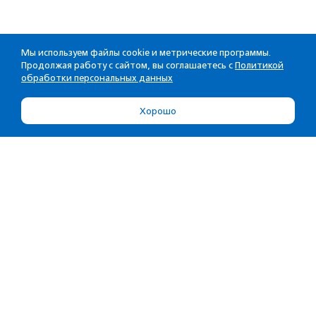
Мы используем файлы cookie и метрические программы.
Продолжая работу с сайтом, вы соглашаетесь с
Политикой
обработки персональных данных
Хорошо