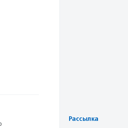
Рассылка
0