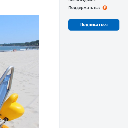
Поддержать нас
Подписаться