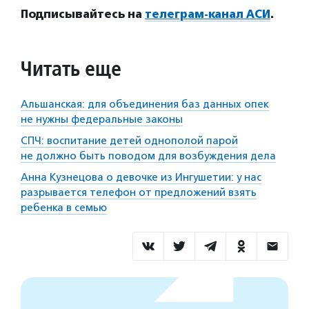
Подписывайтесь на
телеграм-канал АСИ
.
Читать еще
Альшанская: для объединения баз данных опек
не нужны федеральные законы
СПЧ: воспитание детей однополой парой
не должно быть поводом для возбуждения дела
Анна Кузнецова о девочке из Ингушетии: у нас
разрывается телефон от предложений взять
ребенка в семью