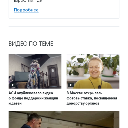
взрослым, где…
Подробнее
ВИДЕО ПО ТЕМЕ
АСИ опубликовало видео
В Москве открылась
о фонде поддержки женщин
фотовыставка, посвященная
и детей
донорству органов