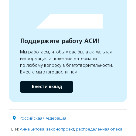
Поддержите работу АСИ!
Мы работаем, чтобы у вас была актуальная
информация и полезные материалы
по любому вопросу в благотворительности.
Вместе мы этого достигнем
Внести вклад
Российская Федерация
ТЕГИ:
Анна Битова
,
законопроект
,
распределенная опека