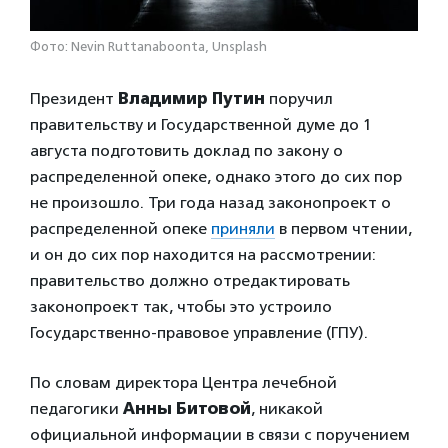
Фото: Nevin Ruttanaboonta, Unsplash
Президент
Владимир Путин
поручил
правительству и Государственной думе до 1
августа подготовить доклад по закону о
распределенной опеке, однако этого до сих пор
не произошло. Три года назад законопроект о
распределенной опеке
приняли
в первом чтении,
и он до сих пор находится на рассмотрении:
правительство должно отредактировать
законопроект так, чтобы это устроило
Государственно-правовое управление (ГПУ).
По словам директора Центра лечебной
педагогики
Анны Битовой
, никакой
официальной информации в связи с поручением