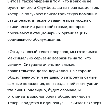
Битова также уверена в том, что в законе не
будет ничего о Службе защиты прав пациентов,
которые получают психиатрическую помощь в
стационаре, а также о защите прав людей с
психическими расстройствами, которые
проживают в стационарных организациях
социального обслуживания.
«Ожидая новый текст поправок, мы готовимся
максимально серьезно возразить на то, что
увидим. Ситуация очень печальная:
правительство долго держалось на стороне
общественности и не давало затронуть самые
важные положения, но в создавшейся ситуации
эта линия, очевидно, будет сломана, и
отстаивать законопроект общественности
теперь придется в одиночку», — считает эксперт.