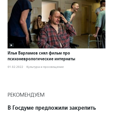
Илья Варламов снял фильм про
психоневрологические интернаты
01.02.2022
·
Культура и просвещение
РЕКОМЕНДУЕМ
В Госдуме предложили закрепить