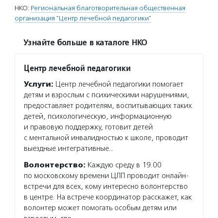
НКО:
Региональная благотворительная общественная
организация "Центр лечебной педагогики"
Узнайте больше в каталоге НКО
Центр лечебной педагогики
Услуги:
Центр лечебной педагогики помогает
детям и взрослым с психическими нарушениями,
предоставляет родителям, воспитывающих таких
детей, психологическую, информационную
и правовую поддержку, готовит детей
с ментальной инвалидностью к школе, проводит
выездные интегративные…
Волонтерство:
Каждую среду в 19.00
по московскому времени ЦЛП проводит онлайн-
встречи для всех, кому интересно волонтерство
в центре. На встрече координатор расскажет, как
волонтер может помогать особым детям или