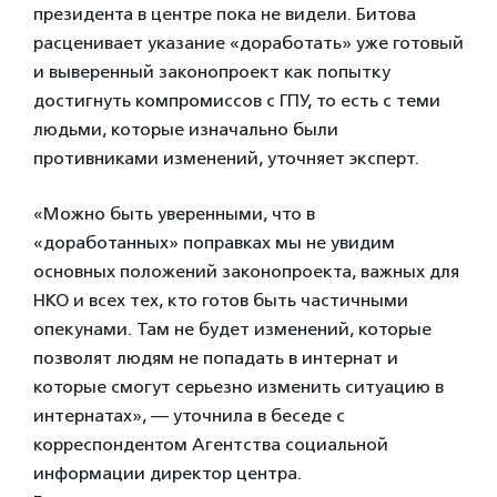
президента в центре пока не видели. Битова
расценивает указание «доработать» уже готовый
и выверенный законопроект как попытку
достигнуть компромиссов с ГПУ, то есть с теми
людьми, которые изначально были
противниками изменений, уточняет эксперт.
«Можно быть уверенными, что в
«доработанных» поправках мы не увидим
основных положений законопроекта, важных для
НКО и всех тех, кто готов быть частичными
опекунами. Там не будет изменений, которые
позволят людям не попадать в интернат и
которые смогут серьезно изменить ситуацию в
интернатах», — уточнила в беседе с
корреспондентом Агентства социальной
информации директор центра.