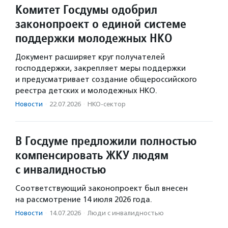
Комитет Госдумы одобрил
законопроект о единой системе
поддержки молодежных НКО
Документ расширяет круг получателей
господдержки, закрепляет меры поддержки
и предусматривает создание общероссийского
реестра детских и молодежных НКО.
Новости
·
22.07.2026
·
НКО-сектор
В Госдуме предложили полностью
компенсировать ЖКУ людям
с инвалидностью
Соответствующий законопроект был внесен
на рассмотрение 14 июля 2026 года.
Новости
·
14.07.2026
·
Люди с инвалидностью