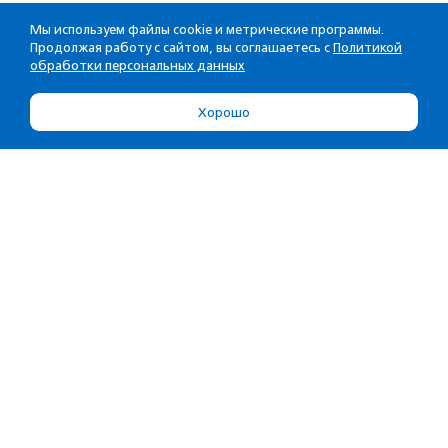
Мы используем файлы cookie и метрические программы.
Продолжая работу с сайтом, вы соглашаетесь с
Политикой
обработки персональных данных
Хорошо