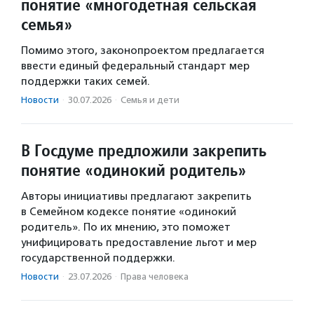
понятие «многодетная сельская
семья»
Помимо этого, законопроектом предлагается
ввести единый федеральный стандарт мер
поддержки таких семей.
Новости
·
30.07.2026
·
Семья и дети
В Госдуме предложили закрепить
понятие «одинокий родитель»
Авторы инициативы предлагают закрепить
в Семейном кодексе понятие «одинокий
родитель». По их мнению, это поможет
унифицировать предоставление льгот и мер
государственной поддержки.
Новости
·
23.07.2026
·
Права человека