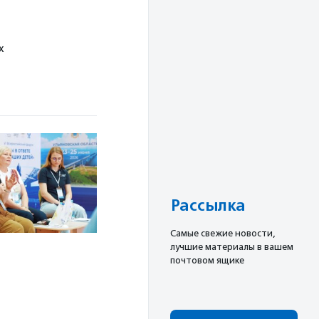
х
Рассылка
Cамые свежие новости,
лучшие материалы в вашем
почтовом ящике