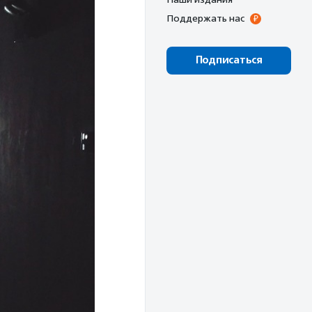
Поддержать нас
Подписаться