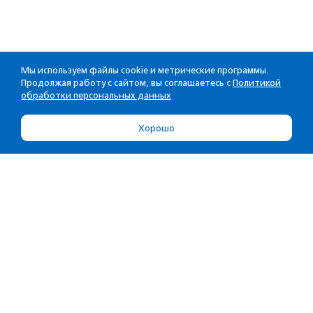
Мы используем файлы cookie и метрические программы.
Продолжая работу с сайтом, вы соглашаетесь с
Политикой
обработки персональных данных
Хорошо