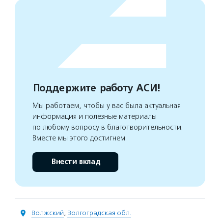
Поддержите работу АСИ!
Мы работаем, чтобы у вас была актуальная
информация и полезные материалы
по любому вопросу в благотворительности.
Вместе мы этого достигнем
Внести вклад
Волжский
,
Волгоградская обл.