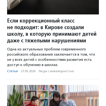
Если коррекционный класс
не подходит: в Кирове создали
школу, в которую принимают детей
даже с тяжелыми нарушениями
Одна из актуальных проблем современного
российского образования заключается в том, что
не у всех детей с особенностями развития есть
доступ к обучению в школах.
Статьи
·
27.05.2026
·
Люди с инвалидностью