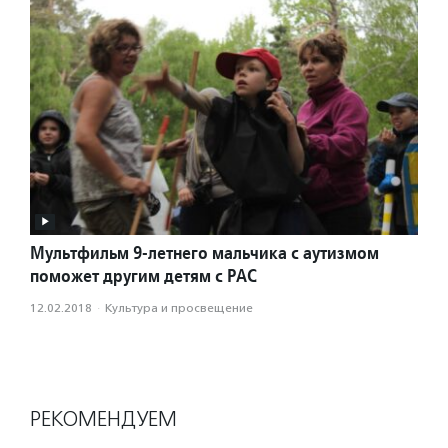
Мультфильм 9-летнего мальчика с аутизмом
поможет другим детям с РАС
12.02.2018
·
Культура и просвещение
РЕКОМЕНДУЕМ