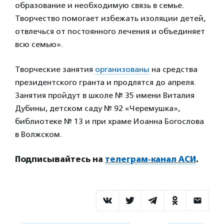
образование и необходимую связь в семье.
Творчество помогает избежать изоляции детей,
отвлечься от постоянного лечения и объединяет
всю семью».
Творческие занятия
организованы
на средства
президентского гранта и продлятся до апреля.
Занятия пройдут в школе № 35 имени Виталия
Дубины, детском саду № 92 «Черемушка»,
библиотеке № 13 и при храме Иоанна Богослова
в Волжском.
Подписывайтесь на
телеграм-канал АСИ
.