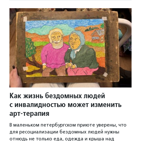
Как жизнь бездомных людей
с инвалидностью может изменить
арт-терапия
В маленьком петербургском приюте уверены, что
для ресоциализации бездомных людей нужны
отнюдь не только еда, одежда и крыша над