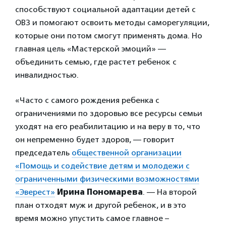
способствуют социальной адаптации детей с
ОВЗ и помогают освоить методы саморегуляции,
которые они потом смогут применять дома. Но
главная цель «Мастерской эмоций» —
объединить семью, где растет ребенок с
инвалидностью.
«Часто с самого рождения ребенка с
ограничениями по здоровью все ресурсы семьи
уходят на его реабилитацию и на веру в то, что
он непременно будет здоров, — говорит
председатель
общественной организации
«Помощь и содействие детям и молодежи с
ограниченными физическими возможностями
«Эверест»
Ирина Пономарева
. — На второй
план отходят муж и другой ребенок, и в это
время можно упустить самое главное –