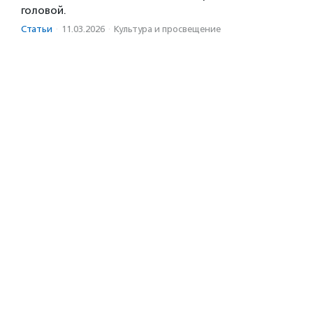
головой.
Статьи
·
11.03.2026
·
Культура и просвещение