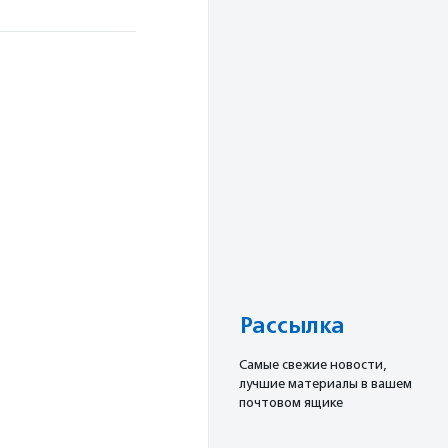
Рассылка
Cамые свежие новости,
лучшие материалы в вашем
почтовом ящике