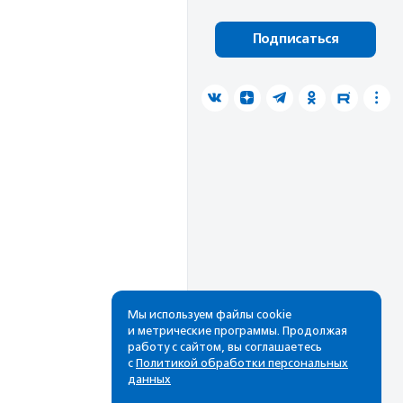
Подписаться
Мы используем файлы cookie
и метрические программы. Продолжая
работу с сайтом, вы соглашаетесь
с
Политикой обработки персональных
данных