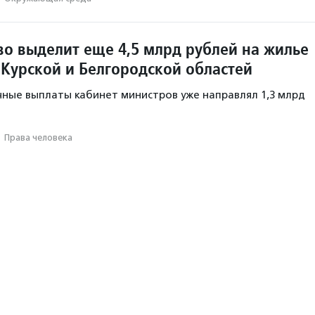
во выделит еще 4,5 млрд рублей на жилье
 Курской и Белгородской областей
чные выплаты кабинет министров уже направлял 1,3 млрд
·
Права человека