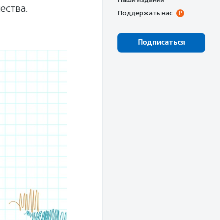
ества.
Поддержать нас
Подписаться