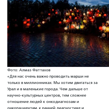
Фото: Алмаз Фаттахов
«Для нас очень важно проводить марши не
только в миллионниках. Мы хотим двигаться за
Урал и в маленькие города. Чем дальше от
научно-культурных центров, тем сложнее
отношение людей к онкодиагнозам и
онкопациентам, к ранней диагностике и