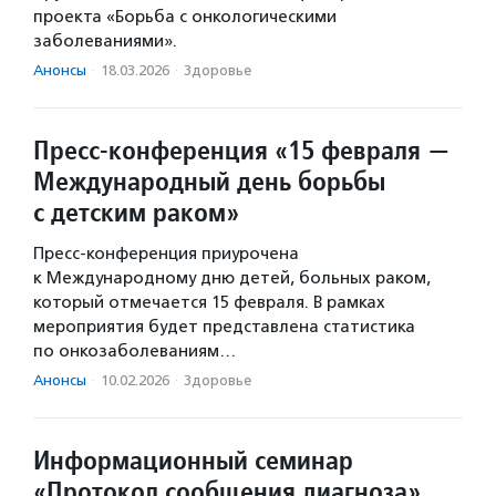
проекта «Борьба с онкологическими
заболеваниями».
Анонсы
·
18.03.2026
·
Здоровье
Пресс-конференция «15 февраля —
Международный день борьбы
с детским раком»
Пресс-конференция приурочена
к Международному дню детей, больных раком,
который отмечается 15 февраля. В рамках
мероприятия будет представлена статистика
по онкозаболеваниям…
Анонсы
·
10.02.2026
·
Здоровье
Информационный семинар
«Протокол сообщения диагноза»