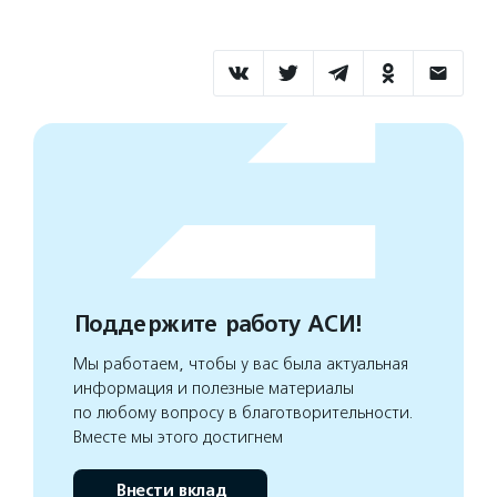
Поддержите работу АСИ!
Мы работаем, чтобы у вас была актуальная
информация и полезные материалы
по любому вопросу в благотворительности.
Вместе мы этого достигнем
Внести вклад