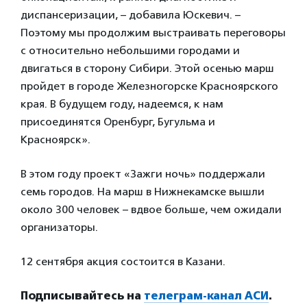
диспансеризации, – добавила Юскевич. –
Поэтому мы продолжим выстраивать переговоры
с относительно небольшими городами и
двигаться в сторону Сибири. Этой осенью марш
пройдет в городе Железногорске Красноярского
края. В будущем году, надеемся, к нам
присоединятся Оренбург, Бугульма и
Красноярск».
В этом году проект «Зажги ночь» поддержали
семь городов. На марш в Нижнекамске вышли
около 300 человек – вдвое больше, чем ожидали
организаторы.
12 сентября акция состоится в Казани.
Подписывайтесь на
телеграм-канал АСИ
.