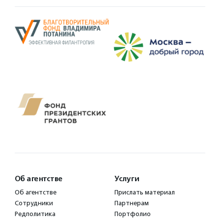
Об агентстве
Услуги
Об агентстве
Прислать материал
Сотрудники
Партнерам
Редполитика
Портфолио