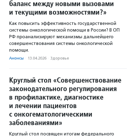
баланс между новыми вызовами
и текущими возможностями?»
Как повысить эффективность государственной
системы онкологической помощи в России? В ОП
РФ проанализируют механизмы дальнейшего
совершенствования системы онкологической
помощи.
Анонсы
·
13.04.2026
·
Здоровье
Круглый стол «Совершенствование
законодательного регулирования
в профилактике, диагностике
и лечении пациентов
с онкогематологическими
заболеваниями»
Круглый стол посвящен итогам федерального