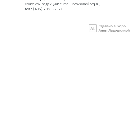
Контакты редакции: e-mail:
news@asi.org.ru
,
тел.:
(495) 799-55-63