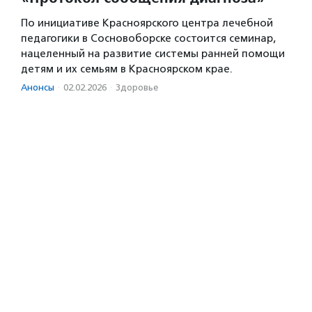
По инициативе Красноярского центра лечебной
педагогики в Сосновоборске состоится семинар,
нацеленный на развитие системы ранней помощи
детям и их семьям в Красноярском крае.
Анонсы
·
02.02.2026
·
Здоровье