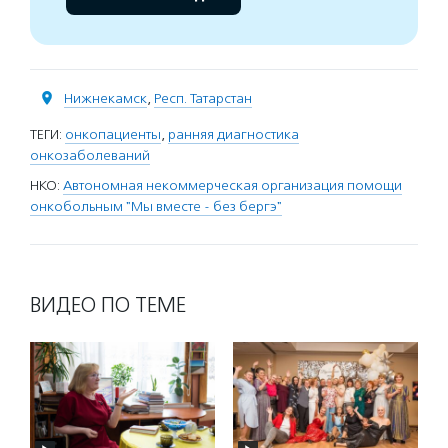
Нижнекамск
,
Респ. Татарстан
ТЕГИ:
онкопациенты
,
ранняя диагностика
онкозаболеваний
НКО:
Автономная некоммерческая организация помощи
онкобольным "Мы вместе - без бергэ"
ВИДЕО ПО ТЕМЕ