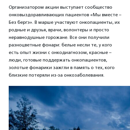
Организатором акции выступает сообщество
онковыздоравливающих пациентов «Мы вместе –
Без бергэ». В марше участвуют онкопациенты, их
родные и друзья, врачи, волонтеры и просто
неравнодушные горожане. Все они получили
разноцветные фонари: белые несли те, у кого
есть опыт жизни с онкодиагнозом, красные –
люди, готовые поддержать онкопациентов,
золотые фонарики зажгли в память о тех, кого
близкие потеряли из-за онкозаболевания.