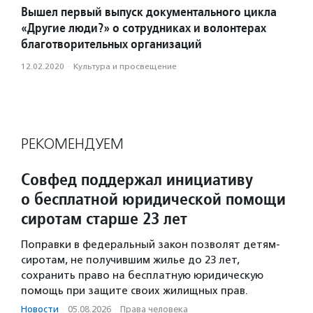
Вышел первый выпуск документального цикла
«Другие люди?» о сотрудниках и волонтерах
благотворительных организаций
12.02.2020
·
Культура и просвещение
РЕКОМЕНДУЕМ
Совфед поддержал инициативу
о бесплатной юридической помощи
сиротам старше 23 лет
Поправки в федеральный закон позволят детям-
сиротам, не получившим жилье до 23 лет,
сохранить право на бесплатную юридическую
помощь при защите своих жилищных прав.
Новости
·
05.08.2026
·
Права человека