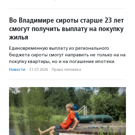
Во Владимире сироты старше 23 лет
смогут получить выплату на покупку
жилья
Единовременную выплату из регионального
бюджета сироты смогут направить не только на на
покупку квартиры, но и на погашение ипотеки.
Новости
·
31.07.2026
·
Права человека