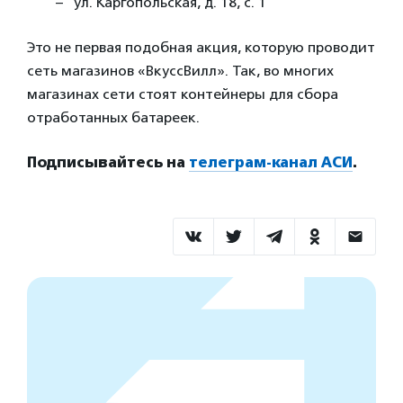
ул. Каргопольская, д. 18, с. 1
Это не первая подобная акция, которую проводит
сеть магазинов «ВкуссВилл». Так, во многих
магазинах сети стоят контейнеры для сбора
отработанных батареек.
Подписывайтесь на
телеграм-канал АСИ
.