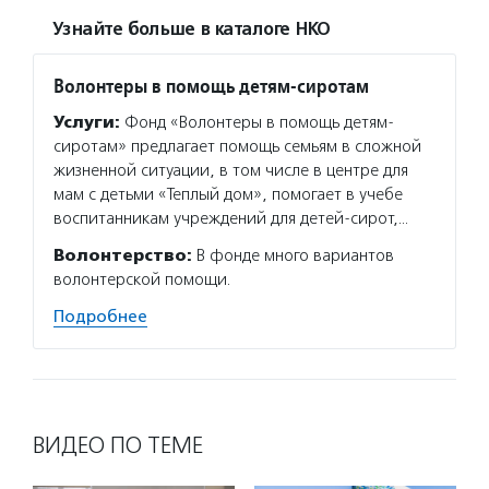
Узнайте больше в каталоге НКО
Волонтеры в помощь детям-сиротам
Услуги:
Фонд «Волонтеры в помощь детям-
сиротам» предлагает помощь семьям в сложной
жизненной ситуации, в том числе в центре для
мам с детьми «Теплый дом», помогает в учебе
воспитанникам учреждений для детей-сирот,…
Волонтерство:
В фонде много вариантов
волонтерской помощи.
Подробнее
ВИДЕО ПО ТЕМЕ