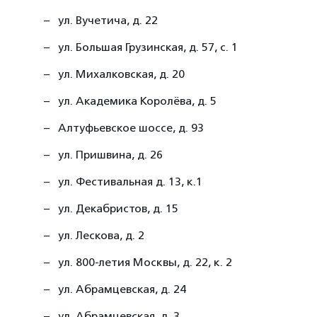
ул. Вучетича, д. 22
ул. Большая Грузинская, д. 57, с. 1
ул. Михалковская, д. 20
ул. Академика Королёва, д. 5
Алтуфьевское шоссе, д. 93
ул. Пришвина, д. 26
ул. Фестивальная д. 13, к.1
ул. Декабристов, д. 15
ул. Лескова, д. 2
ул. 800-летия Москвы, д. 22, к. 2
ул. Абрамцевская, д. 24
ул. Абрамцевская, д. 3