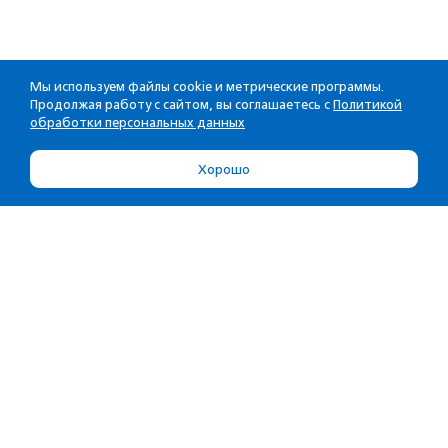
Мы используем файлы cookie и метрические программы.
Продолжая работу с сайтом, вы соглашаетесь с
Политикой
обработки персональных данных
Хорошо