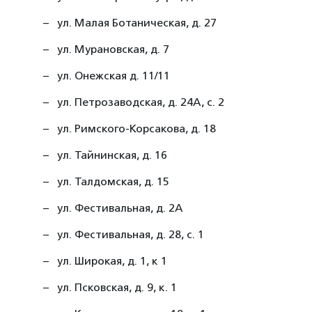
ул. Малая Ботаническая, д. 27
ул. Мурановская, д. 7
ул. Онежская д. 11/11
ул. Петрозаводская, д. 24А, с. 2
ул. Римского-Корсакова, д. 18
ул. Тайнинская, д. 16
ул. Талдомская, д. 15
ул. Фестивальная, д. 2А
ул. Фестивальная, д. 28, с. 1
ул. Широкая, д. 1, к 1
ул. Псковская, д. 9, к. 1