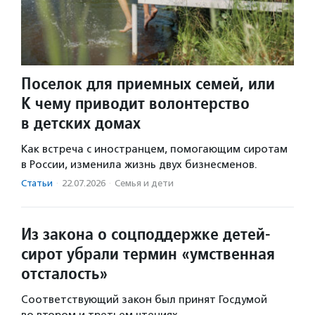
Поселок для приемных семей, или
К чему приводит волонтерство
в детских домах
Как встреча с иностранцем, помогающим сиротам
в России, изменила жизнь двух бизнесменов.
Статьи
·
22.07.2026
·
Семья и дети
Из закона о соцподдержке детей-
сирот убрали термин «умственная
отсталость»
Соответствующий закон был принят Госдумой