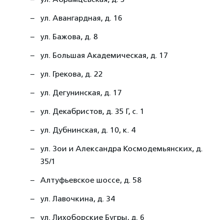
ул. Авангардная, д. 16
ул. Бажова, д. 8
ул. Большая Академическая, д. 17
ул. Грекова, д. 22
ул. Дегунинская, д. 17
ул. Декабристов, д. 35 Г, с. 1
ул. Дубнинская, д. 10, к. 4
ул. Зои и Александра Космодемьянских, д.
35/1
Алтуфьевское шоссе, д. 58
ул. Лавочкина, д. 34
ул. Лихоборские Бугры, д. 6