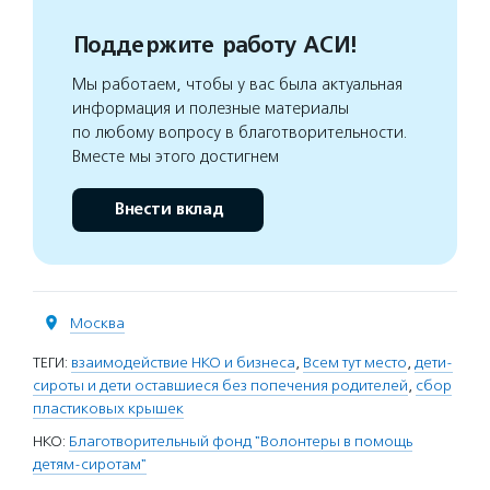
Поддержите работу АСИ!
Мы работаем, чтобы у вас была актуальная
информация и полезные материалы
по любому вопросу в благотворительности.
Вместе мы этого достигнем
Внести вклад
Москва
ТЕГИ:
взаимодействие НКО и бизнеса
,
Всем тут место
,
дети-
сироты и дети оставшиеся без попечения родителей
,
сбор
пластиковых крышек
НКО:
Благотворительный фонд "Волонтеры в помощь
детям-сиротам"