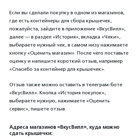
Если вы сделали покупку в одном из магазинов,
где есть контейнеры для сбора крышечек,
пожалуйста, зайдите в приложение «ВкусВилл»,
далее — в раздел «История», вкладка «Чеки»,
выбираете нужный чек, в самом низу нажимаете
кнопку «Оценить магазин». После чего поставьте
оценку и напишите короткий отзыв, например
«Спасибо за контейнер для крышечек».
Отзыв также можно оставить в телеграм-боте
«ВкусВилл». Кнопка «История покупок»,
выбираете нужную, нажимаете «Оценить
сервис», пишете отзыв.
Адреса магазинов «ВкусВилл», куда можно
сдать крышечки: