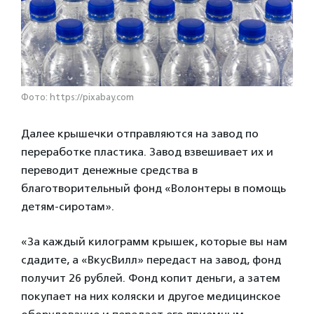
Фото: https://pixabay.com
Далее крышечки отправляются на завод по
переработке пластика. Завод взвешивает их и
переводит денежные средства в
благотворительный фонд «Волонтеры в помощь
детям-сиротам».
«За каждый килограмм крышек, которые вы нам
сдадите, а «ВкусВилл» передаст на завод, фонд
получит 26 рублей. Фонд копит деньги, а затем
покупает на них коляски и другое медицинское