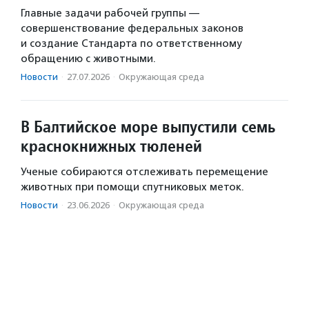
Главные задачи рабочей группы —
совершенствование федеральных законов
и создание Стандарта по ответственному
обращению с животными.
Новости
·
27.07.2026
·
Окружающая среда
В Балтийское море выпустили семь
краснокнижных тюленей
Ученые собираются отслеживать перемещение
животных при помощи спутниковых меток.
Новости
·
23.06.2026
·
Окружающая среда