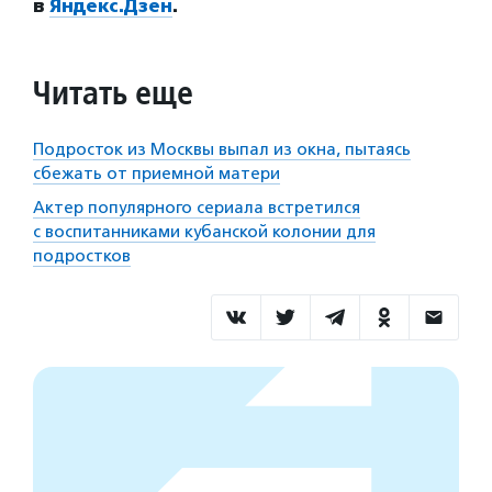
в
Яндекс.Дзен
.
Читать еще
Подросток из Москвы выпал из окна, пытаясь
сбежать от приемной матери
Актер популярного сериала встретился
с воспитанниками кубанской колонии для
подростков