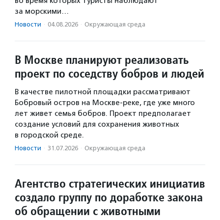
во время которых туристы наблюдают
за морскими…
Новости
·
04.08.2026
·
Окружающая среда
В Москве планируют реализовать
проект по соседству бобров и людей
В качестве пилотной площадки рассматривают
Бобровый остров на Москве-реке, где уже много
лет живет семья бобров. Проект предполагает
создание условий для сохранения животных
в городской среде.
Новости
·
31.07.2026
·
Окружающая среда
Агентство стратегических инициатив
создало группу по доработке закона
об обращении с животными