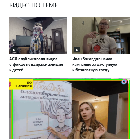
ВИДЕО ПО ТЕМЕ
АСИ опубликовало видео
Иван Бакаидов начал
о фонде поддержки женщин
кампанию за доступную
и детей
и безопасную среду