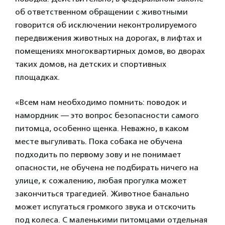
об ответственном обращении с животными
говорится об исключении неконтролируемого
передвижения животных на дорогах, в лифтах и
помещениях многоквартирных домов, во дворах
таких домов, на детских и спортивных
площадках.
«Всем нам необходимо помнить: поводок и
намордник — это вопрос безопасности самого
питомца, особенно щенка. Неважно, в каком
месте выгуливать. Пока собака не обучена
подходить по первому зову и не понимает
опасности, не обучена не подбирать ничего на
улице, к сожалению, любая прогулка может
закончиться трагедией. Животное банально
может испугаться громкого звука и отскочить
под колеса. С маленькими питомцами отдельная