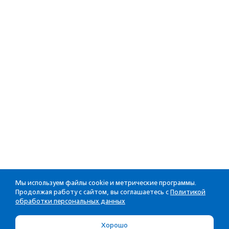
Мы используем файлы cookie и метрические программы.
Продолжая работу с сайтом, вы соглашаетесь с
Политикой
обработки персональных данных
Хорошо