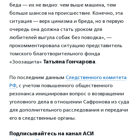
беда — их не видно: чем выше машина, тем
больше шансов на происшествие. Конечно, эта
ситуация — верх цинизма и бреда, но в первую
очередь она должна стать уроком для
любителей выгула собак без поводка», —
прокомментировала ситуацию представитель
томского благотворительного фонда
«Зоозащита»
Татьяна Гончарова
.
По последним данным
Следственного комитета
РФ
, с учетом повышенного общественного
резонанса инициирован вопрос о возвращении
уголовного дела в отношении Сафронова из суда
для дополнительного расследования и передачи
его в следственные органы.
Подписывайтесь на канал АСИ