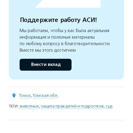
Поддержите работу АСИ!
Мы работаем, чтобы у вас была актуальная
информация и полезные материалы
по любому вопросу в благотворительности.
Вместе мы этого достигнем
Внести вклад
Томск
,
Томская обл.
ТЕГИ:
животные
,
защита прав детей и подростков
,
суд