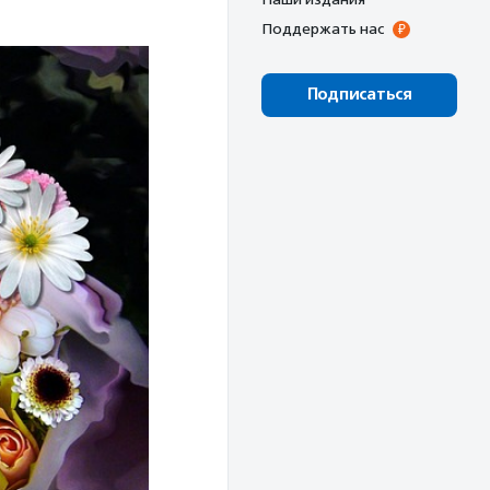
Поддержать нас
Подписаться