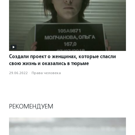
Создали проект о женщинах, которые спасли
свою жизнь и оказались в тюрьме
29.06.2022
·
Права человека
РЕКОМЕНДУЕМ