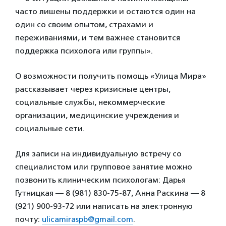
часто лишены поддержки и остаются один на
один со своим опытом, страхами и
переживаниями, и тем важнее становится
поддержка психолога или группы».
О возможности получить помощь «Улица Мира»
рассказывает через кризисные центры,
социальные службы, некоммерческие
организации, медицинские учреждения и
социальные сети.
Для записи на индивидуальную встречу со
специалистом или групповое занятие можно
позвонить клиническим психологам: Дарья
Гутницкая — 8 (981) 830-75-87, Анна Раскина — 8
(921) 900-93-72 или написать на электронную
почту:
ulicamiraspb@gmail.com
.