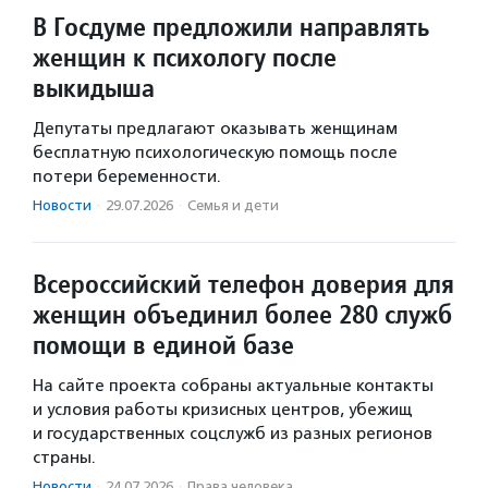
В Госдуме предложили направлять
женщин к психологу после
выкидыша
Депутаты предлагают оказывать женщинам
бесплатную психологическую помощь после
потери беременности.
Новости
·
29.07.2026
·
Семья и дети
Всероссийский телефон доверия для
женщин объединил более 280 служб
помощи в единой базе
На сайте проекта собраны актуальные контакты
и условия работы кризисных центров, убежищ
и государственных соцслужб из разных регионов
страны.
Новости
·
24.07.2026
·
Права человека