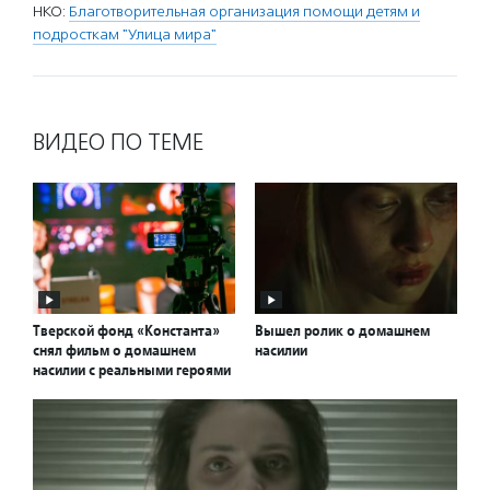
НКО:
Благотворительная организация помощи детям и
подросткам "Улица мира"
ВИДЕО ПО ТЕМЕ
Тверской фонд «Константа»
Вышел ролик о домашнем
снял фильм о домашнем
насилии
насилии с реальными героями