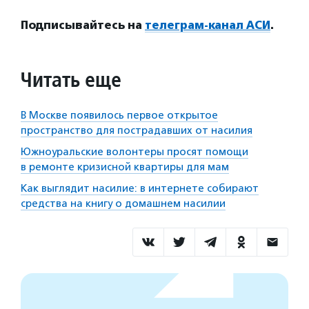
Подписывайтесь на
телеграм-канал АСИ
.
Читать еще
В Москве появилось первое открытое
пространство для пострадавших от насилия
Южноуральские волонтеры просят помощи
в ремонте кризисной квартиры для мам
Как выглядит насилие: в интернете собирают
средства на книгу о домашнем насилии