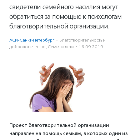
свидетели семейного насилия могут
обратиться за помощью к психологам
благотворительной организации.
АСИ-Санкт-Петербург
·
Благотвори­тель­ность и
доброволь­чест­во
,
Семья и дети
·
16.09.2019
Проект благотворительной организации
направлен на помощь семьям, в которых один из