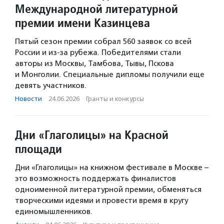
Международной литературной
премии имени Казинцева
Пятый сезон премии собрал 560 заявок со всей
России и из-за рубежа. Победителями стали
авторы из Москвы, Тамбова, Тывы, Пскова
и Монголии. Специальные дипломы получили еще
девять участников.
Новости
·
24.06.2026
·
Гранты и конкурсы
Дни «Глаголицы» на Красной
площади
Дни «Глаголицы» на книжном фестивале в Москве –
это возможность поддержать финалистов
одноименной литературной премии, обменяться
творческими идеями и провести время в кругу
единомышленников.