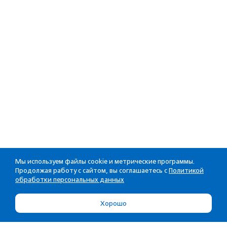
Мы используем файлы cookie и метрические программы.
Продолжая работу с сайтом, вы соглашаетесь с
Политикой
обработки персональных данных
Хорошо