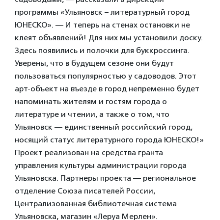
программы «Ульяновск – литературный город
ЮНЕСКО». — И теперь на стенах остановки не
клеят объявлений! Для них мы установили доску.
Здесь появились и полочки для буккроссинга.
Уверены, что в будущем сезоне они будут
пользоваться популярностью у садоводов. Этот
арт-объект на въезде в город непременно будет
напоминать жителям и гостям города о
литературе и чтении, а также о том, что
Ульяновск — единственный российский город,
носящий статус литературного города ЮНЕСКО!»
Проект реализован на средства гранта
управления культуры администрации города
Ульяновска. Партнеры проекта — региональное
отделение Союза писателей России,
Централизованная библиотечная система
Ульяновска, магазин «Леруа Мерлен».