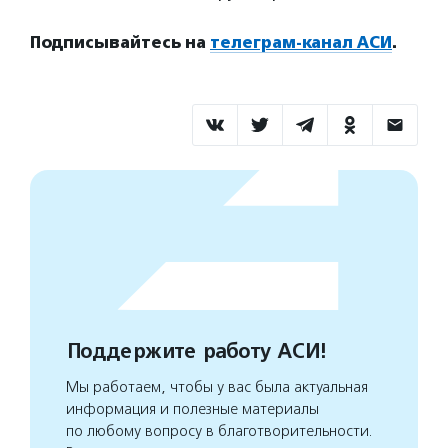
Подписывайтесь на
телеграм-канал АСИ
.
Поддержите работу АСИ!
Мы работаем, чтобы у вас была актуальная
информация и полезные материалы
по любому вопросу в благотворительности.