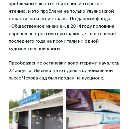
проблемой является снижение интереса к
чтению, и это проблема не только Ульяновской
области, но и всей страны. По данным фонда
«Общественное мнение», в 2014 году половина
опрошенных россиян признались, что в течение
последнего года не прочитали ни одной
художественной книги.
Преображение остановки волонтерами началось
22 августа. Именно в этот день в одноименной
пьесе Чехова сад был продан на аукционе.