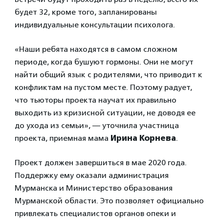
будет 32, кроме того, запланированы
индивидуальные консультации психолога.
«Наши ребята находятся в самом сложном
периоде, когда бушуют гормоны. Они не могут
найти общий язык с родителями, что приводит к
конфликтам на пустом месте. Поэтому радует,
что тьюторы проекта научат их правильно
выходить из кризисной ситуации, не доводя ее
до ухода из семьи», — уточнила участница
проекта, приемная мама
Ирина Корнева
.
Проект должен завершиться в мае 2020 года.
Поддержку ему оказали администрация
Мурманска и Министерство образования
Мурманской области. Это позволяет официально
привлекать специалистов органов опеки и