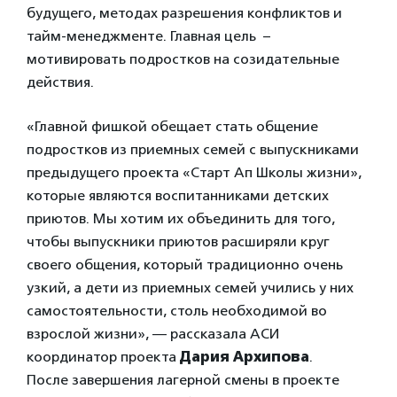
будущего, методах разрешения конфликтов и
тайм-менеджменте. Главная цель –
мотивировать подростков на созидательные
действия.
«Главной фишкой обещает стать общение
подростков из приемных семей с выпускниками
предыдущего проекта «Старт Ап Школы жизни»,
которые являются воспитанниками детских
приютов. Мы хотим их объединить для того,
чтобы выпускники приютов расширяли круг
своего общения, который традиционно очень
узкий, а дети из приемных семей учились у них
самостоятельности, столь необходимой во
взрослой жизни», — рассказала АСИ
координатор проекта
Дария Архипова
.
После завершения лагерной смены в проекте