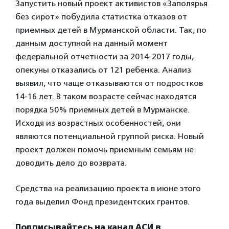
Запустить новый проект активистов «Заполярья
без сирот» побудила статистка отказов от
приемных детей в Мурманской области. Так, по
данным доступной на данный момент
федеральной отчетности за 2014-2017 годы,
опекуны отказались от 121 ребенка. Анализ
выявил, что чаще отказываются от подростков
14-16 лет. В таком возрасте сейчас находятся
порядка 50% приемных детей в Мурманске.
Исходя из возрастных особенностей, они
являются потенциальной группой риска. Новый
проект должен помочь приемным семьям не
доводить дело до возврата.
Средства на реализацию проекта в июне этого
года выделил Фонд президентских грантов.
Подписывайтесь на канал АСИ в