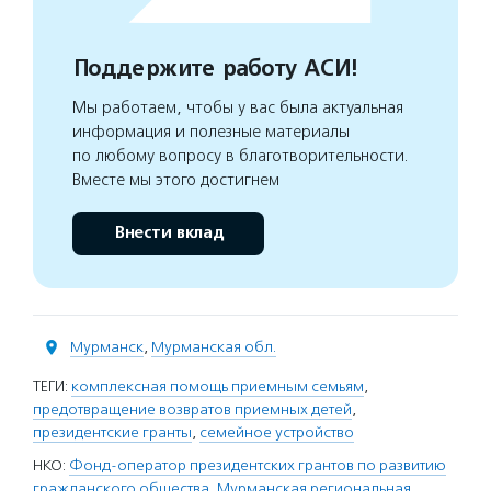
Поддержите работу АСИ!
Мы работаем, чтобы у вас была актуальная
информация и полезные материалы
по любому вопросу в благотворительности.
Вместе мы этого достигнем
Внести вклад
Мурманск
,
Мурманская обл.
ТЕГИ:
комплексная помощь приемным семьям
,
предотвращение возвратов приемных детей
,
президентские гранты
,
семейное устройство
НКО:
Фонд-оператор президентских грантов по развитию
гражданского общества
,
Мурманская региональная