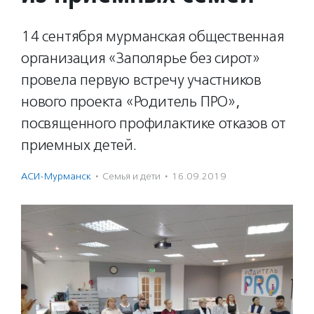
14 сентября мурманская общественная
организация «Заполярье без сирот»
провела первую встречу участников
нового проекта «Родитель ПРО»,
посвященного профилактике отказов от
приемных детей.
АСИ-Мурманск
·
Семья и дети
·
16.09.2019