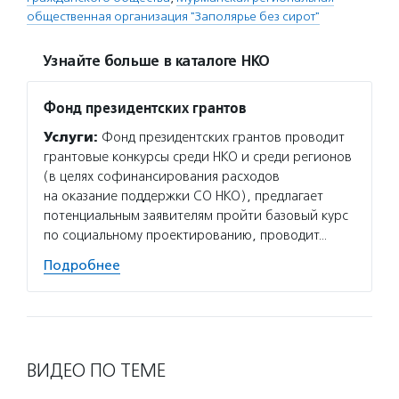
общественная организация "Заполярье без сирот"
Узнайте больше в каталоге НКО
Фонд президентских грантов
Услуги:
Фонд президентских грантов проводит
грантовые конкурсы среди НКО и среди регионов
(в целях софинансирования расходов
на оказание поддержки СО НКО), предлагает
потенциальным заявителям пройти базовый курс
по социальному проектированию, проводит…
Подробнее
ВИДЕО ПО ТЕМЕ