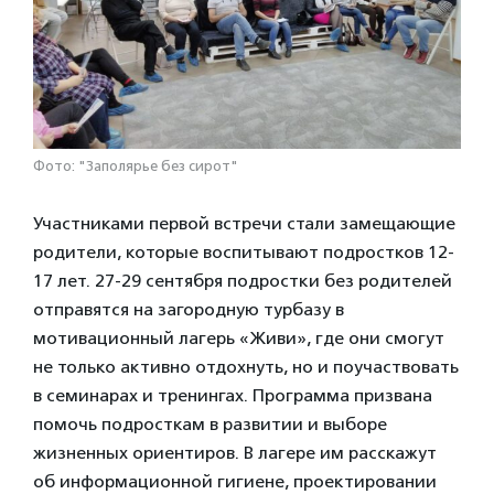
Фото: "Заполярье без сирот"
Участниками первой встречи стали замещающие
родители, которые воспитывают подростков 12-
17 лет. 27-29 сентября подростки без родителей
отправятся на загородную турбазу в
мотивационный лагерь «Живи», где они смогут
не только активно отдохнуть, но и поучаствовать
в семинарах и тренингах. Программа призвана
помочь подросткам в развитии и выборе
жизненных ориентиров. В лагере им расскажут
об информационной гигиене, проектировании