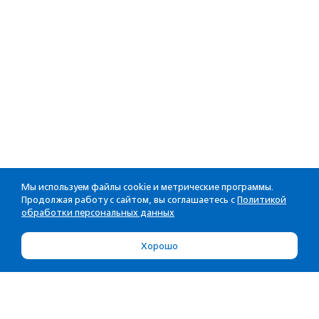
Мы используем файлы cookie и метрические программы.
Продолжая работу с сайтом, вы соглашаетесь с
Политикой
обработки персональных данных
Хорошо