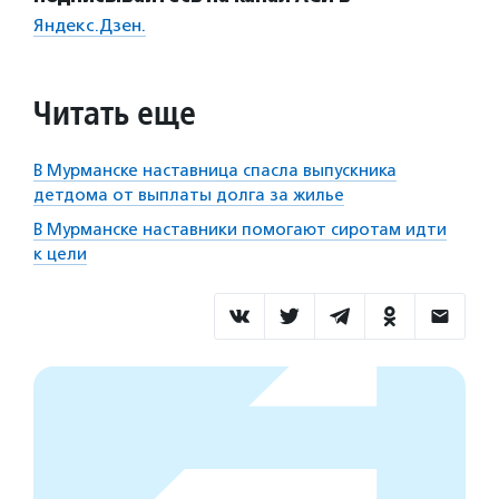
Яндекс.Дзен.
Читать еще
В Мурманске наставница спасла выпускника
детдома от выплаты долга за жилье
В Мурманске наставники помогают сиротам идти
к цели