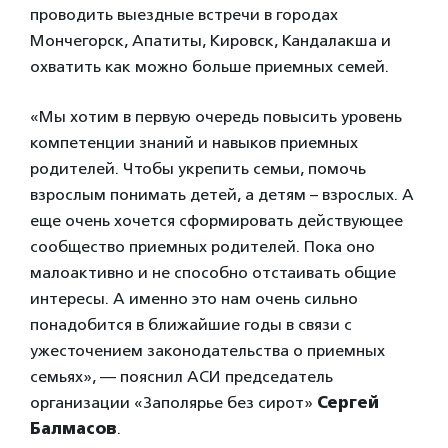
проводить выездные встречи в городах
Мончегорск, Апатиты, Кировск, Кандалакша и
охватить как можно больше приемных семей.
«Мы хотим в первую очередь повысить уровень
компетенции знаний и навыков приемных
родителей. Чтобы укрепить семьи, помочь
взрослым понимать детей, а детям – взрослых. А
еще очень хочется сформировать действующее
сообщество приемных родителей. Пока оно
малоактивно и не способно отстаивать общие
интересы. А именно это нам очень сильно
понадобится в ближайшие годы в связи с
ужесточением законодательства о приемных
семьях», — пояснил АСИ председатель
организации «Заполярье без сирот»
Сергей
Балмасов
.