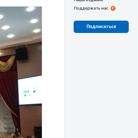
Поддержать нас
Подписаться