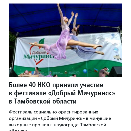
Более 40 НКО приняли участие
в фестивале «Добрый Мичуринск»
в Тамбовской области
Фестиваль социально ориентированных
организаций «Добрый Мичуринск» в минувшие
выходные прошел в наукограде Тамбовской