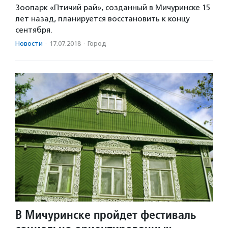
Зоопарк «Птичий рай», созданный в Мичуринске 15
лет назад, планируется восстановить к концу
сентября.
Новости
·
17.07.2018
·
Город
В Мичуринске пройдет фестиваль