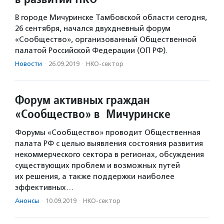
В городе Мичуринске Тамбовской области сегодня,
26 сентября, начался двухдневный форум
«Сообщество», организованный Общественной
палатой Российской Федерации (ОП РФ).
Новости
·
26.09.2019
·
НКО-сектор
Форум активных граждан
«Сообщество» в Мичуринске
Форумы «Сообщество» проводит Общественная
палата РФ с целью выявления состояния развития
некоммерческого сектора в регионах, обсуждения
существующих проблем и возможных путей
их решения, а также поддержки наиболее
эффективных…
Анонсы
·
10.09.2019
·
НКО-сектор