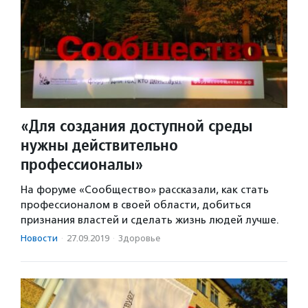
«Для создания доступной среды
нужны действительно
профессионалы»
На форуме «Сообщество» рассказали, как стать
профессионалом в своей области, добиться
признания властей и сделать жизнь людей лучше.
Новости
·
27.09.2019
·
Здоровье