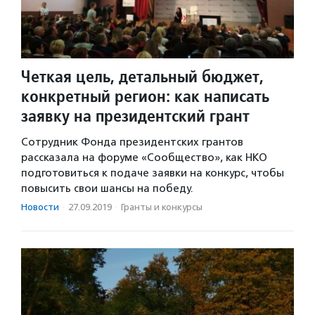
Четкая цель, детальный бюджет,
конкретный регион: как написать
заявку на президентский грант
Сотрудник Фонда президентских грантов
рассказала на форуме «Сообщество», как НКО
подготовиться к подаче заявки на конкурс, чтобы
повысить свои шансы на победу.
Новости
·
27.09.2019
·
Гранты и конкурсы