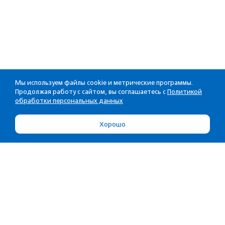
Мы используем файлы cookie и метрические программы.
Продолжая работу с сайтом, вы соглашаетесь с
Политикой
обработки персональных данных
Хорошо