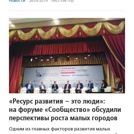
Новости
·
26.09.2019
·
НКО-сектор
«Ресурс развития – это люди»:
на форуме «Сообщество» обсудили
перспективы роста малых городов
Одним из главных факторов развития малых