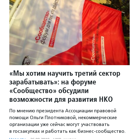
«Мы хотим научить третий сектор
зарабатывать»: на форуме
«Сообщество» обсудили
возможности для развития НКО
По мнению президента Ассоциации правовой
помощи Ольги Плотниковой, некоммерческие
организации уже сейчас могут участвовать
в госзакупках и работать как бизнес-сообщество.