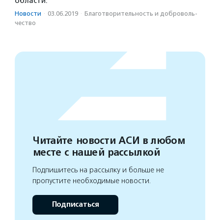
области.
Новости
·
03.06.2019
·
Благотвори­тель­ность и доброволь­
чест­во
Читайте новости АСИ в любом
месте с нашей рассылкой
Подпишитесь на рассылку и больше не
пропустите необходимые новости.
Подписаться