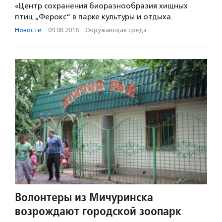
«Центр сохранения биоразнообразия хищных
птиц „Ферокс“ в парке культуры и отдыха.
Новости
·
09.08.2018
·
Окружающая среда
Волонтеры из Мичуринска
возрождают городской зоопарк