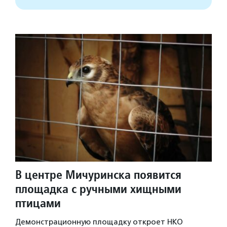
В центре Мичуринска появится
площадка с ручными хищными
птицами
Демонстрационную площадку откроет НКО