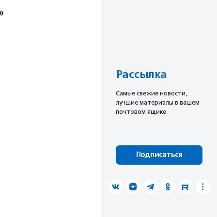
»
Рассылка
Cамые свежие новости,
лучшие материалы в вашем
почтовом ящике
Подписаться