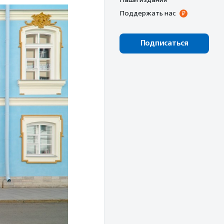
Поддержать нас
Подписаться