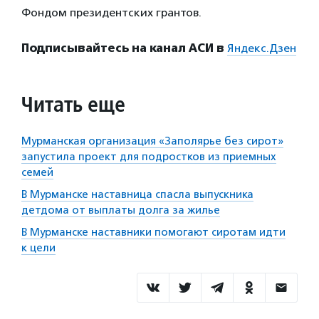
Фондом президентских грантов.
Подписывайтесь на канал АСИ в
Яндекс.Дзен
Читать еще
Мурманская организация «Заполярье без сирот»
запустила проект для подростков из приемных
семей
В Мурманске наставница спасла выпускника
детдома от выплаты долга за жилье
В Мурманске наставники помогают сиротам идти
к цели