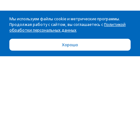
Мы используем файлы cookie и метрические программы.
Продолжая работу с сайтом, вы соглашаетесь с
Политикой
обработки персональных данных
Хорошо