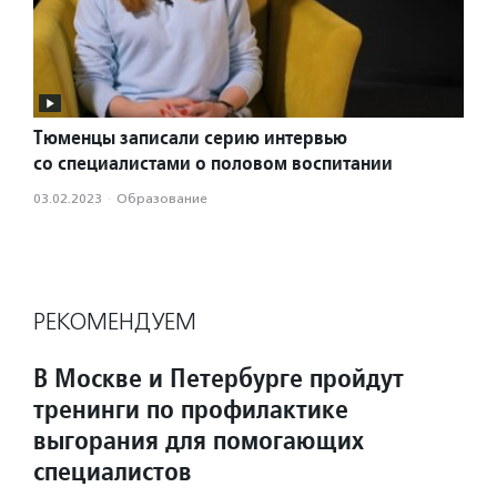
Тюменцы записали серию интервью
со специалистами о половом воспитании
03.02.2023
·
Образование
РЕКОМЕНДУЕМ
В Москве и Петербурге пройдут
тренинги по профилактике
выгорания для помогающих
специалистов