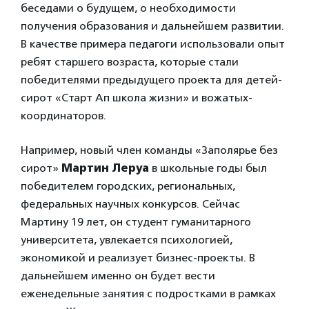
беседами о будущем, о необходимости
получения образования и дальнейшем развитии.
В качестве примера педагоги использовали опыт
ребят старшего возраста, которые стали
победителями предыдущего проекта для детей-
сирот «Старт Ап школа жизни» и вожатых-
координаторов.
Например, новый член команды «Заполярье без
сирот»
Мартин Леруа
в школьные годы был
победителем городских, региональных,
федеральных научных конкурсов. Сейчас
Мартину 19 лет, он студент гуманитарного
университета, увлекается психологией,
экономикой и реализует бизнес-проекты. В
дальнейшем именно он будет вести
еженедельные занятия с подростками в рамках