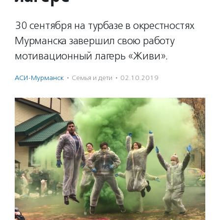
30 сентября на турбазе в окрестностях
Мурманска завершил свою работу
мотивационный лагерь «Живи».
АСИ-Мурманск
·
Семья и дети
·
02.10.2019