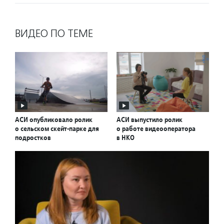
ВИДЕО ПО ТЕМЕ
АСИ опубликовало ролик
АСИ выпустило ролик
о сельском скейт-парке для
о работе видеооператора
подростков
в НКО