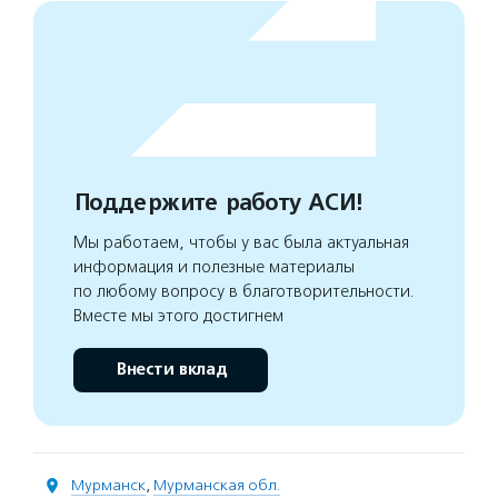
Поддержите работу АСИ!
Мы работаем, чтобы у вас была актуальная
информация и полезные материалы
по любому вопросу в благотворительности.
Вместе мы этого достигнем
Внести вклад
Мурманск
,
Мурманская обл.