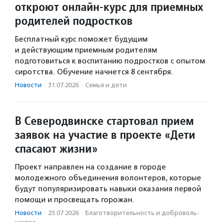
откроют онлайн-курс для приемных
родителей подростков
Бесплатный курс поможет будущим
и действующим приемным родителям
подготовиться к воспитанию подростков с опытом
сиротства. Обучение начнется 8 сентября.
Новости
·
31.07.2026
·
Семья и дети
В Северодвинске стартовал прием
заявок на участие в проекте «Дети
спасают жизни»
Проект направлен на создание в городе
молодежного объединения волонтеров, которые
будут популяризировать навыки оказания первой
помощи и просвещать горожан.
Новости
·
23.07.2026
·
Благотвори­тель­ность и доброволь­