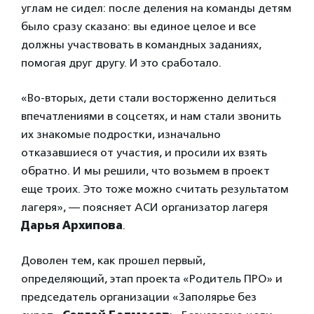
углам не сидел: после деления на команды детям
было сразу сказано: вы единое целое и все
должны участвовать в командных заданиях,
помогая друг другу. И это сработало.
«Во-вторых, дети стали восторженно делиться
впечатлениями в соцсетях, и нам стали звонить
их знакомые подростки, изначально
отказавшиеся от участия, и просили их взять
обратно. И мы решили, что возьмем в проект
еще троих. Это тоже можно считать результатом
лагеря», — поясняет АСИ организатор лагеря
Дарья Архипова
.
Доволен тем, как прошел первый,
определяющий, этап проекта «Родитель ПРО» и
председатель организации «Заполярье без