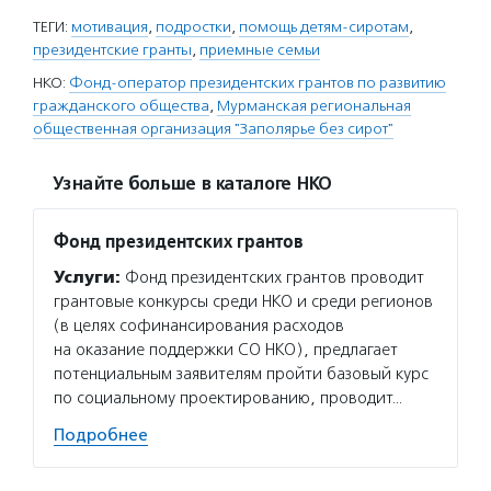
ТЕГИ:
мотивация
,
подростки
,
помощь детям-сиротам
,
президентские гранты
,
приемные семьи
НКО:
Фонд-оператор президентских грантов по развитию
гражданского общества
,
Мурманская региональная
общественная организация "Заполярье без сирот"
Узнайте больше в каталоге НКО
Фонд президентских грантов
Услуги:
Фонд президентских грантов проводит
грантовые конкурсы среди НКО и среди регионов
(в целях софинансирования расходов
на оказание поддержки СО НКО), предлагает
потенциальным заявителям пройти базовый курс
по социальному проектированию, проводит…
Подробнее