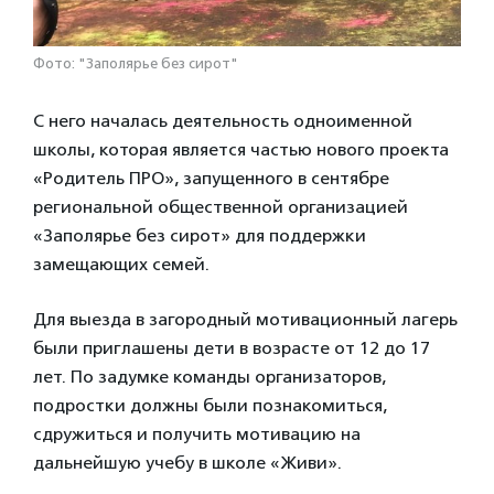
Фото: "Заполярье без сирот"
С него началась деятельность одноименной
школы, которая является частью нового проекта
«Родитель ПРО», запущенного в сентябре
региональной общественной организацией
«Заполярье без сирот» для поддержки
замещающих семей.
Для выезда в загородный мотивационный лагерь
были приглашены дети в возрасте от 12 до 17
лет. По задумке команды организаторов,
подростки должны были познакомиться,
сдружиться и получить мотивацию на
дальнейшую учебу в школе «Живи».