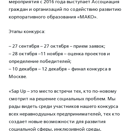
мероприятия с 2016 года выступает Ассоциация
граждан и организаций по содействию развитию
корпоративного образования «МАКО».
Этапы конкурса:
– 27 сентября – 27 октября – прием заявок;
– 28 октября –11 ноября – оценка проектов и
определение победителей;
– 10 декабря – 12 декабря – финал конкурса в
Москве.
«Sap Up – это место встречи тех, кто по-новому
смотрит на решение социальных проблем. Мы
рады видеть среди участников нашего конкурса
всех неравнодушных предпринимателей, тех кто
создает новые возможности для развития
социальной сферы, инклюзивной среды,