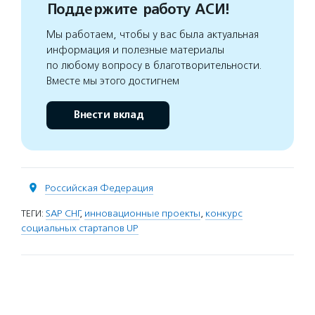
Поддержите работу АСИ!
Мы работаем, чтобы у вас была актуальная
информация и полезные материалы
по любому вопросу в благотворительности.
Вместе мы этого достигнем
Внести вклад
Российская Федерация
ТЕГИ:
SAP СНГ
,
инновационные проекты
,
конкурс
социальных стартапов UP