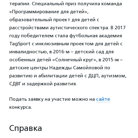
терапии. Специальный приз получила команда
«Программирование для детей»,
образовательный проект для детей с
расстройствами аутистического спектра. В 2017
году победителем стала футбольная академия
TagSport с инклюзивным проектом для детей с
инвалидностью, в 2016-м – детский сад для
особенных детей «Солнечный круг», в 2015-м –
детские центры Надежды Самойловой по
развитию и абилитации детей с ДЦП, аутизмом,
СДВГ и задержкой развития.
Подать заявку на участие можно на
сайте
конкурса.
Справка