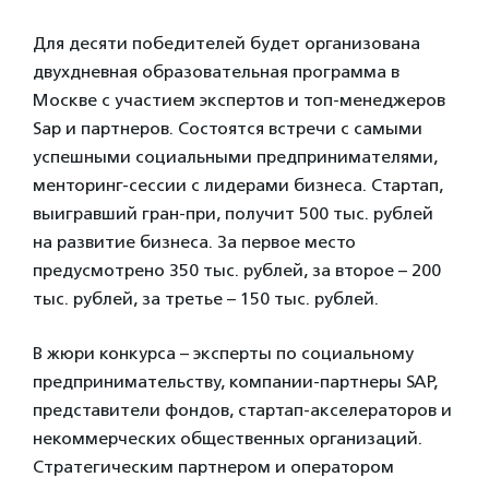
Для десяти победителей будет организована
двухдневная образовательная программа в
Москве с участием экспертов и топ-менеджеров
Sap и партнеров. Состоятся встречи с самыми
успешными социальными предпринимателями,
менторинг-сессии с лидерами бизнеса. Стартап,
выигравший гран-при, получит 500 тыс. рублей
на развитие бизнеса. За первое место
предусмотрено 350 тыс. рублей, за второе – 200
тыс. рублей, за третье – 150 тыс. рублей.
В жюри конкурса – эксперты по социальному
предпринимательству, компании-партнеры SAP,
представители фондов, стартап-акселераторов и
некоммерческих общественных организаций.
Стратегическим партнером и оператором