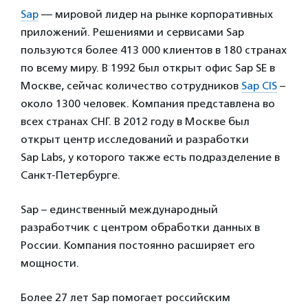
Sap
— мировой лидер на рынке корпоративных
приложений. Решениями и сервисами Sap
пользуются более 413 000 клиентов в 180 странах
по всему миру. В 1992 был открыт офис Sap SE в
Москве, сейчас количество сотрудников
Sap CIS
–
около 1300 человек. Компания представлена во
всех странах СНГ. В 2012 году в Москве был
открыт центр исследований и разработки
Sap Labs, у которого также есть подразделение в
Санкт-Петербурге.
Sap – единственный международный
разработчик с центром обработки данных в
России. Компания постоянно расширяет его
мощности.
Более 27 лет Sap помогает российским