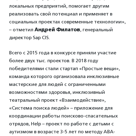
локальных предприятий, помогает другим
реализовать свой потенциал и применяет в
социальных проектах современные технологии»,
– отметил
Андрей Филатов
, генеральный
директор Sap CIS.
Всего с 2015 года в конкурсе приняли участие
более двух тыс. проектов. В 2018 году
победителями стали стартап «Простые вещи»,
команда которого организовала инклюзивные
мастерские для людей с ограниченными
возможностями здоровья, инклюзивный
театральный проект «Взаимодействие»,
«Система поиска людей» – приложение для
координации работы поисково-спасательных
отрядов, Help – проект по работе с детьми с
аутизмом в возрасте 3-5 лет по методу АВА-