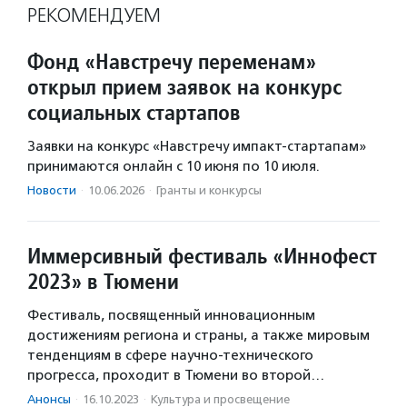
РЕКОМЕНДУЕМ
Фонд «Навстречу переменам»
открыл прием заявок на конкурс
социальных стартапов
Заявки на конкурс «Навстречу импакт-стартапам»
принимаются онлайн с 10 июня по 10 июля.
Новости
·
10.06.2026
·
Гранты и конкурсы
Иммерсивный фестиваль «Иннофест
2023» в Тюмени
Фестиваль, посвященный инновационным
достижениям региона и страны, а также мировым
тенденциям в сфере научно-технического
прогресса, проходит в Тюмени во второй…
Анонсы
·
16.10.2023
·
Культура и просвещение