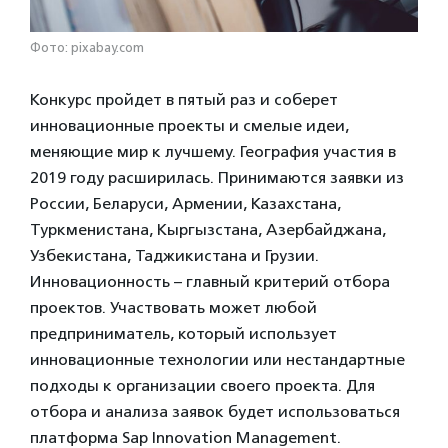
Фото: pixabay.com
Конкурс пройдет в пятый раз и соберет
инновационные проекты и смелые идеи,
меняющие мир к лучшему. География участия в
2019 году расширилась. Принимаются заявки из
России, Беларуси, Армении, Казахстана,
Туркменистана, Кыргызстана, Азербайджана,
Узбекистана, Таджикистана и Грузии.
Инновационность – главный критерий отбора
проектов. Участвовать может любой
предприниматель, который использует
инновационные технологии или нестандартные
подходы к организации своего проекта. Для
отбора и анализа заявок будет использоваться
платформа Sap Innovation Management.