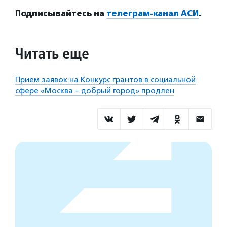
Подписывайтесь на
телеграм-канал АСИ
.
Читать еще
Прием заявок на Конкурс грантов в социальной
сфере «Москва – добрый город» продлен