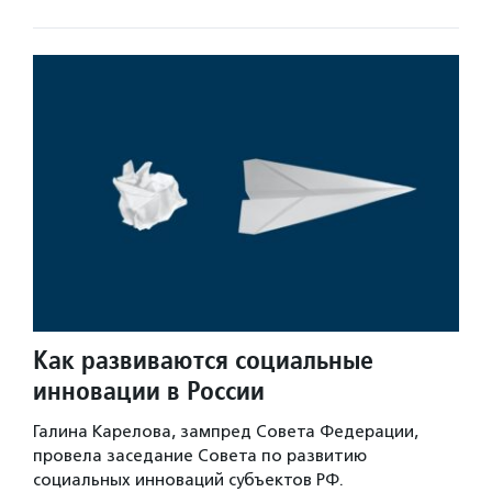
Как развиваются социальные
инновации в России
Галина Карелова, зампред Совета Федерации,
провела заседание Совета по развитию
социальных инноваций субъектов РФ.