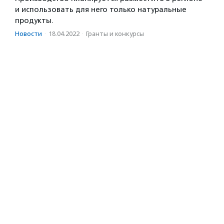
и использовать для него только натуральные
продукты.
Новости
·
18.04.2022
·
Гранты и конкурсы