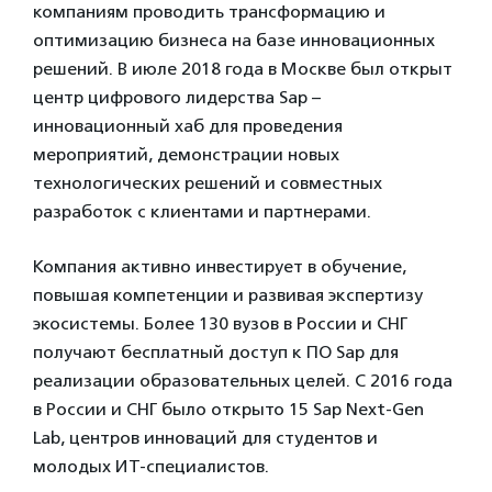
компаниям проводить трансформацию и
оптимизацию бизнеса на базе инновационных
решений. В июле 2018 года в Москве был открыт
центр цифрового лидерства Sap –
инновационный хаб для проведения
мероприятий, демонстрации новых
технологических решений и совместных
разработок с клиентами и партнерами.
Компания активно инвестирует в обучение,
повышая компетенции и развивая экспертизу
экосистемы. Более 130 вузов в России и СНГ
получают бесплатный доступ к ПО Sap для
реализации образовательных целей. С 2016 года
в России и СНГ было открыто 15 Sap Next-Gen
Lab, центров инноваций для студентов и
молодых ИТ-специалистов.