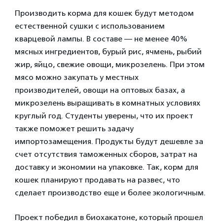
Производить корма для кошек будут методом
естественной сушки с использованием
кварцевой лампы. В составе — не менее 40%
мясных ингредиентов, бурый рис, ячмень, рыбий
жир, яйцо, свежие овощи, микрозелень. При этом
мясо можно закупать у местных
производителей, овощи на оптовых базах, а
микрозелень выращивать в комнатных условиях
круглый год. Студенты уверены, что их проект
также поможет решить задачу
импортозамещения. Продукты будут дешевле за
счет отсутствия таможенных сборов, затрат на
доставку и экономии на упаковке. Так, корм для
кошек планируют продавать на развес, что
сделает производство еще и более экологичным.
Проект победил в биохакатоне, который прошел