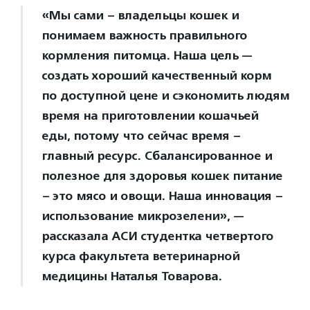
«Мы сами – владельцы кошек и
понимаем важность правильного
кормления питомца. Наша цель —
создать хороший качественный корм
по доступной цене и сэкономить людям
время на приготовлении кошачьей
еды, потому что сейчас время –
главный ресурс. Сбалансированное и
полезное для здоровья кошек питание
– это мясо и овощи. Наша инновация –
использование микрозелени», —
рассказала АСИ студентка четвертого
курса факультета ветеринарной
медицины Наталья Товарова.