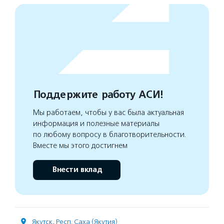
Поддержите работу АСИ!
Мы работаем, чтобы у вас была актуальная
информация и полезные материалы
по любому вопросу в благотворительности.
Вместе мы этого достигнем
Внести вклад
Якутск
,
Респ. Саха (Якутия)