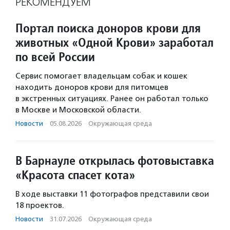
РЕКОМЕНДУЕМ
Портал поиска доноров крови для
животных «Одной Крови» заработал
по всей России
Сервис помогает владельцам собак и кошек
находить доноров крови для питомцев
в экстренных ситуациях. Ранее он работал только
в Москве и Московской области.
Новости
·
05.08.2026
·
Окружающая среда
В Барнауле открылась фотовыставка
«Красота спасет кота»
В ходе выставки 11 фотографов представили свои
18 проектов.
Новости
·
31.07.2026
·
Окружающая среда