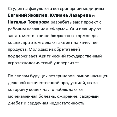
Студенты факультета ветеринарной медицины
Евгений Яковлев
,
Юлиана Лазарева
и
Наталья Товарова
разрабатывают проект с
рабочим названием «Фарма». Они планируют
занять место в нише бюджетных кормов для
кошек, при этом делают акцент на качестве
продукта. Молодых изобретателей
поддерживает Арктический государственный
агротехнологический университет.
По словам будущих ветеринаров, рынок насыщен
дешевой некачественной продукцией, из-за
которой у кошек часто наблюдаются
мочекаменная болезнь, ожирение, сахарный
диабет и сердечная недостаточность.