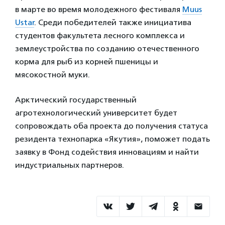
в марте во время молодежного фестиваля
Muus
Ustar
. Среди победителей также инициатива
студентов факультета лесного комплекса и
землеустройства по созданию отечественного
корма для рыб из корней пшеницы и
мясокостной муки.
Арктический государственный
агротехнологический университет будет
сопровождать оба проекта до получения статуса
резидента технопарка «Якутия», поможет подать
заявку в Фонд содействия инновациям и найти
индустриальных партнеров.