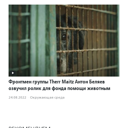
Фронтмен группы Therr Maitz Антон Беляев
озвучил ролик для фонда помощи животным
24.08.2022
·
Окружающая среда