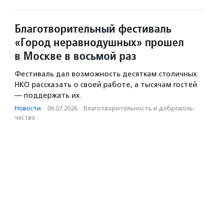
Благотворительный фестиваль
«Город неравнодушных» прошел
в Москве в восьмой раз
Фестиваль дал возможность десяткам столичных
НКО рассказать о своей работе, а тысячам гостей
— поддержать их.
Новости
·
06.07.2026
·
Благотвори­тель­ность и доброволь­
чест­во