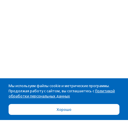
Мы используем файлы cookie и метрические программы.
Продолжая работу с сайтом, вы соглашаетесь с
Политикой
обработки персональных данных
Хорошо