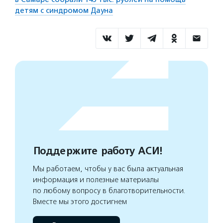
детям с синдромом Дауна
Поддержите работу АСИ!
Мы работаем, чтобы у вас была актуальная
информация и полезные материалы
по любому вопросу в благотворительности.
Вместе мы этого достигнем