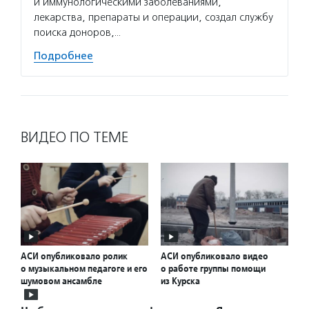
и иммунологическими заболеваниями,
лекарства, препараты и операции, создал службу
поиска доноров,…
Подробнее
ВИДЕО ПО ТЕМЕ
АСИ опубликовало ролик
АСИ опубликовало видео
о музыкальном педагоге и его
о работе группы помощи
шумовом ансамбле
из Курска