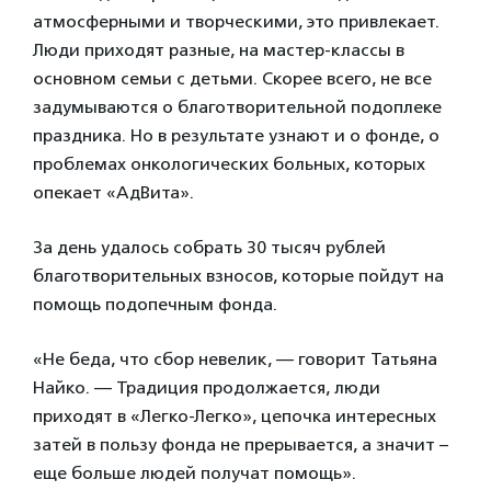
атмосферными и творческими, это привлекает.
Люди приходят разные, на мастер-классы в
основном семьи с детьми. Скорее всего, не все
задумываются о благотворительной подоплеке
праздника. Но в результате узнают и о фонде, о
проблемах онкологических больных, которых
опекает «АдВита».
За день удалось собрать 30 тысяч рублей
благотворительных взносов, которые пойдут на
помощь подопечным фонда.
«Не беда, что сбор невелик, — говорит Татьяна
Найко. — Традиция продолжается, люди
приходят в «Легко-Легко», цепочка интересных
затей в пользу фонда не прерывается, а значит –
еще больше людей получат помощь».