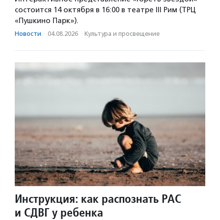
состоится 14 октября в 16:00 в театре III Рим (ТРЦ
«Пушкино Парк»).
Новости
·
04.08.2026
·
Культура и просвещение
Инструкция: как распознать РАС
и СДВГ у ребенка