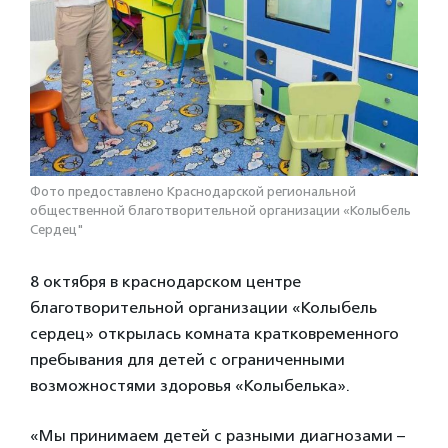
Фото предоставлено Краснодарской региональной
общественной благотворительной организации «Колыбель
Сердец"
8 октября в краснодарском центре
благотворительной организации «Колыбель
сердец» открылась комната кратковременного
пребывания для детей с ограниченными
возможностями здоровья «Колыбелька».
«Мы принимаем детей с разными диагнозами –