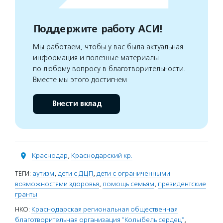
Поддержите работу АСИ!
Мы работаем, чтобы у вас была актуальная
информация и полезные материалы
по любому вопросу в благотворительности.
Вместе мы этого достигнем
Внести вклад
Краснодар
,
Краснодарский кр.
ТЕГИ:
аутизм
,
дети с ДЦП
,
дети с ограниченными
возможностями здоровья
,
помощь семьям
,
президентские
гранты
НКО:
Краснодарская региональная общественная
благотворительная организация "Колыбель сердец"
,