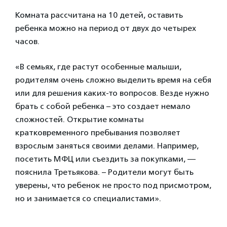
Комната рассчитана на 10 детей, оставить
ребенка можно на период от двух до четырех
часов.
«В семьях, где растут особенные малыши,
родителям очень сложно выделить время на себя
или для решения каких-то вопросов. Везде нужно
брать с собой ребенка – это создает немало
сложностей. Открытие комнаты
кратковременного пребывания позволяет
взрослым заняться своими делами. Например,
посетить МФЦ или съездить за покупками, —
пояснила Третьякова. – Родители могут быть
уверены, что ребенок не просто под присмотром,
но и занимается со специалистами».