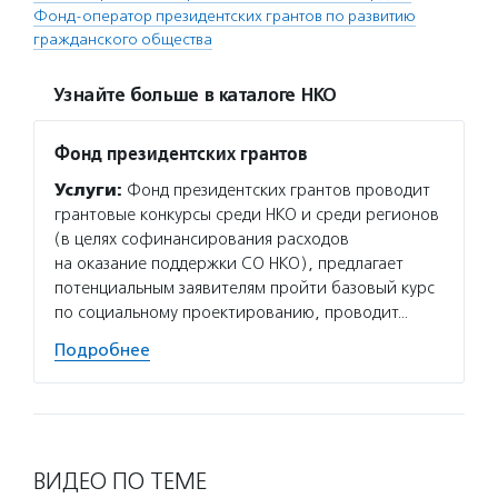
Фонд-оператор президентских грантов по развитию
гражданского общества
Узнайте больше в каталоге НКО
Фонд президентских грантов
Услуги:
Фонд президентских грантов проводит
грантовые конкурсы среди НКО и среди регионов
(в целях софинансирования расходов
на оказание поддержки СО НКО), предлагает
потенциальным заявителям пройти базовый курс
по социальному проектированию, проводит…
Подробнее
ВИДЕО ПО ТЕМЕ