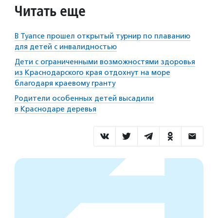
Читать еще
В Туапсе прошел открытый турнир по плаванию
для детей с инвалидностью
Дети с ограниченными возможностями здоровья
из Краснодарского края отдохнут на море
благодаря краевому гранту
Родители особенных детей высадили
в Краснодаре деревья