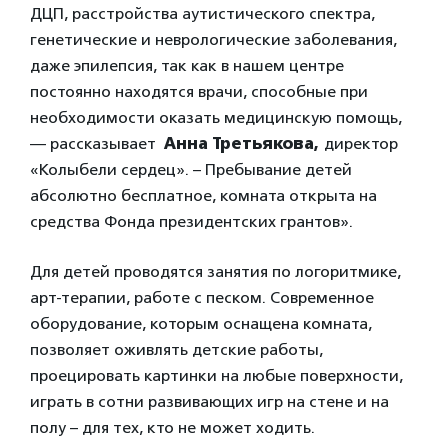
ДЦП, расстройства аутистического спектра,
генетические и неврологические заболевания,
даже эпилепсия, так как в нашем центре
постоянно находятся врачи, способные при
необходимости оказать медицинскую помощь,
— рассказывает
Анна Третьякова,
директор
«Колыбели сердец». – Пребывание детей
абсолютно бесплатное, комната открыта на
средства Фонда президентских грантов».
Для детей проводятся занятия по логоритмике,
арт-терапии, работе с песком. Современное
оборудование, которым оснащена комната,
позволяет оживлять детские работы,
проецировать картинки на любые поверхности,
играть в сотни развивающих игр на стене и на
полу – для тех, кто не может ходить.