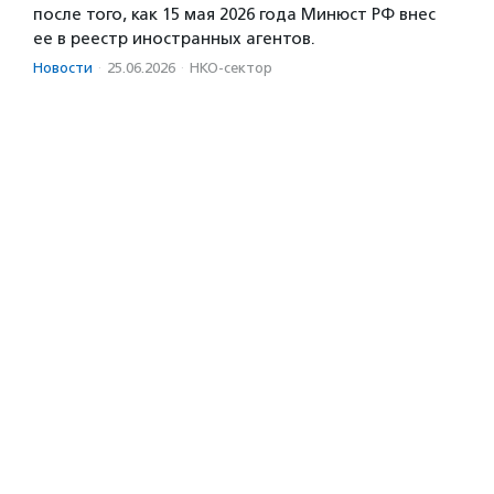
после того, как 15 мая 2026 года Минюст РФ внес
ее в реестр иностранных агентов.
Новости
·
25.06.2026
·
НКО-сектор