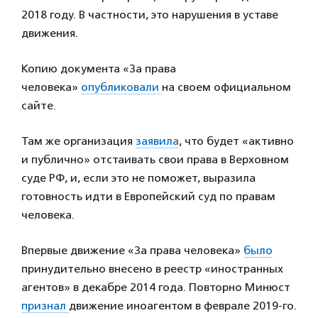
2018 году. В частности, это нарушения в уставе
движения.
Копию документа «За права
человека»
опубликовали
на своем официальном
сайте.
Там же организация
заявила
, что будет «активно
и публично» отстаивать свои права в Верховном
суде РФ, и, если это не поможет, выразила
готовность идти в Европейский суд по правам
человека.
Впервые движение «За права человека»
было
принудительно внесено в реестр «иностранных
агентов» в декабре 2014 года. Повторно Минюст
признал
движение иноагентом в феврале 2019-го.