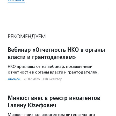
человека"
РЕКОМЕНДУЕМ
Вебинар «Отчетность НКО в органы
власти и грантодателям»
НКО приглашают на вебинар, посвященный
отчетности в органы власти и грантодателям.
Анонсы
·
20.07.2026
·
НКО-сектор
Минюст внес в реестр иноагентов
Галину Юзефович
Минюст признал иноагентом литературного