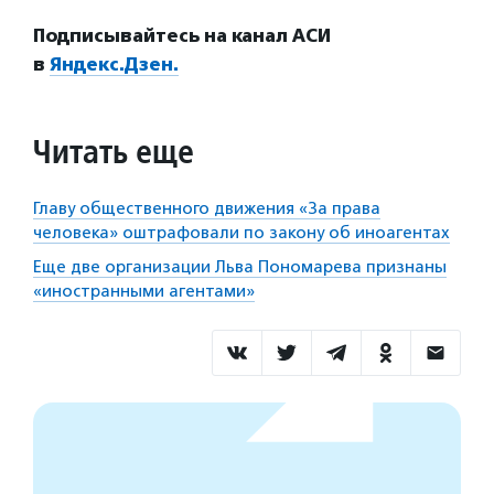
Подписывайтесь на канал АСИ
в
Яндекс.Дзен.
Читать еще
Главу общественного движения «За права
человека» оштрафовали по закону об иноагентах
Еще две организации Льва Пономарева признаны
«иностранными агентами»