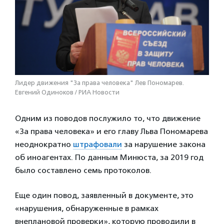
Лидер движения "За права человека" Лев Пономарев.
Евгений Одиноков / РИА Новости
Одним из поводов послужило то, что движение
«За права человека» и его главу Льва Пономарева
неоднократно
штрафовали
за нарушение закона
об иноагентах. По данным Минюста, за 2019 год
было составлено семь протоколов.
Еще один повод, заявленный в документе, это
«нарушения, обнаруженные в рамках
внеплановой проверки», которую проводили в