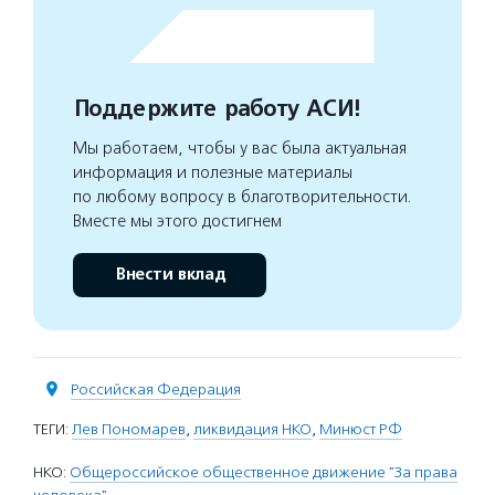
Поддержите работу АСИ!
Мы работаем, чтобы у вас была актуальная
информация и полезные материалы
по любому вопросу в благотворительности.
Вместе мы этого достигнем
Внести вклад
Российская Федерация
ТЕГИ:
Лев Пономарев
,
ликвидация НКО
,
Минюст РФ
НКО:
Общероссийское общественное движение "За права