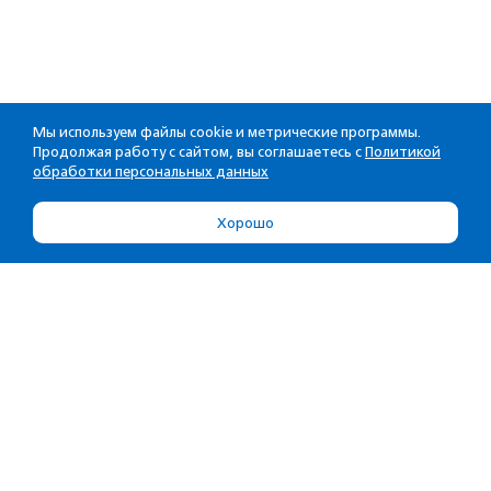
Мы используем файлы cookie и метрические программы.
Продолжая работу с сайтом, вы соглашаетесь с
Политикой
обработки персональных данных
Хорошо