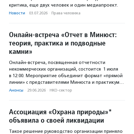
критика, еще двух человек и один медиапроект.
Новости
·
03.07.2026
·
Права человека
Онлайн-встреча «Отчет в Минюст:
теория, практика и подводные
камни»
Онлайн-встреча, посвященная отчетности
некоммерческих организаций, состоится 1 июля
в 12:00. Мероприятие объединит формат «прямой
линии» с представителями Минюста и практикум…
Анонсы
·
29.06.2026
·
НКО-сектор
Ассоциация «Охрана природы»*
объявила о своей ликвидации
Такое решение руководство организации приняло