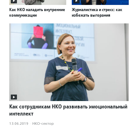
Как НКО наладить внутренние
Журналистика и стресс: как
коммуникации
избежать выгорания
Как сотрудникам НКО развивать эмоциональный
интеллект
13.06.2019
·
НКО-сектор