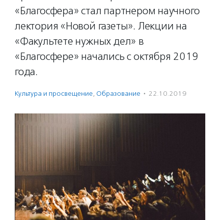
«Благосфера» стал партнером научного
лектория «Новой газеты». Лекции на
«Факультете нужных дел» в
«Благосфере» начались с октября 2019
года.
Культура и просвещение
,
Образование
·
22.10.2019