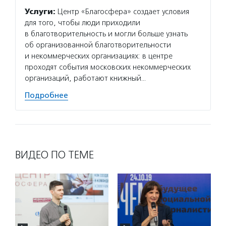
Услуги:
Центр «Благосфера» создает условия
для того, чтобы люди приходили
в благотворительность и могли больше узнать
об организованной благотворительности
и некоммерческих организациях: в центре
проходят события московских некоммерческих
организаций, работают книжный…
Подробнее
ВИДЕО ПО ТЕМЕ