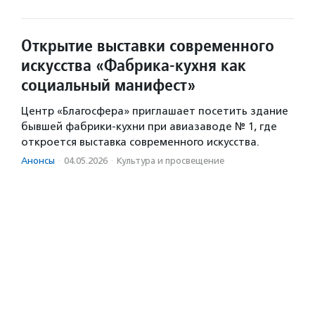
Открытие выставки современного
искусства «Фабрика-кухня как
социальный манифест»
Центр «Благосфера» приглашает посетить здание
бывшей фабрики-кухни при авиазаводе № 1, где
откроется выставка современного искусства.
Анонсы
·
04.05.2026
·
Культура и просвещение