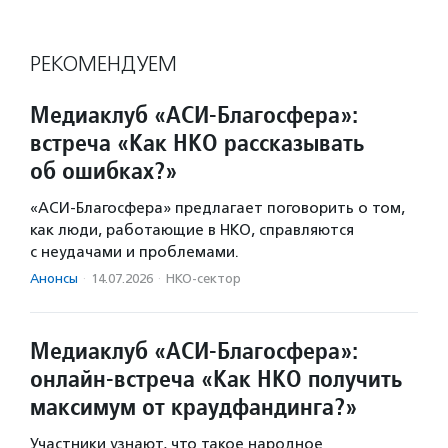
РЕКОМЕНДУЕМ
Медиаклуб «АСИ-Благосфера»:
встреча «Как НКО рассказывать
об ошибках?»
«АСИ-Благосфера» предлагает поговорить о том,
как люди, работающие в НКО, справляются
с неудачами и проблемами.
Анонсы
·
14.07.2026
·
НКО-сектор
Медиаклуб «АСИ-Благосфера»:
онлайн-встреча «Как НКО получить
максимум от краудфандинга?»
Участники узнают, что такое народное