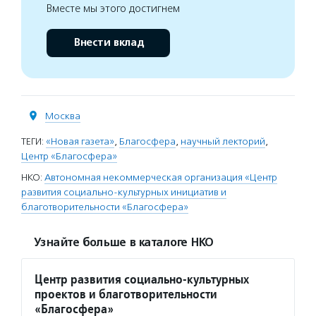
Вместе мы этого достигнем
Внести вклад
Москва
ТЕГИ:
«Новая газета»
,
Благосфера
,
научный лекторий
,
Центр «Благосфера»
НКО:
Автономная некоммерческая организация «Центр
развития социально-культурных инициатив и
благотворительности «Благосфера»
Узнайте больше в каталоге НКО
Центр развития социально-культурных
проектов и благотворительности
«Благосфера»