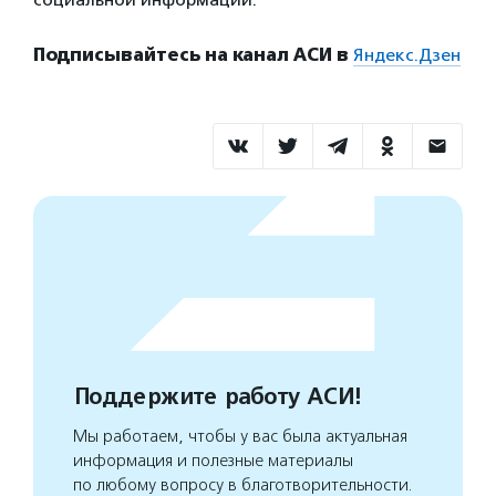
Подписывайтесь на канал АСИ в
Яндекс.Дзен
Поддержите работу АСИ!
Мы работаем, чтобы у вас была актуальная
информация и полезные материалы
по любому вопросу в благотворительности.