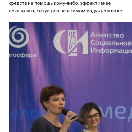
средств на помощь кому-либо, эффективнее
показывать ситуацию не в самом радужном виде.