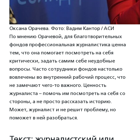
Оксана Орачева. Фото: Вадим Кантор / АСИ
По мнению Орачевой, для благотворительных
фондов профессиональная журналистика ценна
тем, что она помогает посмотреть на себя
критически, задать самим себе неудобные
вопросы. Часто сотрудники фондов настолько
вовлечены во внутренний рабочий процесс, что
не замечают чего-то важного. Ценность
журналиста – помочь им посмотреть на себя со
стороны, а не просто рассказать историю.
Может, журналист и не решит проблему, но
поможет в ней разобраться.
Текст: журналистский или