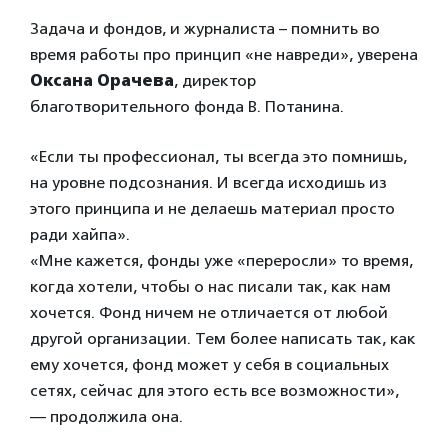
Задача и фондов, и журналиста – помнить во
время работы про принцип «не навреди», уверена
Оксана Орачева
, директор
благотворительного фонда В. Потанина.
«Если ты профессионал, ты всегда это помнишь,
на уровне подсознания. И всегда исходишь из
этого принципа и не делаешь материал просто
ради хайпа».
«Мне кажется, фонды уже «переросли» то время,
когда хотели, чтобы о нас писали так, как нам
хочется. Фонд ничем не отличается от любой
другой организации. Тем более написать так, как
ему хочется, фонд может у себя в социальных
сетях, сейчас для этого есть все возможности»,
— продолжила она.