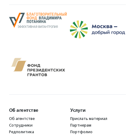
Об агентстве
Услуги
Об агентстве
Прислать материал
Сотрудники
Партнерам
Редполитика
Портфолио