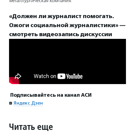
металлургическая компания.
«Должен ли журналист помогать.
Ожоги социальной журналистики» —
смотреть видеозапись дискуссии
П
одписывайтесь на канал АСИ
в
Яндекс.Дзен
Читать еще