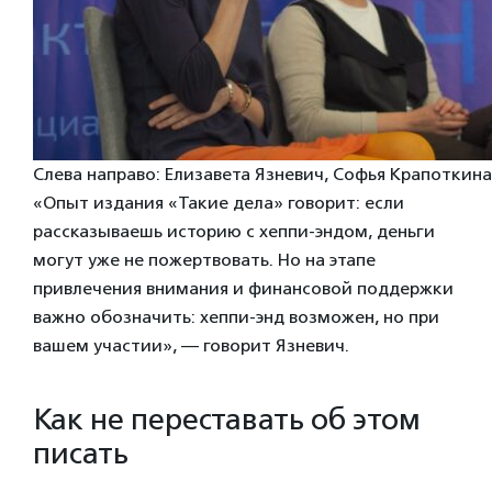
Слева направо: Елизавета Язневич, Софья Крапоткина
«Опыт издания «Такие дела» говорит: если
рассказываешь историю с хеппи-эндом, деньги
могут уже не пожертвовать. Но на этапе
привлечения внимания и финансовой поддержки
важно обозначить: хеппи-энд возможен, но при
вашем участии», — говорит Язневич.
Как не переставать об этом
писать