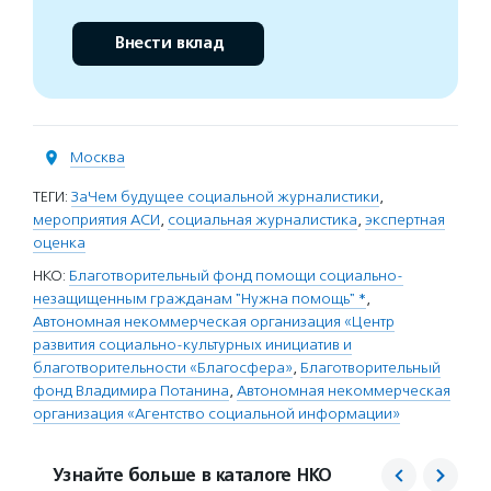
Внести вклад
Москва
ТЕГИ:
ЗаЧем будущее социальной журналистики
,
мероприятия АСИ
,
социальная журналистика
,
экспертная
оценка
НКО:
Благотворительный фонд помощи социально-
незащищенным гражданам "Нужна помощь" *
,
Автономная некоммерческая организация «Центр
развития социально-культурных инициатив и
благотворительности «Благосфера»
,
Благотворительный
фонд Владимира Потанина
,
Автономная некоммерческая
организация «Агентство социальной информации»
Узнайте больше в каталоге НКО