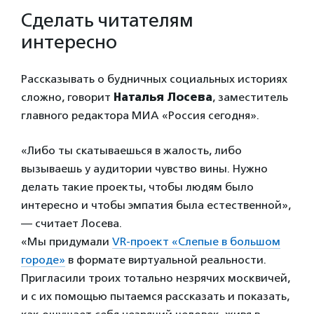
Сделать читателям
интересно
Рассказывать о будничных социальных историях
сложно, говорит
Наталья Лосева
, заместитель
главного редактора МИА «Россия сегодня».
«Либо ты скатываешься в жалость, либо
вызываешь у аудитории чувство вины. Нужно
делать такие проекты, чтобы людям было
интересно и чтобы эмпатия была естественной»,
— считает Лосева.
«Мы придумали
VR-проект «Слепые в большом
городе»
в формате виртуальной реальности.
Пригласили троих тотально незрячих москвичей,
и с их помощью пытаемся рассказать и показать,