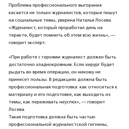
Проблема профессионального выгорания
касается не только журналистов, которые пишут
на социальные темы, уверена Наталья Лосева.
«Журналист, который проработал день на
теракте, будет помнить об этом всю жизнь», —
говорит эксперт.
«При работе с героями журналист должен быть
достаточно хладнокровным. Если хирург будет
рыдать во время операции, он никому не
принесет пользы. В редакциях должна быть
профессиональная подготовка: как относиться к
материалу и его подготовке, как выходить из
темы, как переживать неуспех», — говорит
Лосева.
Такая подготовка должна быть частью
профессиональной журналистской гигиены,