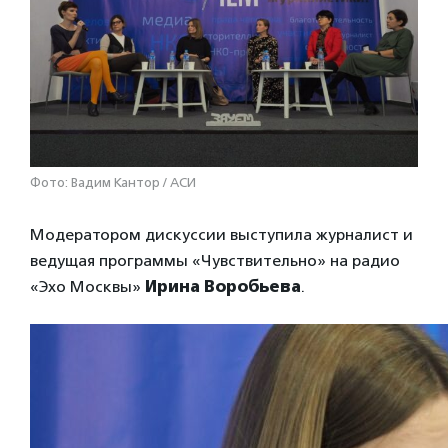
Фото: Вадим Кантор / АСИ
Модератором дискуссии выступила журналист и
ведущая программы «Чувствительно» на радио
«Эхо Москвы»
Ирина Воробьева
.