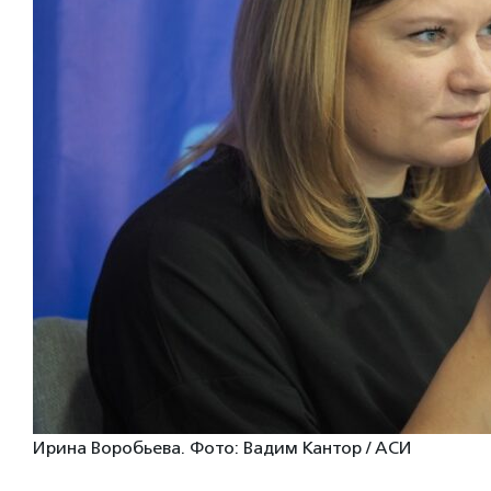
Ирина Воробьева. Фото: Вадим Кантор / АСИ