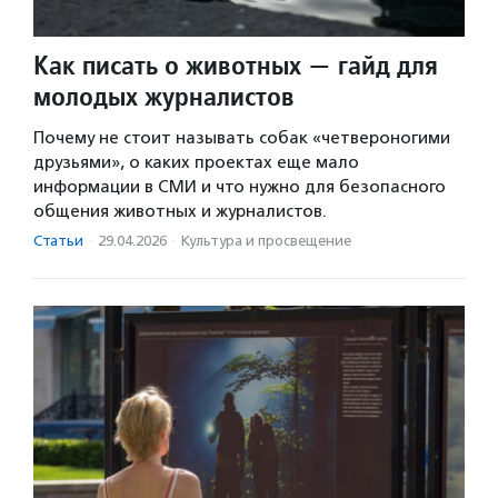
Как писать о животных — гайд для
молодых журналистов
Почему не стоит называть собак «четвероногими
друзьями», о каких проектах еще мало
информации в СМИ и что нужно для безопасного
общения животных и журналистов.
Статьи
·
29.04.2026
·
Культура и просвещение