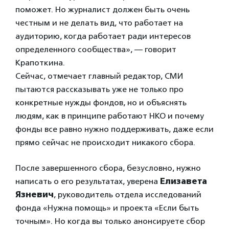
поможет. Но журналист должен быть очень
честным и не делать вид, что работает на
аудиторию, когда работает ради интересов
определенного сообщества», — говорит
Крапоткина.
Сейчас, отмечает главный редактор, СМИ
пытаются рассказывать уже не только про
конкретные нужды фондов, но и объяснять
людям, как в принципе работают НКО и почему
фонды все равно нужно поддерживать, даже если
прямо сейчас не происходит никакого сбора.
После завершенного сбора, безусловно, нужно
написать о его результатах, уверена
Елизавета
Язневич
, руководитель отдела исследований
фонда «Нужна помощь» и проекта «Если быть
точным». Но когда вы только анонсируете сбор