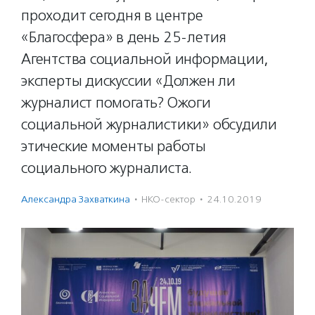
проходит сегодня в центре
«Благосфера» в день 25-летия
Агентства социальной информации,
эксперты дискуссии «Должен ли
журналист помогать? Ожоги
социальной журналистики» обсудили
этические моменты работы
социального журналиста.
Александра Захваткина
·
НКО-сектор
·
24.10.2019