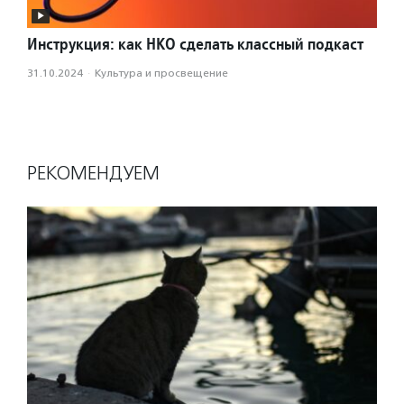
Инструкция: как НКО сделать классный подкаст
31.10.2024
·
Культура и просвещение
РЕКОМЕНДУЕМ