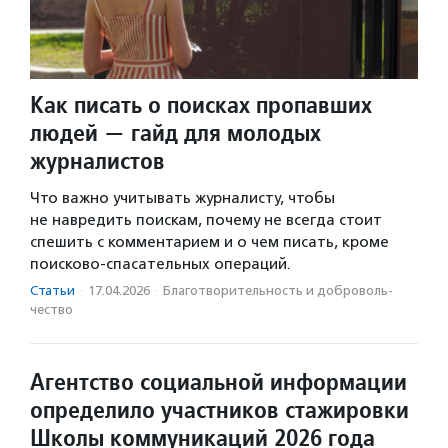
Как писать о поисках пропавших
людей — гайд для молодых
журналистов
Что важно учитывать журналисту, чтобы
не навредить поискам, почему не всегда стоит
спешить с комментарием и о чем писать, кроме
поисково-спасательных операций.
Статьи
·
17.04.2026
·
Благотвори­тель­ность и доброволь­
чест­во
Агентство социальной информации
определило участников стажировки
Школы коммуникаций 2026 года