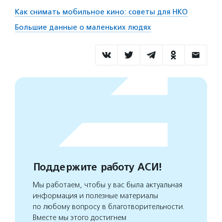
Как снимать мобильное кино: советы для НКО
Большие данные о маленьких людях
Поддержите работу АСИ!
Мы работаем, чтобы у вас была актуальная
информация и полезные материалы
по любому вопросу в благотворительности.
Вместе мы этого достигнем