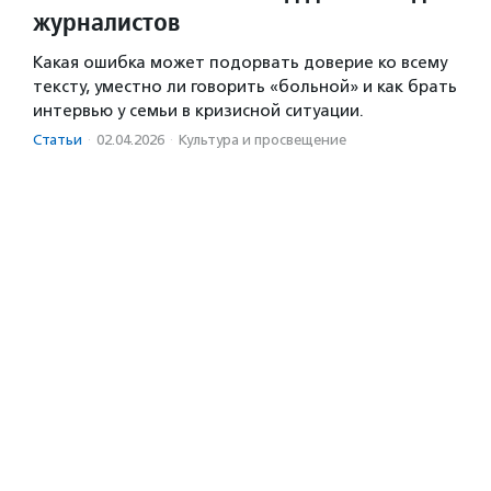
журналистов
Какая ошибка может подорвать доверие ко всему
тексту, уместно ли говорить «больной» и как брать
интервью у семьи в кризисной ситуации.
Статьи
·
02.04.2026
·
Культура и просвещение