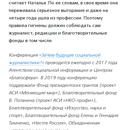
считает Наталья. По ее словам, в свое время она
переживала серьезное выгорание и даже на
четыре года ушла из профессии. Поэтому
правила гигиены должен соблюдать сам
журналист, редакции и благотворительные
фонды в том числе.
Конференция
«ЗаЧем будущее социальной
журналистики?»
проводится ежегодно с 2017 года
Агентством социальной информации и Центром
«Благосфера». В 2019 году конференцию
поддержали Фонд президентских грантов (проект
АСИ «Меняющие мир»), Благотворительный фонд
В. Потанина (проект АСИ «НКО-профи»),
Благотворительный фонд «Искусство, наука и
спорт», Благотворительный фонд Елены и Геннадия
Тимченко, «Нестле Россия», Объединенная