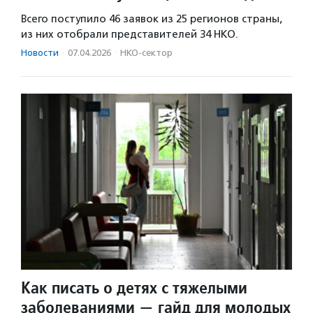
Всего поступило 46 заявок из 25 регионов страны,
из них отобрали представителей 34 НКО.
Новости
·
07.04.2026
·
НКО-сектор
Как писать о детях с тяжелыми
заболеваниями — гайд для молодых