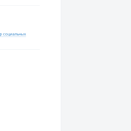
тр социальных