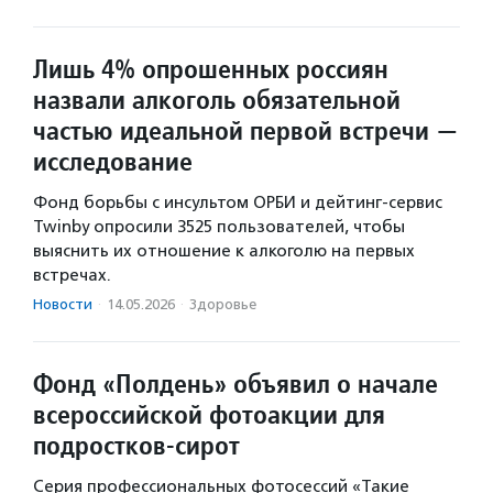
Лишь 4% опрошенных россиян
назвали алкоголь обязательной
частью идеальной первой встречи —
исследование
Фонд борьбы с инсультом ОРБИ и дейтинг-сервис
Twinby опросили 3525 пользователей, чтобы
выяснить их отношение к алкоголю на первых
встречах.
Новости
·
14.05.2026
·
Здоровье
Фонд «Полдень» объявил о начале
всероссийской фотоакции для
подростков-сирот
Серия профессиональных фотосессий «Такие