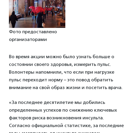
Фото предоставлено
организаторами
Во время акции можно было узнать больше о
состоянии своего здоровья, измерить пульс.
Волонтеры напомнили, что если при нагрузке
пульс переходит норму – это повод обратить
внимание на свой образ жизни и посетить врача.
«За последнее десятилетие мы добились
определенных успехов по снижению ключевых
факторов риска возникновения инсульта.
Согласно официальной статистике, за последние