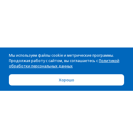
Мы используем файлы cookie и метрические программы.
Продолжая работу с сайтом, вы соглашаетесь с
Политикой
обработки персональных данных
Хорошо