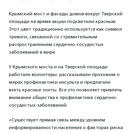
Крымский мост и фасады домов вокруг Тверской
площади на время акции подсветили красным.
Этот цвет традиционно используется как символ
тревоги, связанной со стремительным
распространением сердечно-сосудистых
заболеваний в мире.
У Крымского моста и на Тверской площади
работали волонтеры: рассказывали прохожим о
мерах профилактики инсульта и предлагали
взять красные зонты. Все это позволяет привлечь
внимание общества к профилактике сердечно-
сосудистых заболеваний.
«Существует прямая связь между уровнем
информированности населения о факторах риска