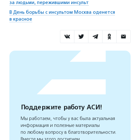
за людьми, пережившими инсульт
В День борьбы с инсультом Москва оденется
в красное
Поддержите работу АСИ!
Мы работаем, чтобы у вас была актуальная
информация и полезные материалы
по любому вопросу в благотворительности.
Вместе мы этого достигнем