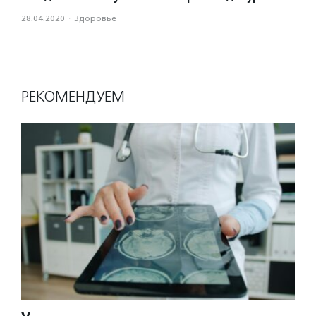
28.04.2020
·
Здоровье
РЕКОМЕНДУЕМ