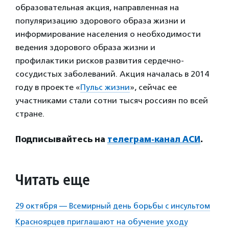
образовательная акция, направленная на
популяризацию здорового образа жизни и
информирование населения о необходимости
ведения здорового образа жизни и
профилактики рисков развития сердечно-
сосудистых заболеваний. Акция началась в 2014
году в проекте «
Пульс жизни
», сейчас ее
участниками стали сотни тысяч россиян по всей
стране.
Подписывайтесь на
телеграм-канал АСИ
.
Читать еще
29 октября — Всемирный день борьбы с инсультом
Красноярцев приглашают на обучение уходу