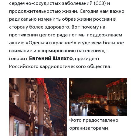
сердечно-сосудистых заболеваний (ССЗ) и
продолжительностью жизни. Сегодня нам важно
радикально изменить образ жизни россиян в
сторону более здорового. Вот почему на
протяжении целого ряда лет мы поддерживаем
акцию «Оденься в красное!» и уделяем большое
внимание информированию населения», –
говорит
Евгений Шляхто
, президент
Российского кардиологического общества.
Фото предоставлено
организаторами