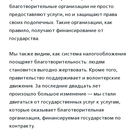
благотворительные организации не просто
предоставляют услуги, но и защищают права
своих подопечных. Такие организации, как
правило, получают финансирование от
государства.
Мы также видим, как система налогообложения
поощряет благотворительность: людям
становится выгодно жертвовать. Кроме того,
правительство поддерживает и волонтерские
движения. За последние двадцать лет
произошло большое изменение — мы стали
двигаться от государственных услуг к услугам,
которые оказывает благотворительная
организация, финансируемая государством по
контракту.