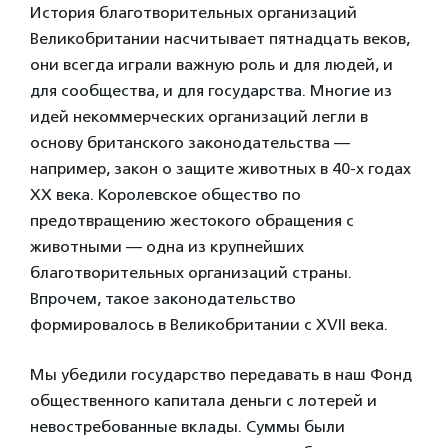
История благотворительных организаций
Великобритании насчитывает пятнадцать веков,
они всегда играли важную роль и для людей, и
для сообщества, и для государства. Многие из
идей некоммерческих организаций легли в
основу британского законодательства —
например, закон о защите животных в 40-х годах
ХХ века. Королевское общество по
предотвращению жестокого обращения с
животными — одна из крупнейших
благотворительных организаций страны.
Впрочем, такое законодательство
формировалось в Великобритании с XVII века.
Мы убедили государство передавать в наш Фонд
общественного капитала деньги с лотерей и
невостребованные вклады. Суммы были