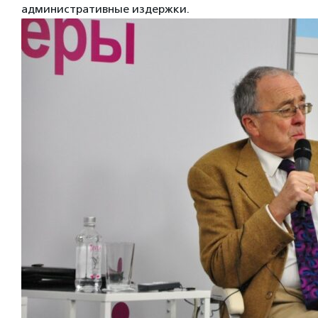
административные издержки.