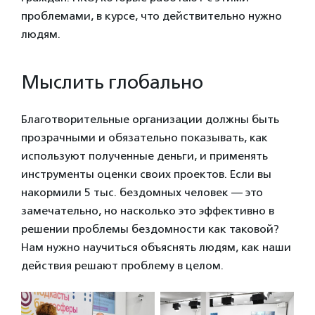
проблемами, в курсе, что действительно нужно
людям.
Мыслить глобально
Благотворительные организации должны быть
прозрачными и обязательно показывать, как
используют полученные деньги, и применять
инструменты оценки своих проектов. Если вы
накормили 5 тыс. бездомных человек — это
замечательно, но насколько это эффективно в
решении проблемы бездомности как таковой?
Нам нужно научиться объяснять людям, как наши
действия решают проблему в целом.