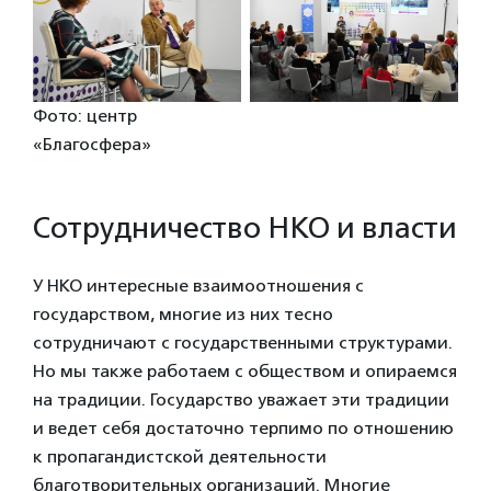
Фото: центр
«Благосфера»
Сотрудничество НКО и власти
У НКО интересные взаимоотношения с
государством, многие из них тесно
сотрудничают с государственными структурами.
Но мы также работаем с обществом и опираемся
на традиции. Государство уважает эти традиции
и ведет себя достаточно терпимо по отношению
к пропагандистской деятельности
благотворительных организаций. Многие