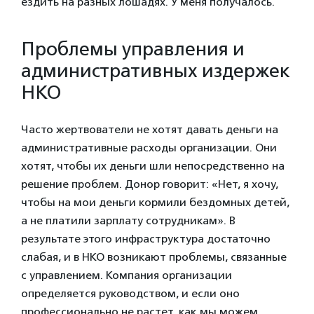
ездить на разных лошадях. У меня получалось.
Проблемы управления и
административных издержек
НКО
Часто жертвователи не хотят давать деньги на
административные расходы организации. Они
хотят, чтобы их деньги шли непосредственно на
решение проблем. Донор говорит: «Нет, я хочу,
чтобы на мои деньги кормили бездомных детей,
а не платили зарплату сотрудникам». В
результате этого инфраструктура достаточно
слабая, и в НКО возникают проблемы, связанные
с управлением. Компания организации
определяется руководством, и если оно
профессионально не растет, как мы можем