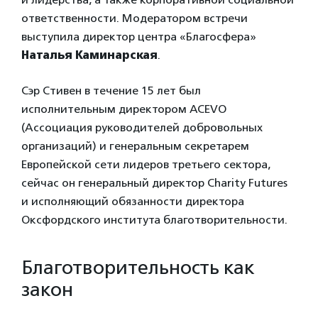
ответственности. Модератором встречи
выступила директор центра «Благосфера»
Наталья Каминарская
.
Сэр Стивен в течение 15 лет был
исполнительным директором ACEVO
(Ассоциация руководителей добровольных
организаций) и генеральным секретарем
Европейской сети лидеров третьего сектора,
сейчас он генеральный директор Charity Futures
и исполняющий обязанности директора
Оксфордского института благотворительности.
Благотворительность как
закон