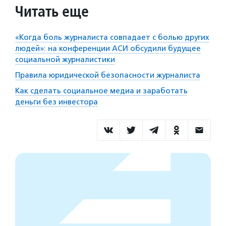
Читать еще
«Когда боль журналиста совпадает с болью других
людей»: на конференции АСИ обсудили будущее
социальной журналистики
Правила юридической безопасности журналиста
Как сделать социальное медиа и заработать
деньги без инвестора