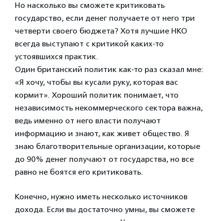
Но насколько вы сможете критиковать
государство, если денег получаете от него три
четверти своего бюджета? Хотя лучшие НКО
всегда выступают с критикой каких-то
устоявшихся практик.
Один британский политик как-то раз сказал мне:
«Я хочу, чтобы вы кусали руку, которая вас
кормит». Хороший политик понимает, что
независимость некоммерческого сектора важна,
ведь именно от него власти получают
информацию и знают, как живет общество. Я
знаю благотворительные организации, которые
до 90% денег получают от государства, но все
равно не боятся его критиковать.
Конечно, нужно иметь несколько источников
дохода. Если вы достаточно умны, вы сможете