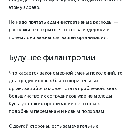
этому здраво.
Не надо прятать административные расходы —
расскажите открыто, что это за издержки и
почему они важны для вашей организации.
Будущее филантропии
Что касается закономерной смены поколений, то
для традиционных благотворительных
организаций это может стать проблемой, ведь
большинство их сотрудников уже не молоды.
Культура таких организаций не готова к
подобным переменам и новым подходам.
С другой стороны, есть замечательные