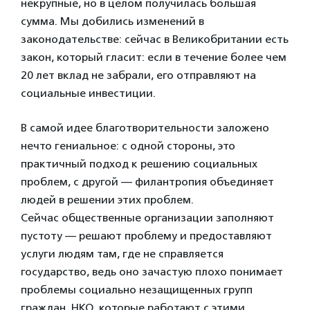
некрупные, но в целом получилась большая
сумма. Мы добились изменений в
законодательстве: сейчас в Великобритании есть
закон, который гласит: если в течение более чем
20 лет вклад не забрали, его отправляют на
социальные инвестиции.
В самой идее благотворительности заложено
нечто гениальное: с одной стороны, это
практичный подход к решению социальных
проблем, с другой — филантропия объединяет
людей в решении этих проблем.
Сейчас общественные организации заполняют
пустоту — решают проблему и предоставляют
услуги людям там, где не справляется
государство, ведь оно зачастую плохо понимает
проблемы социально незащищенных групп
граждан. НКО, которые работают с этими