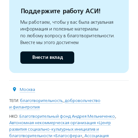
Поддержите работу АСИ!
Мы работаем, чтобы у вас была актуальная
информация и полезные материалы
по любому вопросу в благотворительности.
Вместе мы этого достигнем
Внести вклад
Москва
ТЕГИ:
благотворительность
,
добровольчество
и филантропия
НКО:
Благотворительный фонд Андрея Мельниченко
,
Автономная некоммерческая организация «Центр
развития социально-культурных инициатив и
благотворительности «Благосфера»
,
Ассоциация