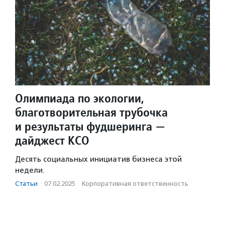
Олимпиада по экологии,
благотворительная трубочка
и результаты фудшеринга —
дайджест КСО
Десять социальных инициатив бизнеса этой
недели.
Статьи
·
07.02.2025
·
Корпоративная ответственность