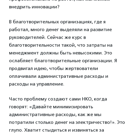
внедрить инновации?
В благотворительных организациях, где я
работал, много денег выделяли на развитие
руководителей. Сейчас же курс в
благотворительности такой, что затраты на
менеджмент должны быть невысокими. Это
ослабляет благотворительные организации. Я
продвигал идею, чтобы жертвователи
оплачивали административные расходы и
расходы на управление.
Часто проблему создают сами НКО, когда
говорят: «Давайте минимизировать
административные расходы, как же мы
потратили столько денег на электричество!». Это
глупо. Хватит стыдиться и извиняться за