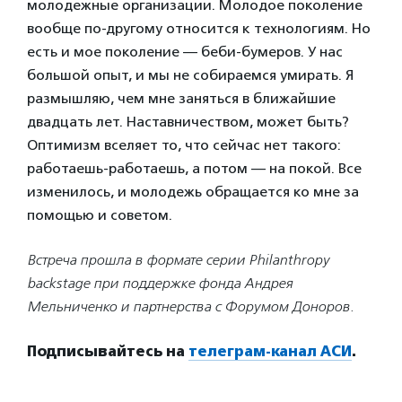
молодежные организации. Молодое поколение
вообще по-другому относится к технологиям. Но
есть и мое поколение — беби-бумеров. У нас
большой опыт, и мы не собираемся умирать. Я
размышляю, чем мне заняться в ближайшие
двадцать лет. Наставничеством, может быть?
Оптимизм вселяет то, что сейчас нет такого:
работаешь-работаешь, а потом — на покой. Все
изменилось, и молодежь обращается ко мне за
помощью и советом.
Встреча прошла в формате серии Philanthropy
backstage при поддержке фонда Андрея
Мельниченко и партнерства с Форумом Доноров.
Подписывайтесь на
телеграм-канал АСИ
.