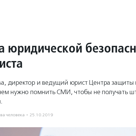
а юридической безопасн
иста
ва, директор и ведущий юрист Центра защиты
 чем нужно помнить СМИ, чтобы не получать 
.
ва человека
·
25.10.2019