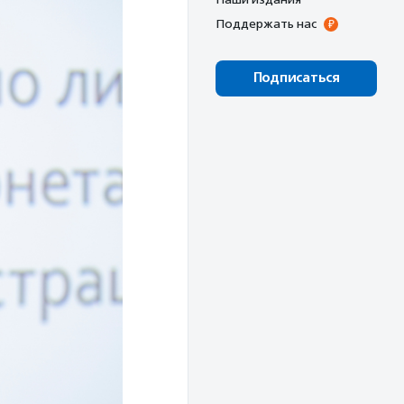
Поддержать нас
Подписаться