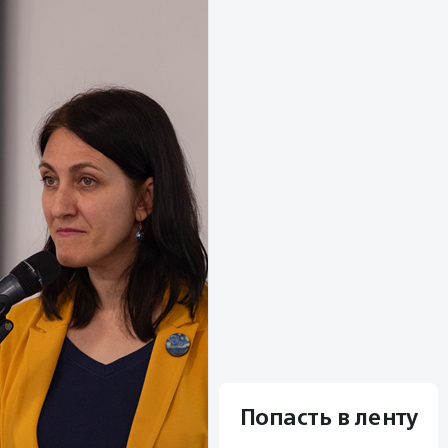
Попасть в ленту