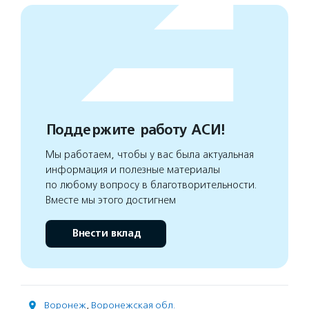
Поддержите работу АСИ!
Мы работаем, чтобы у вас была актуальная
информация и полезные материалы
по любому вопросу в благотворительности.
Вместе мы этого достигнем
Внести вклад
Воронеж
,
Воронежская обл.