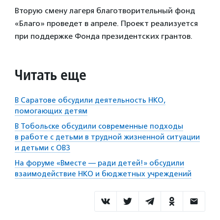
Вторую смену лагеря благотворительный фонд
«Благо» проведет в апреле. Проект реализуется
при поддержке Фонда президентских грантов.
Читать еще
В Саратове обсудили деятельность НКО,
помогающих детям
В Тобольске обсудили современные подходы
в работе с детьми в трудной жизненной ситуации
и детьми с ОВЗ
На форуме «Вместе — ради детей!» обсудили
взаимодействие НКО и бюджетных учреждений