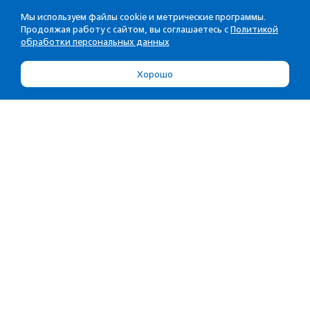
Мы используем файлы cookie и метрические программы.
Продолжая работу с сайтом, вы соглашаетесь с
Политикой
обработки персональных данных
Хорошо