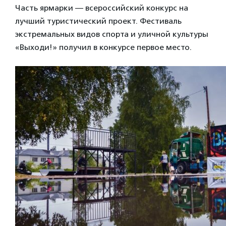
Часть ярмарки — всероссийский конкурс на
лучший туристический проект. Фестиваль
экстремальных видов спорта и уличной культуры
«Выходи!» получил в конкурсе первое место.