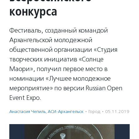
конкурса
Фестиваль, созданный командой
Архангельской молодежной
общественной организации «Студия
творческих инициатив «Солнце
Маори», получил первое место в
номинации «Лучшее молодежное
мероприятие» по версии Russian Open
Event Expo.
Анастасия Чепиль
,
АСИ-Архангельск
·
Город
·
05.11.2019