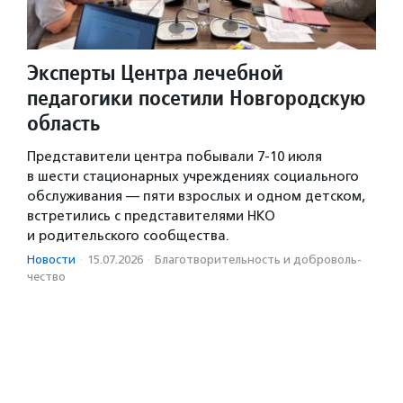
Эксперты Центра лечебной
педагогики посетили Новгородскую
область
Представители центра побывали 7-10 июля
в шести стационарных учреждениях социального
обслуживания — пяти взрослых и одном детском,
встретились с представителями НКО
и родительского сообщества.
Новости
·
15.07.2026
·
Благотвори­тель­ность и доброволь­
чест­во