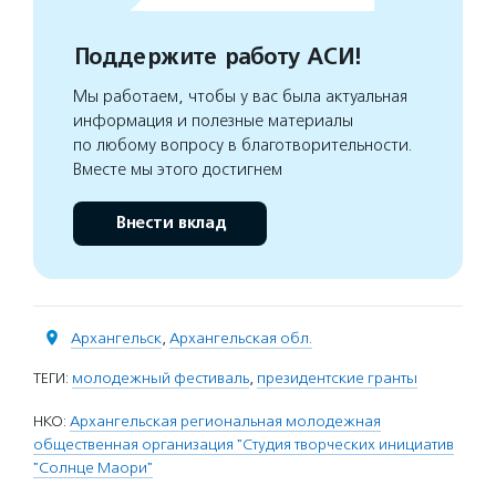
Поддержите работу АСИ!
Мы работаем, чтобы у вас была актуальная
информация и полезные материалы
по любому вопросу в благотворительности.
Вместе мы этого достигнем
Внести вклад
Архангельск
,
Архангельская обл.
ТЕГИ:
молодежный фестиваль
,
президентские гранты
НКО:
Архангельская региональная молодежная
общественная организация "Студия творческих инициатив
"Солнце Маори"