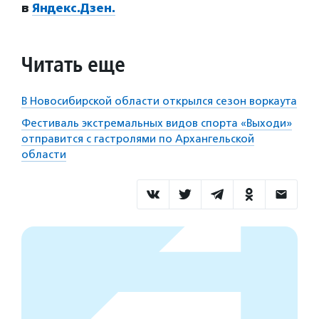
в
Яндекс.Дзен.
Читать еще
В Новосибирской области открылся сезон воркаута
Фестиваль экстремальных видов спорта «Выходи»
отправится с гастролями по Архангельской
области