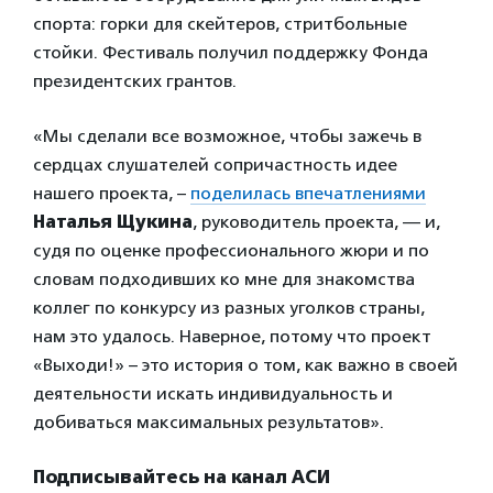
спорта: горки для скейтеров, стритбольные
стойки. Фестиваль получил поддержку Фонда
президентских грантов.
«Мы сделали все возможное, чтобы зажечь в
сердцах слушателей сопричастность идее
нашего проекта, –
поделилась впечатлениями
Наталья Щукина
, руководитель проекта, — и,
судя по оценке профессионального жюри и по
словам подходивших ко мне для знакомства
коллег по конкурсу из разных уголков страны,
нам это удалось. Наверное, потому что проект
«Выходи!» – это история о том, как важно в своей
деятельности искать индивидуальность и
добиваться максимальных результатов».
Подписывайтесь на канал АСИ