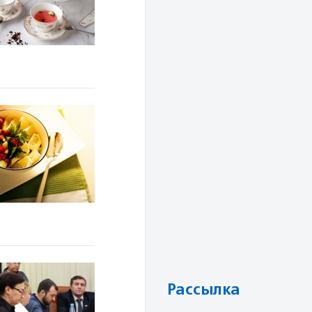
Рассылка