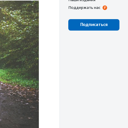
Поддержать нас
Подписаться