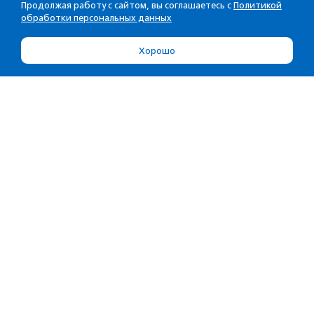
Продолжая работу с сайтом, вы соглашаетесь с
Политикой
обработки персональных данных
Хорошо