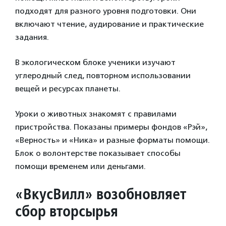
подходят для разного уровня подготовки. Они
включают чтение, аудирование и практические
задания.
В экологическом блоке ученики изучают
углеродный след, повторном использовании
вещей и ресурсах планеты.
Уроки о животных знакомят с правилами
пристройства. Показаны примеры фондов «Рэй»,
«Верность» и «Ника» и разные форматы помощи.
Блок о волонтерстве показывает способы
помощи временем или деньгами.
«
ВкусВилл» возобновляет
сбор вторсырья