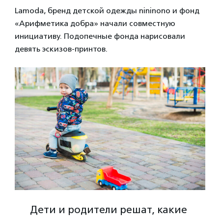
Lamoda, бренд детской одежды nininono и фонд
«Арифметика добра» начали совместную
инициативу. Подопечные фонда нарисовали
девять эскизов-принтов.
Дети и родители решат, какие