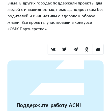
Зима. В других городах поддержали проекты для
людей с инвалидностью, помощь подросткам без
родителей и инициативы о здоровом образе
жизни. Все проекты участвовали в конкурсе
«ОМК Партнерство».
Поддержите работу АСИ!