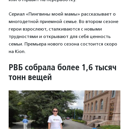
Сериал «Пингвины моей мамы» рассказывает о
многодетной приемной семье. Во втором сезоне
герои взрослеют, сталкиваются с новыми
трудностями и открывают для себя ценность
семьи. Премьера нового сезона состоится скоро
на Kion.
РВБ собрала более 1,6 тысяч
тонн вещей