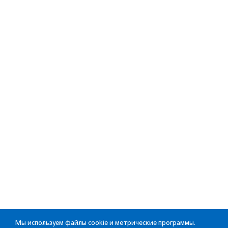
Мы используем файлы cookie и метрические программы.