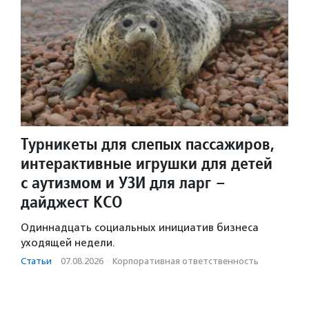
Турникеты для слепых пассажиров,
интерактивные игрушки для детей
с аутизмом и УЗИ для ларг –
дайджест КСО
Одиннадцать социальных инициатив бизнеса
уходящей недели.
Статьи
·
07.08.2026
·
Корпоративная ответственность