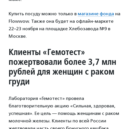
Купить посуду можно только в
магазине фонда
на
Flowwow. Также она будет на офлайн-маркете
22–23 ноября на площадке Хлебозавода №9 в
Москве.
Клиенты «Гемотест»
пожертвовали более 3,7 млн
рублей
для женщин с раком
груди
Лаборатория «Гемотест» провела
благотворительную акцию «Сильная, здоровая,
успешная». Ее цель — помощь женщинам с раком
молочной железы. Клиенты по всей России
жертвовали часть своего бонусного кешбэка.