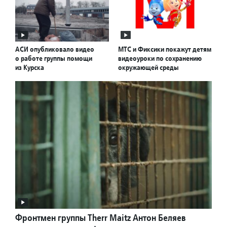
АСИ опубликовало видео
МТС и Фиксики покажут детям
о работе группы помощи
видеоуроки по сохранению
из Курска
окружающей среды
Фронтмен группы Therr Maitz Антон Беляев