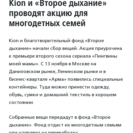
Kion и «Второе дыхание»
проводят акцию для
многодетных семей
Kion и благотворительный фонд «Второе
дыхание» начали сбор вещей. Акция приурочена
к премьере второго сезона сериала «Пингвины
моей мамы». С 13 ноября в Москве на
Даниловском рынке, Ленинском рынке и в
бизнес-квартале «Арма» появились специальные
контейнеры. Туда можно принести одежду,
обувь, сумки и домашний текстиль в хорошем
состоянии.
Собранные вещи передадут в фонд «Второе
дыхание». Фонд отдаст их многодетным семьям
или отправит на переработку.