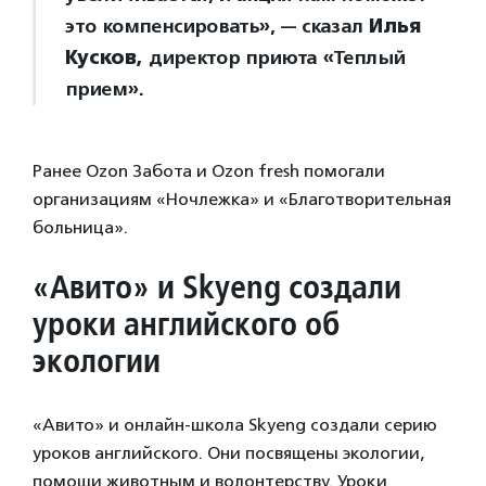
это компенсировать», — сказал
Илья
Кусков,
директор приюта «Теплый
прием».
Ранее Ozon Забота и Ozon fresh помогали
организациям «Ночлежка» и «Благотворительная
больница».
«
Авито» и Skyeng создали
уроки английского об
экологии
«Авито» и онлайн-школа Skyeng создали серию
уроков английского. Они посвящены экологии,
помощи животным и волонтерству. Уроки