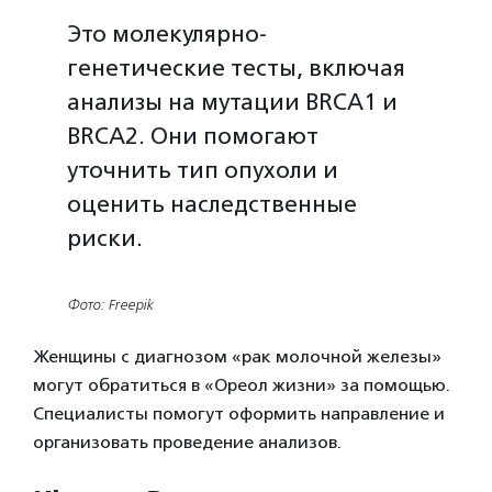
Это молекулярно-
генетические тесты, включая
анализы на мутации BRCA1 и
BRCA2. Они помогают
уточнить тип опухоли и
оценить наследственные
риски.
Фото: Freepik
Женщины с диагнозом «рак молочной железы»
могут обратиться в «Ореол жизни» за помощью.
Специалисты помогут оформить направление и
организовать проведение анализов.