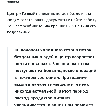
заказа.
Центр «Теплый прием» помогает бездомным
людям восстановить документы и найти работу.
За 8 лет реабилитацию прошли 62% из 1700 его
подопечных.
«С началом холодного сезона поток
бездомных людей в центр возрастает
почти в два раза. В основном к нам
поступают из больниц после операций
в тяжелом состоянии. Проведение
акции в начале зимы делает ее как
никогда актуальной. В этот период
расход продуктов питания
увеличивается, и акция нам поможет