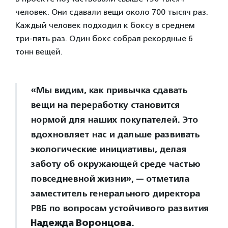
человек. Они сдавали вещи около 700 тысяч раз.
Каждый человек подходил к боксу в среднем
три-пять раз. Один бокс собрал рекордные 6
тонн вещей.
«Мы видим, как привычка сдавать
вещи на переработку становится
нормой для наших покупателей. Это
вдохновляет нас и дальше развивать
экологические инициативы, делая
заботу об окружающей среде частью
повседневной жизни», — отметила
заместитель генерального директора
РВБ по вопросам устойчивого развития
Надежда Воронцова
.