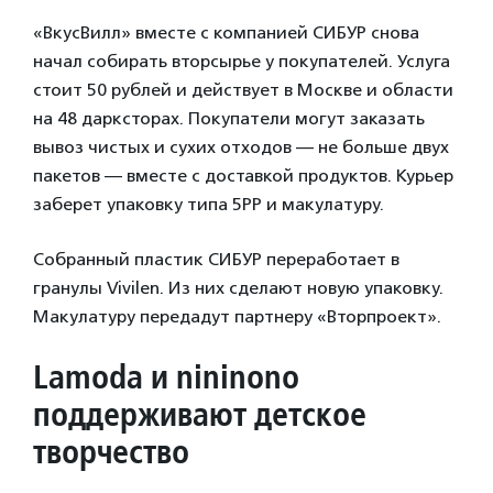
«ВкусВилл» вместе с компанией СИБУР снова
начал собирать вторсырье у покупателей. Услуга
стоит 50 рублей и действует в Москве и области
на 48 дарксторах. Покупатели могут заказать
вывоз чистых и сухих отходов — не больше двух
пакетов — вместе с доставкой продуктов. Курьер
заберет упаковку типа 5PP и макулатуру.
Собранный пластик СИБУР переработает в
гранулы Vivilen. Из них сделают новую упаковку.
Макулатуру передадут партнеру «Вторпроект».
Lamoda и nininono
поддерживают детское
творчество