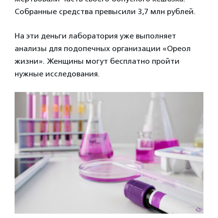
Собранные средства превысили 3,7 млн рублей.
На эти деньги лаборатория уже выполняет
анализы для подопечных организации «Ореол
жизни». Женщины могут бесплатно пройти
нужные исследования.