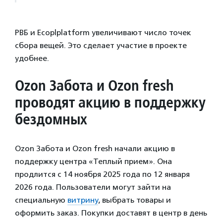
РВБ и Ecoplplatform увеличивают число точек
сбора вещей. Это сделает участие в проекте
удобнее.
Ozon Забота и Ozon fresh
проводят акцию в поддержку
бездомных
Ozon Забота и Ozon fresh начали акцию в
поддержку центра «Теплый прием». Она
продлится с 14 ноября 2025 года по 12 января
2026 года. Пользователи могут зайти на
специальную
витрину
, выбрать товары и
оформить заказ. Покупки доставят в центр в день