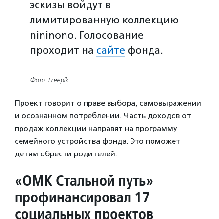
эскизы войдут в
лимитированную коллекцию
nininono. Голосование
проходит на
сайте
фонда.
Фото: Freepik
Проект говорит о праве выбора, самовыражении
и осознанном потреблении. Часть доходов от
продаж коллекции направят на программу
семейного устройства фонда. Это поможет
детям обрести родителей.
«
ОМК Стальной путь»
профинансировал 17
социальных проектов