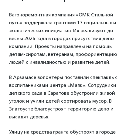
Вагоноремонтная компания «ОМК Стальной
путь» поддержала грантами 17 социальных и
экологических инициатив. Их реализуют до
весны 2026 года в городах присутствия депо
компании. Проекты направлены на помощь
детям-сиротам, ветеранам, профориентацию
людей с инвалидностью и развитие детей.
В Арзамасе волонтеры поставили спектакль с
воспитанниками центра «Маяк». Сотрудники
детского сада в Саратове обустроили живой
уголок и учили детей сортировать мусор. В
Златоусте благоустроят территорию депо и
высадят деревья.
Улицу на средства гранта обустроят в городе