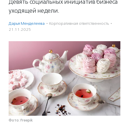
Девять социальных инициатив бизнеса
уходящей недели.
Дарья Менделеева
·
Корпоративная ответственность
·
21.11.2025
Фото: Freepik