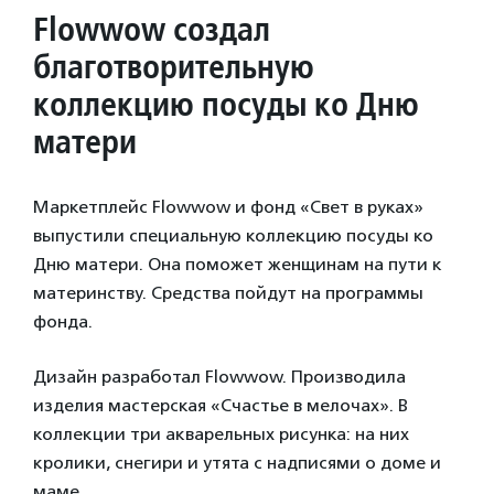
Flowwow создал
благотворительную
коллекцию посуды
ко Дню
матери
Маркетплейс Flowwow и фонд «Свет в руках»
выпустили специальную коллекцию посуды ко
Дню матери. Она поможет женщинам на пути к
материнству. Средства пойдут на программы
фонда.
Дизайн разработал Flowwow. Производила
изделия мастерская «Счастье в мелочах». В
коллекции три акварельных рисунка: на них
кролики, снегири и утята с надписями о доме и
маме.