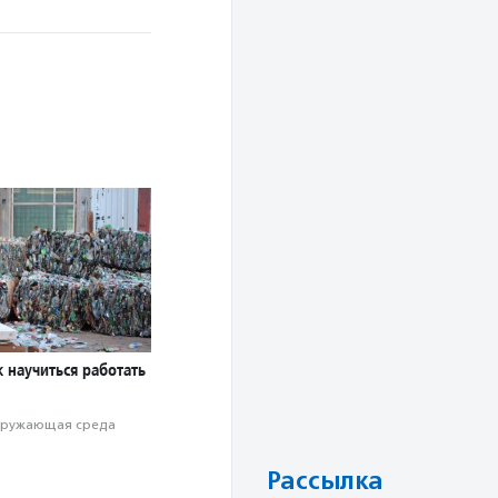
к научиться работать
ружающая среда
Рассылка