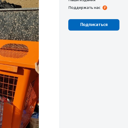
Поддержать нас
Подписаться