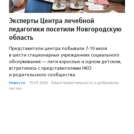
Эксперты Центра лечебной
педагогики посетили Новгородскую
область
Представители центра побывали 7-10 июля
в шести стационарных учреждениях социального
обслуживания — пяти взрослых и одном детском,
встретились с представителями НКО
и родительского сообщества.
Новости
·
15.07.2026
·
Благотвори­тель­ность и доброволь­
чест­во