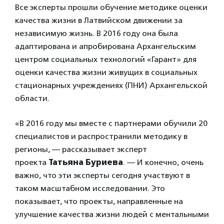
Все эксперты прошли обучение методике оценки
качества жизни в Латвийском движении за
независимую жизнь. В 2016 году она была
адаптирована и апробирована Архангельским
центром социальных технологий «Гарант» для
оценки качества жизни живущих в социальных
стационарных учреждениях (ПНИ) Архангельской
области.
«В 2016 году мы вместе с партнерами обучили 20
специалистов и распространили методику в
регионы, — рассказывает эксперт
проекта
Татьяна Буриева
. — И конечно, очень
важно, что эти эксперты сегодня участвуют в
таком масштабном исследовании. Это
показывает, что проекты, направленные на
улучшение качества жизни людей с ментальными