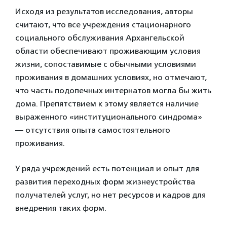
Исходя из результатов исследования, авторы
считают, что все учреждения стационарного
социального обслуживания Архангельской
области обеспечивают проживающим условия
жизни, сопоставимые с обычными условиями
проживания в домашних условиях, но отмечают,
что часть подопечных интернатов могла бы жить
дома. Препятствием к этому является наличие
выраженного «институционального синдрома»
— отсутствия опыта самостоятельного
проживания.
У ряда учреждений есть потенциал и опыт для
развития переходных форм жизнеустройства
получателей услуг, но нет ресурсов и кадров для
внедрения таких форм.