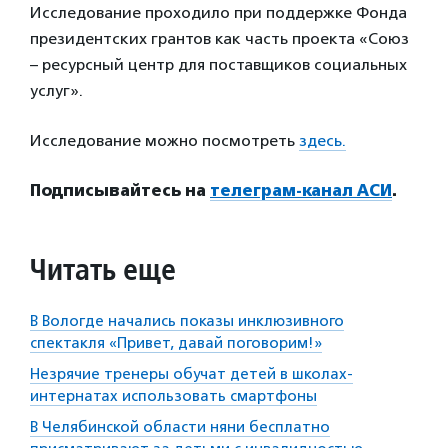
Исследование проходило при поддержке Фонда
президентских грантов как часть проекта «Союз
– ресурсный центр для поставщиков социальных
услуг».
Исследование можно посмотреть
здесь.
Подписывайтесь на
телеграм-канал АСИ
.
Читать еще
В Вологде начались показы инклюзивного
спектакля «Привет, давай поговорим!»
Незрячие тренеры обучат детей в школах-
интернатах использовать смартфоны
В Челябинской области няни бесплатно