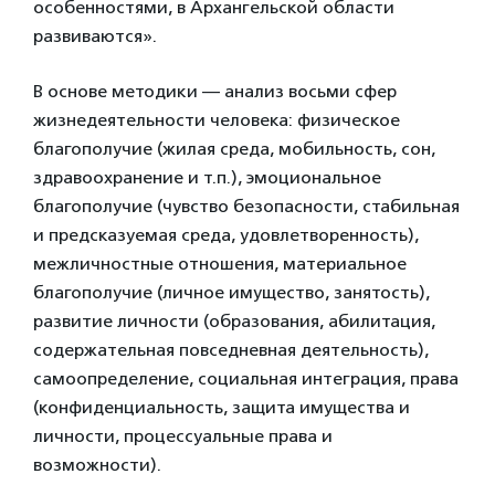
особенностями, в Архангельской области
развиваются».
В основе методики — анализ восьми сфер
жизнедеятельности человека: физическое
благополучие (жилая среда, мобильность, сон,
здравоохранение и т.п.), эмоциональное
благополучие (чувство безопасности, стабильная
и предсказуемая среда, удовлетворенность),
межличностные отношения, материальное
благополучие (личное имущество, занятость),
развитие личности (образования, абилитация,
содержательная повседневная деятельность),
самоопределение, социальная интеграция, права
(конфиденциальность, защита имущества и
личности, процессуальные права и
возможности).