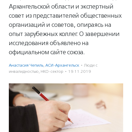
Архангельской области и экспертный
совет из представителей общественных
организаций и советов, опираясь на
опыт зарубежных коллег. О завершении
исследования объявлено на
официальном сайте союза.
Анастасия Чепиль
,
АСИ-Архангельск
·
Люди с
инвалидностью
,
НКО-сектор
·
19.11.2019