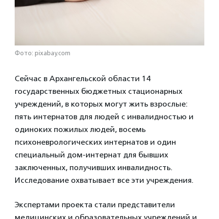
Фото: pixabay.com
Сейчас в Архангельской области 14
государственных бюджетных стационарных
учреждений, в которых могут жить взрослые:
пять интернатов для людей с инвалидностью и
одиноких пожилых людей, восемь
психоневрологических интернатов и один
специальный дом-интернат для бывших
заключенных, получивших инвалидность.
Исследование охватывает все эти учреждения.
Экспертами проекта стали представители
медицинских и образовательных учреждений и