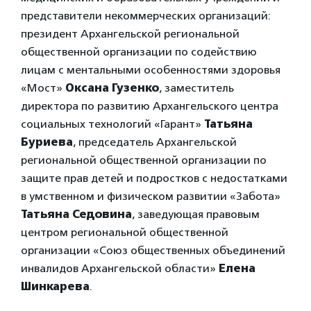
представители некоммерческих организаций:
президент Архангельской региональной
общественной организации по содействию
лицам с ментальными особенностями здоровья
«Мост»
Оксана Гузенко
, заместитель
директора по развитию Архангельского центра
социальных технологий «Гарант»
Татьяна
Буриева
, председатель Архангельской
региональной общественной организации по
защите прав детей и подростков с недостатками
в умственном и физическом развитии «Забота»
Татьяна Седовина
, заведующая правовым
центром региональной общественной
организации «Союз общественных объединений
инвалидов Архангельской области»
Елена
Шинкарева
.