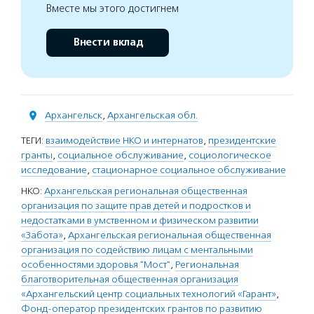
Вместе мы этого достигнем
Внести вклад
Архангельск
,
Архангельская обл.
ТЕГИ:
взаимодействие НКО и интернатов
,
президентские
гранты
,
социальное обслуживание
,
социологическое
исследование
,
стационарное социальное обслуживание
НКО:
Архангельская региональная общественная
организация по защите прав детей и подростков и
недостатками в умственном и физическом развитии
«Забота»
,
Архангельская региональная общественная
организация по содействию лицам с ментальными
особенностями здоровья "Мост"
,
Региональная
благотворительная общественная организация
«Архангельский центр социальных технологий «Гарант»
,
Фонд-оператор президентских грантов по развитию