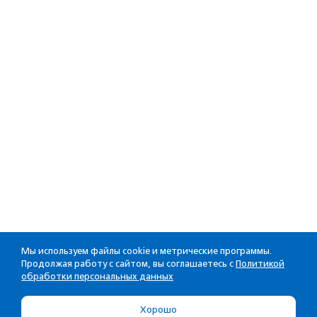
Мы используем файлы cookie и метрические программы.
Продолжая работу с сайтом, вы соглашаетесь с
Политикой
обработки персональных данных
Хорошо