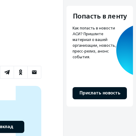
Попасть в ленту
Как попасть в новости
АСИ? Пришлите
материал о вашей
организации, новость,
пресс-релиз, анонс
события.
Прислать новость
 вклад