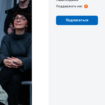
Поддержать нас
Подписаться