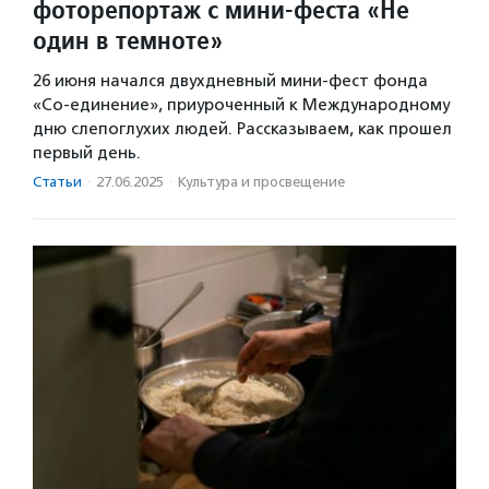
фоторепортаж с мини-феста «Не
один в темноте»
26 июня начался двухдневный мини-фест фонда
«Со-единение», приуроченный к Международному
дню слепоглухих людей. Рассказываем, как прошел
первый день.
Статьи
·
27.06.2025
·
Культура и просвещение