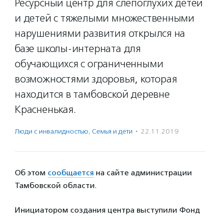
Ресурсный центр для слепоглухих детей
и детей с тяжелыми множественными
нарушениями развития открылся на
базе школы-интерната для
обучающихся с ограниченными
возможностями здоровья, которая
находится в тамбовской деревне
Красненькая.
Люди с инвалидностью
,
Семья и дети
·
22.11.2019
Об этом
сообщается
на сайте администрации
Тамбовской области.
Инициатором создания центра выступили Фонд