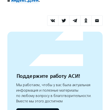
в
Яндекс.Дзен
.
Поддержите работу АСИ!
Мы работаем, чтобы у вас была актуальная
информация и полезные материалы
по любому вопросу в благотворительности.
Вместе мы этого достигнем