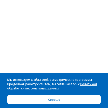
Мы используем файлы cookie и метрические программы.
Продолжая работу с сайтом, вы соглашаетесь с
Политикой
обработки персональных данных
Хорошо