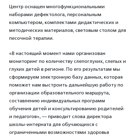
Центр оснащен многофункциональными
наборами дефектолога, персональным
компьютером, комплектами дидактических и
методических материалов, световым столом для
песочной терапии.
«В настоящий момент нами организован
мониторинг по количеству слепоглухих, слепых и
глухих детей в регионе. По его результатам мы
сформируем электронную базу данных, которая
поможет нам выстроить дальнейшую работу по
организации образовательного маршрута,
составлению индивидуальных программ
обучения детей и консультированию родителей
и педагогов», — приводит слова директора
школы-интерната для обучающихся с
ограниченными возможностями здоровья