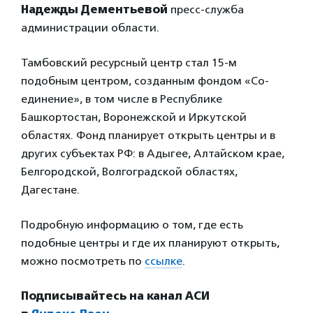
Надежды Дементьевой
пресс-служба
администрации области.
Тамбовский ресурсный центр стал 15-м
подобным центром, созданным фондом «Со-
единение», в том числе в Республике
Башкортостан, Воронежской и Иркутской
областях. Фонд планирует открыть центры и в
других субъектах РФ: в Адыгее, Алтайском крае,
Белгородской, Волгоградской областях,
Дагестане.
Подробную информацию о том, где есть
подобные центры и где их планируют открыть,
можно посмотреть по
ссылке
.
Подписывайтесь на канал АСИ