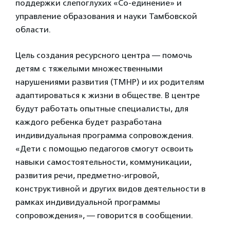
поддержки слепоглухих «Со-единение» и
управление образования и науки Тамбовской
области.
Цель создания ресурсного центра — помочь
детям с тяжелыми множественными
нарушениями развития (ТМНР) и их родителям
адаптироваться к жизни в обществе. В центре
будут работать опытные специалисты, для
каждого ребенка будет разработана
индивидуальная программа сопровождения.
«Дети с помощью педагогов смогут освоить
навыки самостоятельности, коммуникации,
развития речи, предметно-игровой,
конструктивной и других видов деятельности в
рамках индивидуальной программы
сопровождения», — говорится в сообщении.