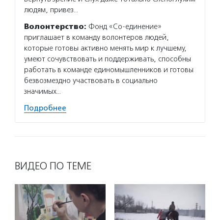
людям, привез…
Волонтерство:
Фонд «Со-единение»
приглашает в команду волонтеров людей,
которые готовы активно менять мир к лучшему,
умеют сочувствовать и поддерживать, способны
работать в команде единомышленников и готовы
безвозмездно участвовать в социально
значимых…
Подробнее
ВИДЕО ПО ТЕМЕ