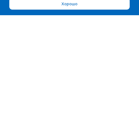
Хорошо