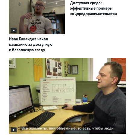
Доступная среда:
эффективные примеры
соцпредпринимательства
Иван Бакаидов начал
кампанию за доступную
и безопасную среду