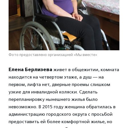
Фото предоставлено организацией «Мы вместе»
Елена Берлизева
живет в общежитии, комната
находится на четвертом этаже, а душ — на
первом, лифта нет, дверные проемы слишком
узкие для инвалидной коляски. Сделать
перепланировку нынешнего жилья было
невозможно. В 2015 году женщина обратилась в
администрацию городского округа с просьбой
предоставить ей более комфортной жилье, но