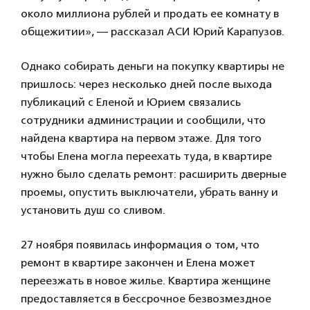
около миллиона рублей и продать ее комнату в
общежитии», — рассказал АСИ Юрий Карапузов.
Однако собирать деньги на покупку квартиры не
пришлось: через несколько дней после выхода
публикаций с Еленой и Юрием связались
сотрудники администрации и сообщили, что
найдена квартира на первом этаже. Для того
чтобы Елена могла переехать туда, в квартире
нужно было сделать ремонт: расширить дверные
проемы, опустить выключатели, убрать ванну и
установить душ со сливом.
27 ноября появилась информация о том, что
ремонт в квартире закончен и Елена может
переезжать в новое жилье. Квартира женщине
предоставляется в бессрочное безвозмездное