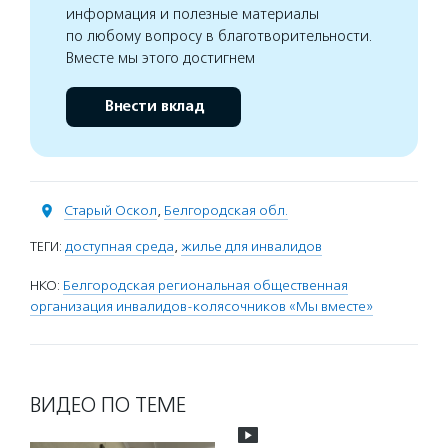
информация и полезные материалы
по любому вопросу в благотворительности.
Вместе мы этого достигнем
Внести вклад
Старый Оскол
,
Белгородская обл.
ТЕГИ:
доступная среда
,
жилье для инвалидов
НКО:
Белгородская региональная общественная
организация инвалидов-колясочников «Мы вместе»
ВИДЕО ПО ТЕМЕ