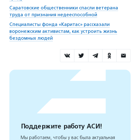
Саратовские общественники спасли ветерана
труда от признания недееспособной
Специалисты фонда «Каритас» рассказали
воронежским активистам, как устроить жизнь
бездомных людей
Поддержите работу АСИ!
Мы работаем, чтобы у вас была актуальная