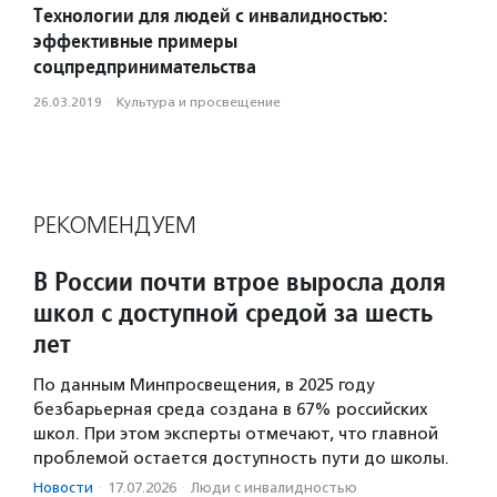
Технологии для людей с инвалидностью:
эффективные примеры
соцпредпринимательства
26.03.2019
·
Культура и просвещение
РЕКОМЕНДУЕМ
В России почти втрое выросла доля
школ с доступной средой за шесть
лет
По данным Минпросвещения, в 2025 году
безбарьерная среда создана в 67% российских
школ. При этом эксперты отмечают, что главной
проблемой остается доступность пути до школы.
Новости
·
17.07.2026
·
Люди с инвалидностью