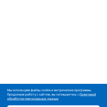
Мы используем файлы cookie и метрические программы.
Продолжая работу с сайтом, вы соглашаетесь с
Политикой
обработки персональных данных