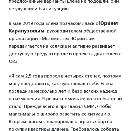
предложенные варианты Елене не подошли, они
не улучшили бы ситуацию.
В мае 2019 года Елена познакомилась с
Юрием
Карапузовым
, руководителем общественной
организации «Мы вместе». Юрий сам
передвигается на коляске и активно развивает
доступную среду в городе и проекты для людей с
ОВЗ.
«Я сам 2,5 года провел в четырех стенах, поэтому
могу представить, как чувствовала себя Елена
последние несколько лет и безо всяких надежд
на изменения. Я решил помочь ей во что бы то ни
стало. Прежде всего я пригласил СМИ, чтобы
максимально широко осветить ее ситуацию.
Вторым шагом я планировал открыть сбор на
покупку квартиры для нее. Требовалось собрать