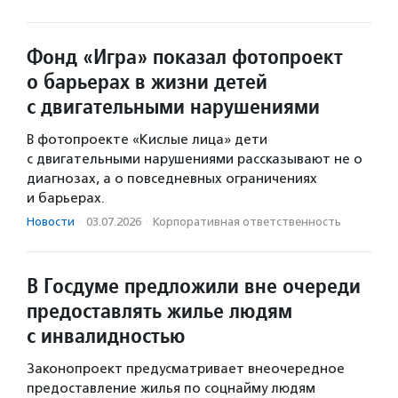
Фонд «Игра» показал фотопроект
о барьерах в жизни детей
с двигательными нарушениями
В фотопроекте «Кислые лица» дети
с двигательными нарушениями рассказывают не о
диагнозах, а о повседневных ограничениях
и барьерах.
Новости
·
03.07.2026
·
Корпоративная ответственность
В Госдуме предложили вне очереди
предоставлять жилье людям
с инвалидностью
Законопроект предусматривает внеочередное
предоставление жилья по соцнайму людям