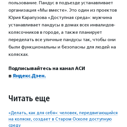
пользование. Пандус в подъезде устанавливает
организация «Мы вместе». Это один из проектов
Юрия Карапузова «Доступная среда»: мужчина
устанавливает пандусы в домах всех инвалидов-
колясочников в городе, а также планирует
переделать все уличные пандусы так, чтобы они
были функциональны и безопасны для людей на
колясках.
Подписывайтесь на канал АСИ
в
Яндекс.Дзен.
Читать еще
«Делать, как для себя»: человек, передвигающийся
на коляске, создает в Старом Осколе доступную
среду