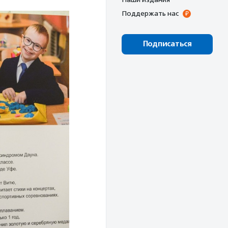
Поддержать нас
Подписаться