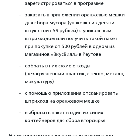
зарегистрироваться в программе
заказать в приложении оранжевые мешки
для сбора мусора (упаковка из десяти
штук стоит 59 рублей) с уникальным
штрихкодом или получить такой пакет
при покупке от 500 рублей в одном из
магазинов «ВкусВилл» в Реутове
собрать в них сухие отходы
(незагрязненный пластик, стекло, металл,
макулатуру)
с помощью приложения отсканировать
штрихкод на оранжевом мешке
выбросить пакет в один из синих
контейнеров для сбора вторсырья
На мусоросортировочном заводе компании