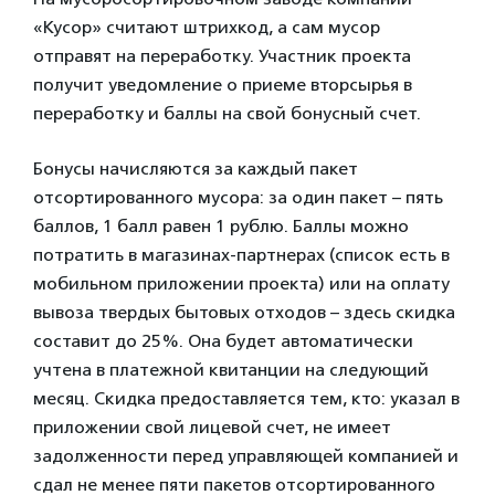
«Кусор» считают штрихкод, а сам мусор
отправят на переработку. Участник проекта
получит уведомление о приеме вторсырья в
переработку и баллы на свой бонусный счет.
Бонусы начисляются за каждый пакет
отсортированного мусора: за один пакет – пять
баллов, 1 балл равен 1 рублю. Баллы можно
потратить в магазинах-партнерах (список есть в
мобильном приложении проекта) или на оплату
вывоза твердых бытовых отходов – здесь скидка
составит до 25%. Она будет автоматически
учтена в платежной квитанции на следующий
месяц. Скидка предоставляется тем, кто: указал в
приложении свой лицевой счет, не имеет
задолженности перед управляющей компанией и
сдал не менее пяти пакетов отсортированного