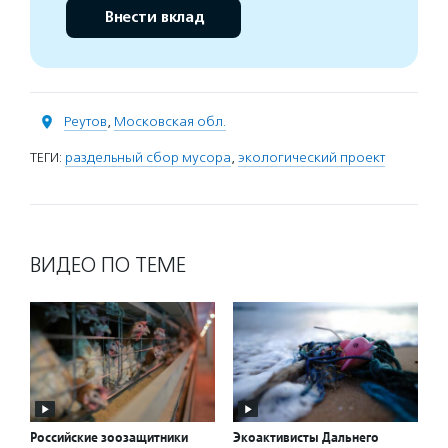
Внести вклад
Реутов
,
Московская обл.
ТЕГИ:
раздельный сбор мусора
,
экологический проект
ВИДЕО ПО ТЕМЕ
Российские зоозащитники
Экоактивисты Дальнего