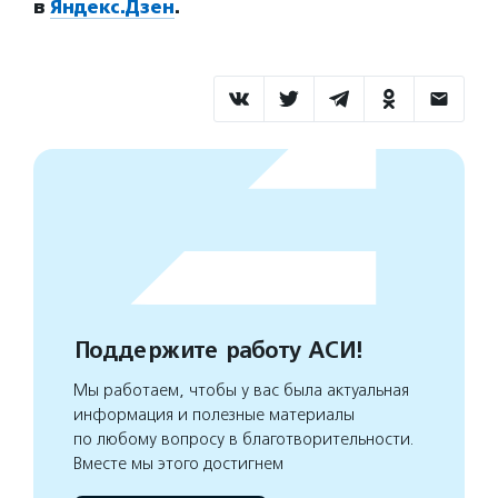
в
Яндекс.Дзен
.
Поддержите работу АСИ!
Мы работаем, чтобы у вас была актуальная
информация и полезные материалы
по любому вопросу в благотворительности.
Вместе мы этого достигнем