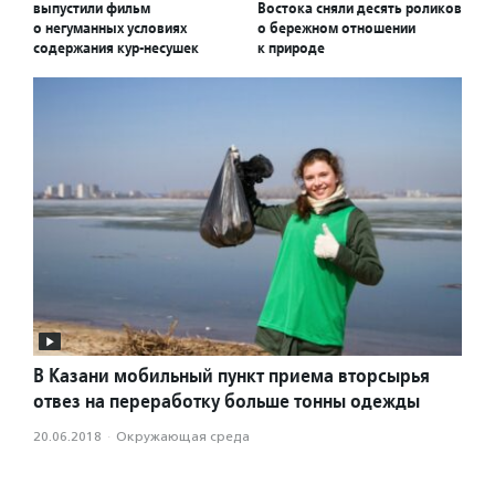
выпустили фильм
Востока сняли десять роликов
о негуманных условиях
о бережном отношении
содержания кур-несушек
к природе
В Казани мобильный пункт приема вторсырья
отвез на переработку больше тонны одежды
20.06.2018
·
Окружающая среда