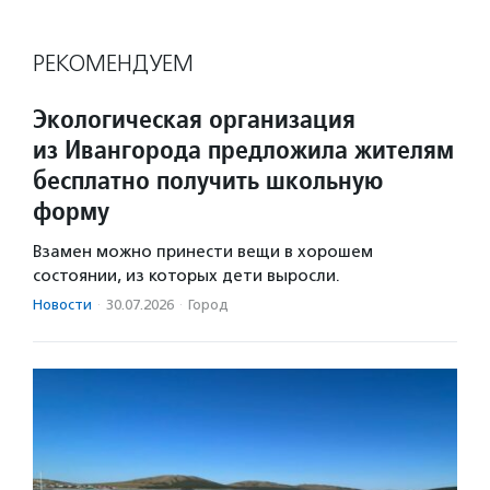
РЕКОМЕНДУЕМ
Экологическая организация
из Ивангорода предложила жителям
бесплатно получить школьную
форму
Взамен можно принести вещи в хорошем
состоянии, из которых дети выросли.
Новости
·
30.07.2026
·
Город