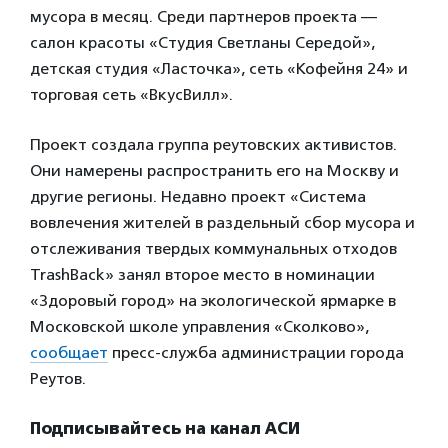
мусора в месяц. Среди партнеров проекта —
салон красоты «Студия Светланы Середой»,
детская студия «Ласточка», сеть «Кофейня 24» и
торговая сеть «ВкусВилл».
Проект создала группа реутовских активистов.
Они намерены распространить его на Москву и
другие регионы. Недавно проект «Система
вовлечения жителей в раздельный сбор мусора и
отслеживания твердых коммунальных отходов
TrashBack» занял второе место в номинации
«Здоровый город» на экологической ярмарке в
Московской школе управления «Сколково»,
сообщает
пресс-служба администрации города
Реутов.
Подписывайтесь на канал АСИ