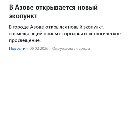
В Азове открывается новый
экопункт
В городе Азове открылся новый экопункт,
совмещающий прием вторсырья и экологическое
просвещение.
Новости
·
06.02.2026
·
Окружающая среда