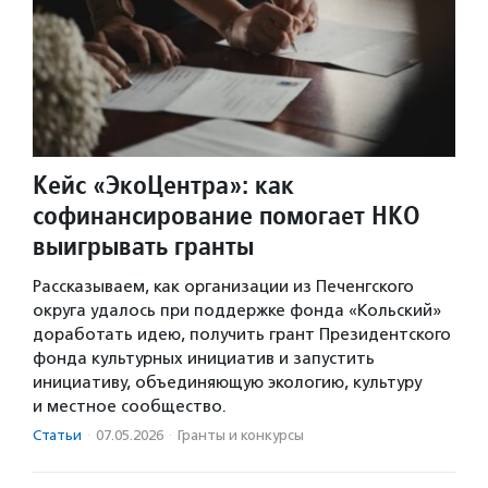
Кейс «ЭкоЦентра»: как
софинансирование помогает НКО
выигрывать гранты
Рассказываем, как организации из Печенгского
округа удалось при поддержке фонда «Кольский»
доработать идею, получить грант Президентского
фонда культурных инициатив и запустить
инициативу, объединяющую экологию, культуру
и местное сообщество.
Статьи
·
07.05.2026
·
Гранты и конкурсы