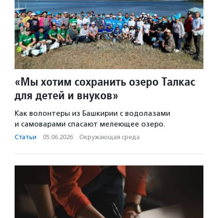
«Мы хотим сохранить озеро Талкас
для детей и внуков»
Как волонтеры из Башкирии с водолазами
и самоварами спасают мелеющее озеро.
Статьи
·
05.06.2026
·
Окружающая среда