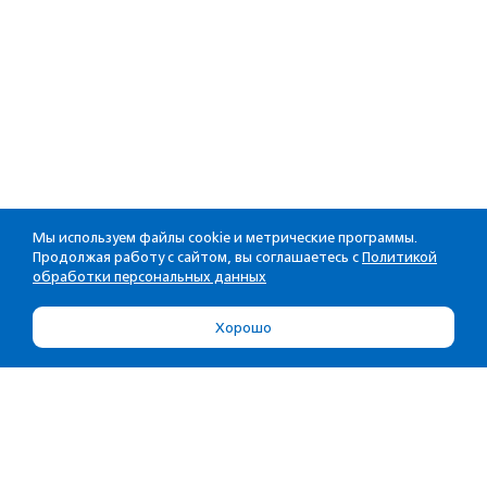
Мы используем файлы cookie и метрические программы.
Продолжая работу с сайтом, вы соглашаетесь с
Политикой
обработки персональных данных
Хорошо