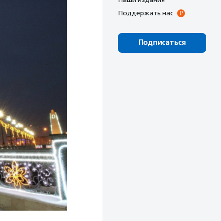
Поддержать нас
Подписаться