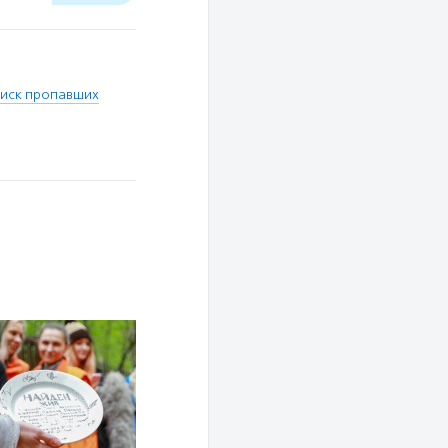
иск пропавших