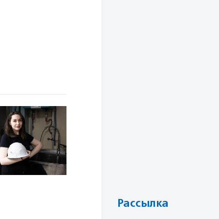
Рассылка