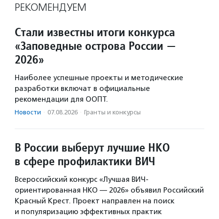
РЕКОМЕНДУЕМ
Стали известны итоги конкурса
«Заповедные острова России —
2026»
Наиболее успешные проекты и методические
разработки включат в официальные
рекомендации для ООПТ.
Новости
·
07.08.2026
·
Гранты и конкурсы
В России выберут лучшие НКО
в сфере профилактики ВИЧ
Всероссийский конкурс «Лучшая ВИЧ-
ориентированная НКО — 2026» объявил Российский
Красный Крест. Проект направлен на поиск
и популяризацию эффективных практик