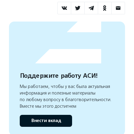
Поддержите работу АСИ!
Мы работаем, чтобы у вас была актуальная
информация и полезные материалы
по любому вопросу в благотворительности.
Вместе мы этого достигнем
Внести вклад