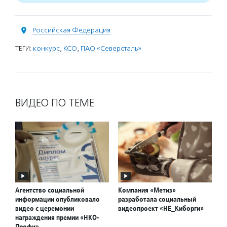
Российская Федерация
ТЕГИ:
конкурс
,
КСО
,
ПАО «Северсталь»
ВИДЕО ПО ТЕМЕ
Агентство социальной
Компания «Метиз»
информации опубликовало
разработала социальный
видео с церемонии
видеопроект «НЕ_Киборги»
награждения премии «НКО-
Профи»