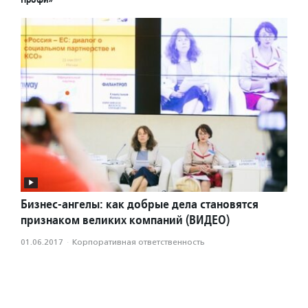
Бизнес-ангелы: как добрые дела становятся
признаком великих компаний (ВИДЕО)
01.06.2017
·
Корпоративная ответственность