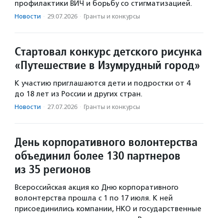
профилактики ВИЧ и борьбу со стигматизацией.
Новости
·
29.07.2026
·
Гранты и конкурсы
Стартовал конкурс детского рисунка
«Путешествие в Изумрудный город»
К участию приглашаются дети и подростки от 4
до 18 лет из России и других стран.
Новости
·
27.07.2026
·
Гранты и конкурсы
День корпоративного волонтерства
объединил более 130 партнеров
из 35 регионов
Всероссийская акция ко Дню корпоративного
волонтерства прошла с 1 по 17 июля. К ней
присоединились компании, НКО и государственные