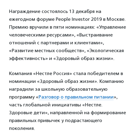
Награждение состоялось 13 декабря на
ежегодном форуме People Investor 2019 в Москве.
Премию вручили в пяти номинациях: «Управление
человеческими ресурсами», «Выстраивание
отношений с партнерами и клиентами»,
«Развитие местных сообществ», «Экологическая
эффективность» и «Здоровый образ жизни».
Компания «Нестле Россия» стала победителем в
номинации «Здоровый образ жизни». Компанию
наградили за школьную образовательную
программу «
Разговор о правильном питании
»,
часть глобальной инициативы «Нестле.
Здоровые дети», направленной на формирование
правильных привычек у подрастающего
поколения.