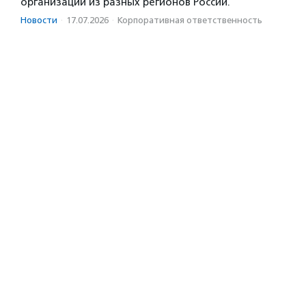
организации из разных регионов России.
Новости
·
17.07.2026
·
Корпоративная ответственность