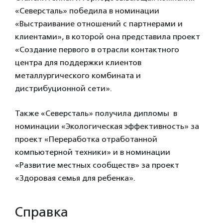
«Северсталь» победила в номинации
«Выстраивание отношений с партнерами и
клиентами», в которой она представила проект
«Создание первого в отрасли контактного
центра для поддержки клиентов
металлургического комбината и
дистрибуционной сети».
Также «Северсталь» получила дипломы в
номинации «Экологическая эффективность» за
проект «Переработка отработанной
компьютерной техники» и в номинации
«Развитие местных сообществ» за проект
«Здоровая семья для ребенка».
Справка