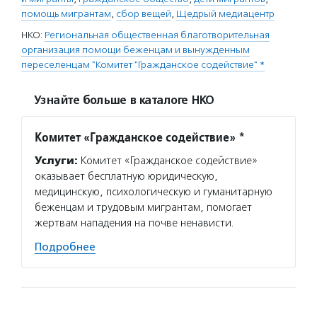
помощь мигрантам
,
сбор вещей
,
Щедрый медиацентр
НКО:
Региональная общественная благотворительная
организация помощи беженцам и вынужденным
переселенцам "Комитет "Гражданское содействие" *
Узнайте больше в каталоге НКО
Комитет «Гражданское содействие» *
Услуги:
Комитет «Гражданское содействие»
оказывает бесплатную юридическую,
медицинскую, психологическую и гуманитарную
беженцам и трудовым мигрантам, помогает
жертвам нападения на почве ненависти.
Подробнее