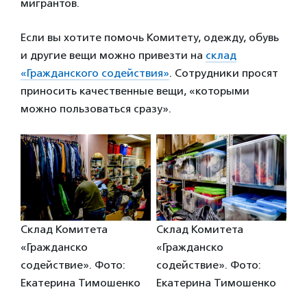
мигрантов.
Если вы хотите помочь Комитету, одежду, обувь
и другие вещи можно привезти на
склад
«Гражданского содействия»
. Сотрудники просят
приносить качественные вещи, «которыми
можно пользоваться сразу».
Склад Комитета
Склад Комитета
«Гражданско
«Гражданско
содействие». Фото:
содействие». Фото:
Екатерина Тимошенко
Екатерина Тимошенко