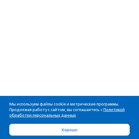
Мы используем файлы cookie и метрические программы.
Продолжая работу с сайтом, вы соглашаетесь с
Политикой
обработки персональных данных
Хорошо