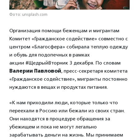
Фото: unsplash.com
Организация помощи беженцам и мигрантам
Комитет «Гражданское содействие» совместно с
центром «Благосфера» собирала теплую одежду
и обувь для подопечных в рамках
акции #ЩедрыйВторник 3 декабря. По словам
Валерии Павловой
, пресс-секретаря комитета
«Гражданское содействие», мигранты постоянно
нуждаются в вещах и продуктах питания.
«К нам приходили люди, которые только что
переехали в Россию или бежали из своих стран.
Они находятся в процедуре обращения за
убежищем и пока не могут легально
зарабатывать деньги на жизнь. Мы принимаем