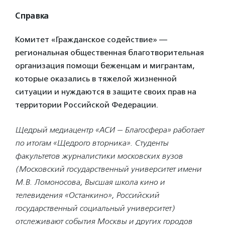
Справка
Комитет «Гражданское содействие» —
региональная общественная благотворительная
организация помощи беженцам и мигрантам,
которые оказались в тяжелой жизненной
ситуации и нуждаются в защите своих прав на
территории Российской Федерации.
Щедрый медиацентр «АСИ — Благосфера» работает
по итогам «Щедрого вторника». С
туденты
факультетов журналистики московских вузов
(Московский государственный университет имени
М.В. Ломоносова, Высшая школа кино и
телевидения «Останкино», Российский
государственный социальный университет)
отслеживают события Москвы и других городов