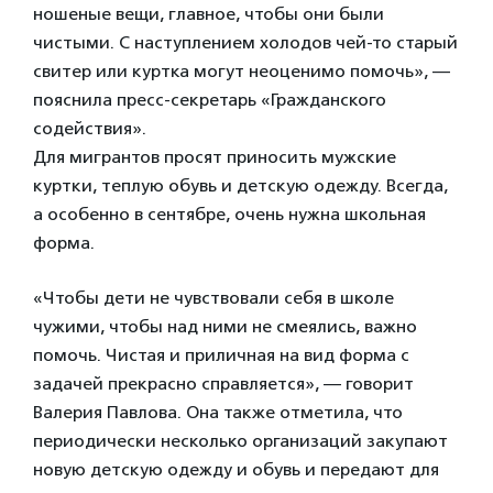
ношеные вещи, главное, чтобы они были
чистыми. С наступлением холодов чей-то старый
свитер или куртка могут неоценимо помочь», —
пояснила пресс-секретарь «Гражданского
содействия».
Для мигрантов просят приносить мужские
куртки, теплую обувь и детскую одежду. Всегда,
а особенно в сентябре, очень нужна школьная
форма.
«Чтобы дети не чувствовали себя в школе
чужими, чтобы над ними не смеялись, важно
помочь. Чистая и приличная на вид форма с
задачей прекрасно справляется», — говорит
Валерия Павлова. Она также отметила, что
периодически несколько организаций закупают
новую детскую одежду и обувь и передают для