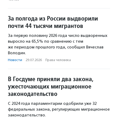
За полгода из России выдворили
почти 44 тысячи мигрантов
За первую половину 2026 года число выдворенных
выросло на 65,5% по сравнению с тем
же периодом прошлого года, сообщил Вячеслав
Володин.
Новости
·
29.07.2026
·
Права человека
В Госдуме приняли два закона,
ужесточающих миграционное
законодательство
С 2024 года парламентарии одобрили уже 32
федеральных закона, регулирующих миграционное
законодательство.