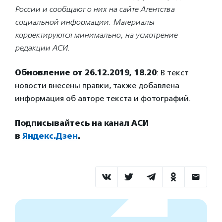
России и сообщают о них на сайте Агентства
социальной информации. Материалы
корректируются минимально, на усмотрение
редакции АСИ.
Обновление от 26.12.2019, 18.20
: В текст
новости внесены правки, также добавлена
информация об авторе текста и фотографий.
Подписывайтесь на канал АСИ
в
Яндекс.Дзен
.