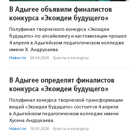
В Адыгее объявили финалистов
конкурса «Экоидеи будущего»
Полуфинал творческого конкурса «Экоидеи
будущего» по апсайклингу и кастомизации прошел
4 апреля в Адыгейском педагогическом колледже
имени Х. Андрухаева.
Новости
·
08.04.2026
·
Гранты и конкурсы
В Адыгее определят финалистов
конкурса «Экоидеи будущего»
Полуфинал конкурса творческой трансформации
вещей «Экоидеи будущего» состоится 4 апреля
в Адыгейском педагогическом колледже имени
Хусена Андрухаева.
Новости
·
18.03.2026
·
Гранты и конкурсы