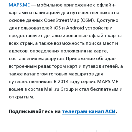
MAPS.ME
— мобильное приложение с офлайн-
картами и навигацией для путешественников на
основе данных OpenStreetMap (OSM). Доступно
для пользователей iOS и Android устройств и
предоставляет детализированные офлайн-карты
всех стран, а также возможность поиска мест и
адресов, определения положения на карте,
составления маршрутов. Приложение обладает
встроенным редактором карт и путеводителей, а
также каталогом готовых маршрутов для
путешественников. В 2014 году сервис MAPS.ME
вошел в состав Mail.ru Group и стал бесплатным и
открытым.
Подписывайтесь на
телеграм-канал АСИ
.