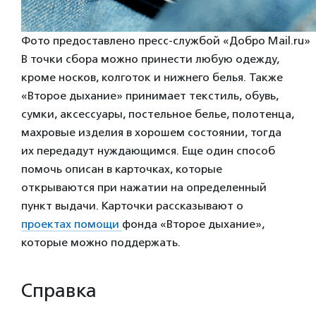
Фото предоставлено пресс-службой «Добро Mail.ru»
В точки сбора можно принести любую одежду,
кроме носков, колготок и нижнего белья. Также
«Второе дыхание» принимает текстиль, обувь,
сумки, аксессуары, постельное белье, полотенца,
махровые изделия в хорошем состоянии, тогда
их передадут нуждающимся. Еще один способ
помочь описан в карточках, которые
открываются при нажатии на определенный
пункт выдачи. Карточки рассказывают о
проектах помощи
фонда «Второе дыхание»,
которые можно поддержать.
Справка