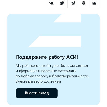
Поддержите работу АСИ!
Мы работаем, чтобы у вас была актуальная
информация и полезные материалы
по любому вопросу в благотворительности.
Вместе мы этого достигнем
Внести вклад