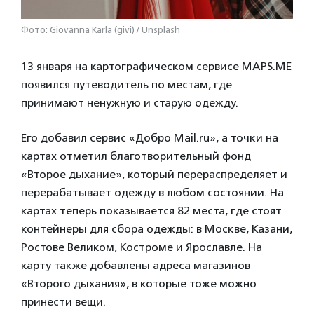
Фото: Giovanna Karla (givi) / Unsplash
13 января на картографическом сервисе MAPS.ME
появился путеводитель по местам, где
принимают ненужную и старую одежду.
Его добавил сервис «Добро Mail.ru», а точки на
картах отметил благотворительный фонд
«Второе дыхание», который перераспределяет и
перерабатывает одежду в любом состоянии. На
картах теперь показывается 82 места, где стоят
контейнеры для сбора одежды: в Москве, Казани,
Ростове Великом, Костроме и Ярославле. На
карту также добавлены адреса магазинов
«Второго дыхания», в которые тоже можно
принести вещи.