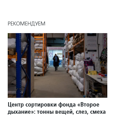
РЕКОМЕНДУЕМ
Центр сортировки фонда «Второе
дыхание»: тонны вещей, слез, смеха